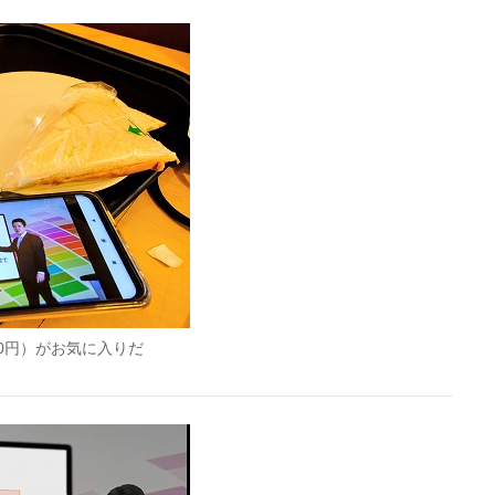
20円）がお気に入りだ