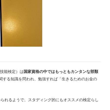
グ技能検定）は
国家資格の中ではもっともカンタンな部類
関する知識を問われ、勉強すれば「生きるためのお金の
られるようで、スタディング的にもオススメの検定らし