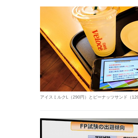
アイスミルクL（290円）とピーナッツサンド（1