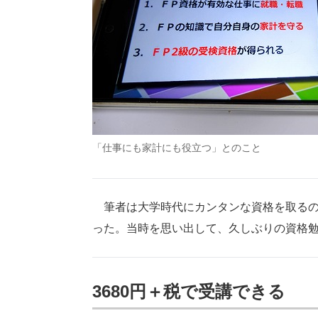
「仕事にも家計にも役立つ」とのこと
筆者は大学時代にカンタンな資格を取るの
った。当時を思い出して、久しぶりの資格
3680円＋税で受講できる