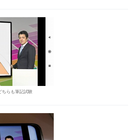
どちらも筆記試験