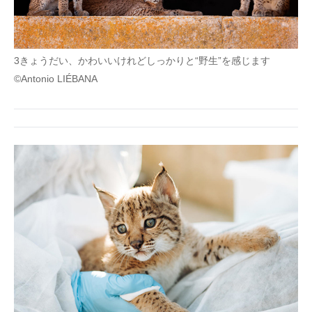
3きょうだい、かわいいけれどしっかりと“野生”を感じます
©Antonio LIÉBANA