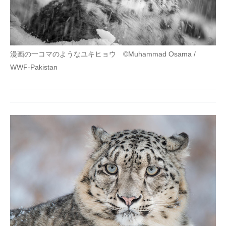
漫画の一コマのようなユキヒョウ ©Muhammad Osama /
WWF-Pakistan