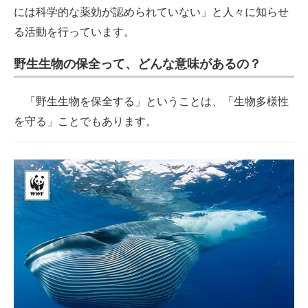
には科学的な薬効が認められていない」と人々に知らせ
る活動を行っています。
野生生物の保全って、どんな意味があるの？
「野生生物を保全する」ということは、「生物多様性
を守る」ことでもあります。