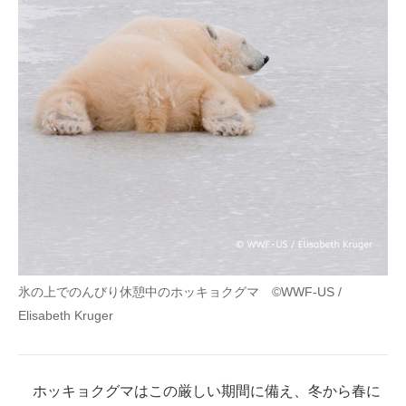
氷の上でのんびり休憩中のホッキョクグマ ©WWF-US /
Elisabeth Kruger
ホッキョクグマはこの厳しい期間に備え、冬から春に