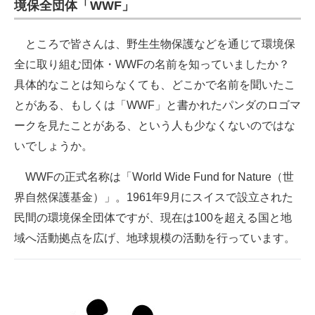
境保全団体「WWF」
ところで皆さんは、野生生物保護などを通じて環境保
全に取り組む団体・WWFの名前を知っていましたか？
具体的なことは知らなくても、どこかで名前を聞いたこ
とがある、もしくは「WWF」と書かれたパンダのロゴマ
ークを見たことがある、という人も少なくないのではな
いでしょうか。
WWFの正式名称は「World Wide Fund for Nature（世
界自然保護基金）」。1961年9月にスイスで設立された
民間の環境保全団体ですが、現在は100を超える国と地
域へ活動拠点を広げ、地球規模の活動を行っています。