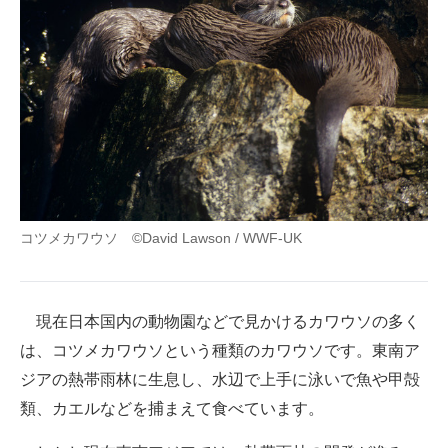
コツメカワウソ ©David Lawson / WWF-UK
現在日本国内の動物園などで見かけるカワウソの多く
は、コツメカワウソという種類のカワウソです。東南ア
ジアの熱帯雨林に生息し、水辺で上手に泳いで魚や甲殻
類、カエルなどを捕まえて食べています。