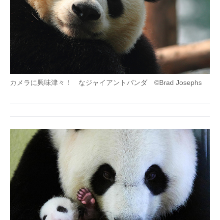
カメラに興味津々！ なジャイアントパンダ ©Brad Josephs