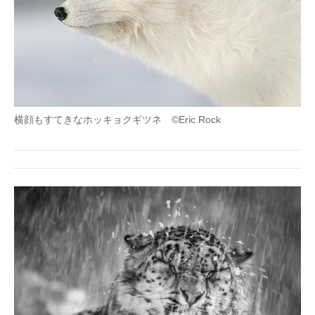
横顔もすてきなホッキョクギツネ ©Eric Rock