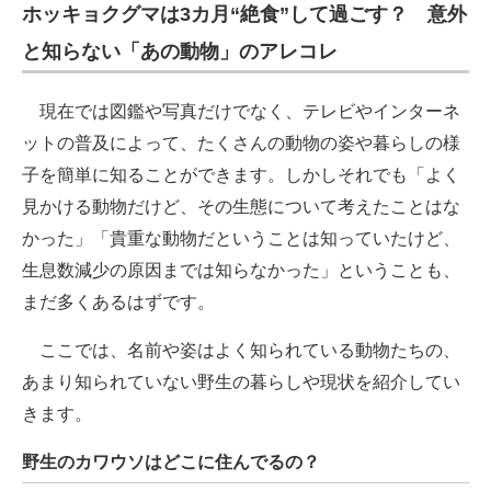
ホッキョクグマは3カ月“絶食”して過ごす？ 意外
と知らない「あの動物」のアレコレ
現在では図鑑や写真だけでなく、テレビやインターネ
ットの普及によって、たくさんの動物の姿や暮らしの様
子を簡単に知ることができます。しかしそれでも「よく
見かける動物だけど、その生態について考えたことはな
かった」「貴重な動物だということは知っていたけど、
生息数減少の原因までは知らなかった」ということも、
まだ多くあるはずです。
ここでは、名前や姿はよく知られている動物たちの、
あまり知られていない野生の暮らしや現状を紹介してい
きます。
野生のカワウソはどこに住んでるの？