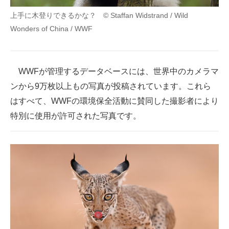
上手に木登りできるかな？ © Staffan Widstrand / Wild
Wonders of China / WWF
WWFが管理するデータベースには、世界中のカメラマ
ンから9万枚以上もの写真が投稿されています。これら
はすべて、WWFの環境保全活動に賛同した撮影者により
特別に使用が許可された写真です。