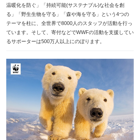
温暖化を防ぐ」「持続可能(サステナブル)な社会を創
る」「野生生物を守る」「森や海を守る」という4つの
テーマを柱に、全世界で8000人のスタッフが活動を行っ
ています。そして、寄付などでWWFの活動を支援してい
るサポーターは500万人以上にのぼります。