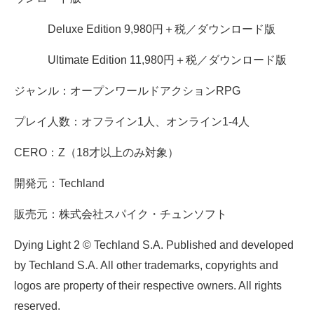
Deluxe Edition 9,980円＋税／ダウンロード版
Ultimate Edition 11,980円＋税／ダウンロード版
ジャンル：オープンワールドアクションRPG
プレイ人数：オフライン1人、オンライン1-4人
CERO：Z（18才以上のみ対象）
開発元：Techland
販売元：株式会社スパイク・チュンソフト
Dying Light 2 © Techland S.A. Published and developed
by Techland S.A. All other trademarks, copyrights and
logos are property of their respective owners. All rights
reserved.