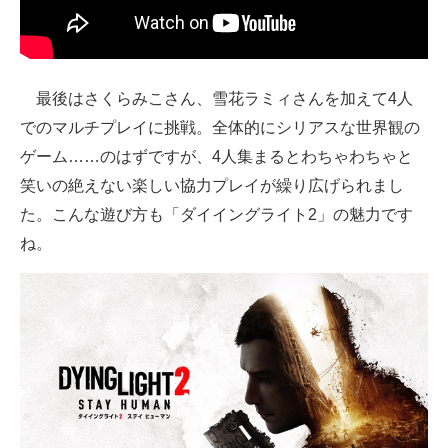
最後はさくらみこさん、雪花ラミィさんを加えて4人
でのマルチプレイに挑戦。全体的にシリアスな世界観の
ゲーム……のはずですが、4人集まるとわちゃわちゃと
笑いの絶えない楽しい協力プレイが繰り広げられまし
た。こんな遊び方も「ダイイングライト2」の魅力です
ね。