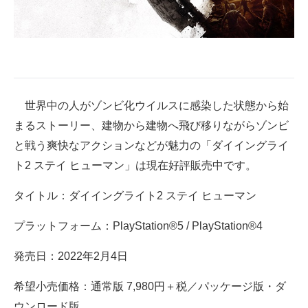
世界中の人がゾンビ化ウイルスに感染した状態から始
まるストーリー、建物から建物へ飛び移りながらゾンビ
と戦う爽快なアクションなどが魅力の「ダイイングライ
ト2 ステイ ヒューマン」は現在好評販売中です。
タイトル：ダイイングライト2 ステイ ヒューマン
プラットフォーム：PlayStation®5 / PlayStation®4
発売日：2022年2月4日
希望小売価格：通常版 7,980円＋税／パッケージ版・ダ
ウンロード版