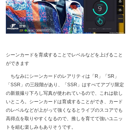
シーンカードを育成することでレベルなどを上げること
ができます
ちなみにシーンカードのレアリティは「R」「SR」
「SSR」の三段階があり、「SSR」はすべてアプリ限定
の新規撮り下ろし写真が使われているので、これは欲し
いところ。シーンカードは育成することができ、カード
のレベルなどが上がって強くなるとライブのスコアでも
高得点を取りやすくなるので、推しを育てて強いユニッ
トを組む楽しみもありそうです。