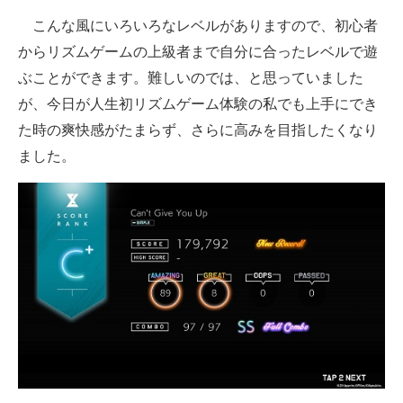
こんな風にいろいろなレベルがありますので、初心者
からリズムゲームの上級者まで自分に合ったレベルで遊
ぶことができます。難しいのでは、と思っていました
が、今日が人生初リズムゲーム体験の私でも上手にでき
た時の爽快感がたまらず、さらに高みを目指したくなり
ました。