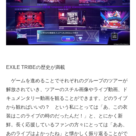
EXILE TRIBEの歴史が満載
ゲームを進めることでそれぞれのグループのツアーが
解放されていき、ツアーのスチル画像やライブ動画、ド
キュメンタリー動画を観ることができます。どのライブ
から観ればいいの？ という私にとっては「あ、この衣
装はこのライブの時のだったんだ！」と、とにかく新
鮮。長く応援しているファンの方々にとっては「ああ、
あのライブはよかったね」と懐かしく振り返ることがで