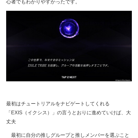
心者でもわかりやすかったです。
最初はチュートリアルをナビゲートしてくれる
「EXIS（イクシス）」の言うとおりに進めていけば、大
丈夫
最初に自分の推しグループと推しメンバーを選ぶこと