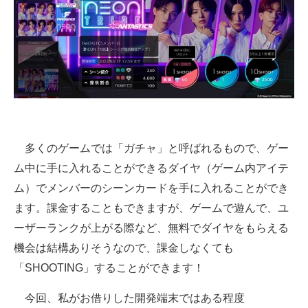
多くのゲームでは「ガチャ」と呼ばれるもので、ゲー
ム中に手に入れることができるダイヤ（ゲーム内アイテ
ム）でメンバーのシーンカードを手に入れることができ
ます。課金することもできますが、ゲームで遊んで、ユ
ーザーランクが上がる際など、無料でダイヤをもらえる
機会は結構ありそうなので、課金しなくても
「SHOOTING」することができます！
今回、私がお借りした開発端末ではある程度