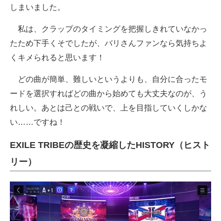
しまいました。
私は、クラップのタイミングを把握しきれていなかっ
たため下手くそでしたが、バリさんファンなら気持ちよ
くキメられると思います！
どの曲が簡単、難しいというよりも、自分に合ったモ
ードを選択すればどの曲から始めても大丈夫なのが、う
れしい。あとは己との戦いで、上を目指していくしかな
い……ですね！
EXILE TRIBEの歴史を凝縮したHISTORY（ヒスト
リー）