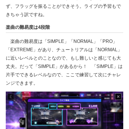
ず、フラッグを振ることができそう。ライブの予習もで
きちゃう訳ですね。
楽曲の難易度は4段階
楽曲の難易度は「SIMPLE」「NORMAL」「PRO」
「EXTREME」があり、チュートリアルは「NORMAL」
に近いレベルとのことなので、もし難しいと感じても大
丈夫。だって「SIMPLE」があるから！ 「SIMPLE」は
片手でできるレベルなので、ここで練習して次にチャレ
ンジできます。