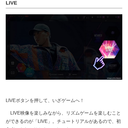
LIVE
LIVEボタンを押して、いざゲームへ！
LIVE映像を楽しみながら、リズムゲームを楽しむこと
ができるのが「LIVE」。チュートリアルがあるので、初