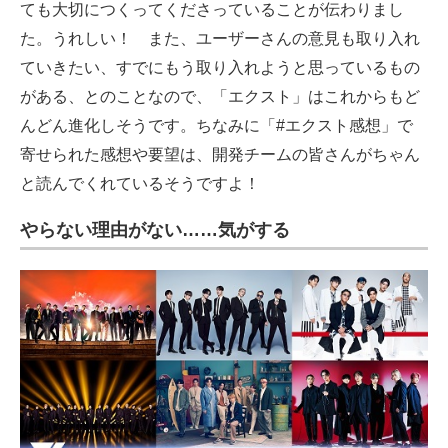
ても大切につくってくださっていることが伝わりまし
た。うれしい！ また、ユーザーさんの意見も取り入れ
ていきたい、すでにもう取り入れようと思っているもの
がある、とのことなので、「エクスト」はこれからもど
んどん進化しそうです。ちなみに「#エクスト感想」で
寄せられた感想や要望は、開発チームの皆さんがちゃん
と読んでくれているそうですよ！
やらない理由がない……気がする