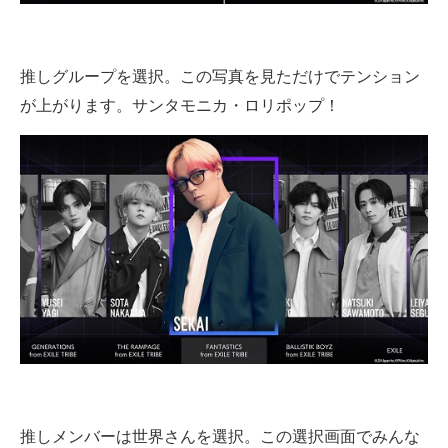
推しグループを選択。この写真を見ただけでテンション
が上がります。サンタモニカ・ロリポップ！
推しメンバーは世界さんを選択。この選択画面でみんな