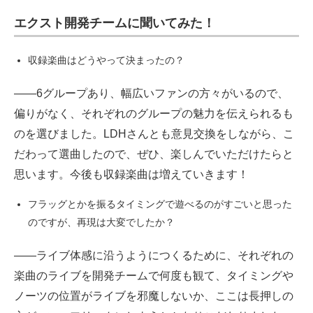
エクスト開発チームに聞いてみた！
収録楽曲はどうやって決まったの？
――6グループあり、幅広いファンの方々がいるので、
偏りがなく、それぞれのグループの魅力を伝えられるも
のを選びました。LDHさんとも意見交換をしながら、こ
だわって選曲したので、ぜひ、楽しんでいただけたらと
思います。今後も収録楽曲は増えていきます！
フラッグとかを振るタイミングで遊べるのがすごいと思った
のですが、再現は大変でしたか？
――ライブ体感に沿うようにつくるために、それぞれの
楽曲のライブを開発チームで何度も観て、タイミングや
ノーツの位置がライブを邪魔しないか、ここは長押しの