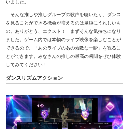
いました。
そんな推しや推しグループの歌声を聴いたり、ダンス
を見ることができる機会が増えるのは単純にうれしいも
の。ありがとう、エクスト！ まずそんな気持ちになり
ました。ゲーム内では本物のライブ映像を楽しむことが
できるので、「あのライブのあの素敵な一瞬」を観るこ
とができます。みなさんの推しの最高の瞬間をぜひ体験
してみてください！
ダンスリズムアクション