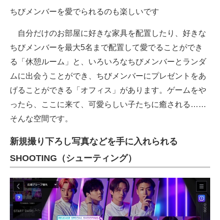
ちびメンバーを愛でられるのも楽しいです
自分だけのお部屋に好きな家具を配置したり、好きな
ちびメンバーを最大5名まで配置して愛でることができ
る「休憩ルーム」と、いろいろなちびメンバーとランダ
ムに出会うことができ、ちびメンバーにプレゼントをあ
げることができる「オフィス」があります。ゲームをや
ったら、ここに来て、可愛らしい子たちに癒される……
そんな空間です。
新規撮り下ろし写真などを手に入れられる
SHOOTING（シューティング）