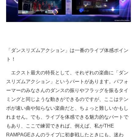
「ダンスリズムアクション」は一番のライブ体感ポイン
ト！
エクスト最大の特長として、それぞれの楽曲に「ダン
スリズムアクション」というパートがあります。パフォ
ーマーのみなさんのダンスの振りやフラッグを振るタイ
ミングと同じような動きができるのですが、ここはテン
ポが速い曲や知らない楽曲だと、ちょっと難しいかもし
れません。でも、ライブを体感できる魅力的なパートで
もあり、ここで練習できれば、例えば、私がTHE
RAMPAGEさんのライブに初参戦したときにも、迷わ