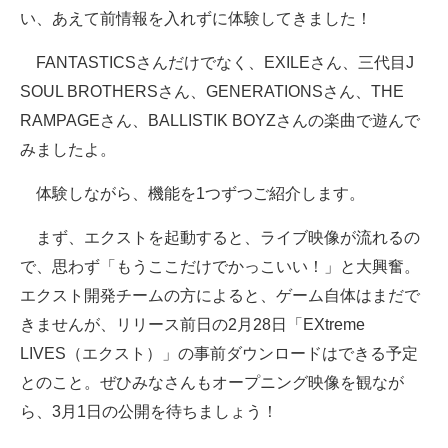
い、あえて前情報を入れずに体験してきました！
FANTASTICSさんだけでなく、EXILEさん、三代目J
SOUL BROTHERSさん、GENERATIONSさん、THE
RAMPAGEさん、BALLISTIK BOYZさんの楽曲で遊んで
みましたよ。
体験しながら、機能を1つずつご紹介します。
まず、エクストを起動すると、ライブ映像が流れるの
で、思わず「もうここだけでかっこいい！」と大興奮。
エクスト開発チームの方によると、ゲーム自体はまだで
きませんが、リリース前日の2月28日「EXtreme
LIVES（エクスト）」の事前ダウンロードはできる予定
とのこと。ぜひみなさんもオープニング映像を観なが
ら、3月1日の公開を待ちましょう！