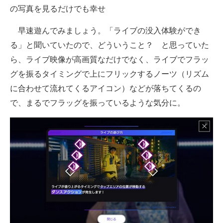
の写真を見るだけでも幸せ
早速遊んでみましょう。「ライブの没入体験ができ
る」と聞いていたので、どういうこと？ と思っていた
ら、ライブ映像が高画質なだけでなく、ライブでフラッ
グを振るタイミングで上にフリックするノーツ（リズム
に合わせて流れてくるアイコン）などが落ちてくるの
で、まるでフラッグを振っているような気分に。