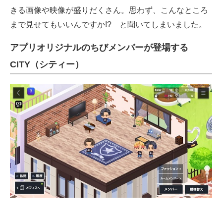
きる画像や映像が盛りだくさん。思わず、こんなところ
まで見せてもいいんですか!? と聞いてしまいました。
アプリオリジナルのちびメンバーが登場する
CITY（シティー）