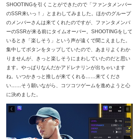
SHOOTINGを引くことができたので「ファンタメンバー
のSSR来いっ！」とまわしてみました。ほかのグループ
のメンバーさんは来てくれたのですが、ファンタメンバ
ーのSSRが来る前にタイムオーバー。SHOOTINGをして
いるとき「楽しそう」という声が遠くで聞こえました。
集中してボタンをタップしていたので、あまりよくわか
りませんが、きっと楽しそうにまわしていたのだと思い
ます。やっぱりなんだかアドレナリンが出ちゃいます
ね。いつかきっと推しが来てくれる……来てくださ
い……そう願いながら、コツコツゲームを進めようと心
に決めました。