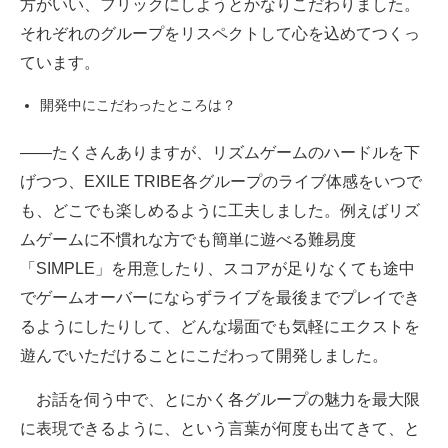
方がいい、フリックにしようとかなりこだわりました。
それぞれのグループをリスペクトして心を込めてつくっ
ています。
開発中にこだわったところは？
――たくさんありますが、リズムゲームのハードルを下
げつつ、EXILE TRIBE各グループのライブ体感をいつで
も、どこでも楽しめるように工夫しました。例えばリズ
ムゲームに不慣れな方でも簡単に遊べる難易度
「SIMPLE」を用意したり、スコアが足りなくても途中
でゲームオーバーにならずライブを最後までプレイでき
るようにしたりして、どんな場面でも気軽にエクストを
遊んでいただけることにこだわって開発しました。
お話を伺う中で、とにかく各グループの魅力を最大限
に表現できるように、という言葉が何度も出てきて、と