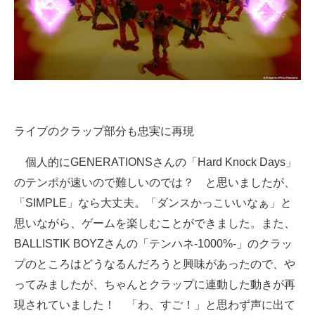
ライブのクラップ部分も忠実に再現
個人的にGENERATIONSさんの「Hard Knock Days」
のテンポが速いので難しいのでは？ と思いましたが、
「SIMPLE」なら大丈夫。「ダンスかっこいいなぁ」と
思いながら、ゲームを楽しむことができました。また、
BALLISTIK BOYZさんの「テンハネ-1000%-」のクラッ
プのところはどうなるんだろうと興味があったので、や
ってみましたが、ちゃんとクラップに連動した動きが再
現されていました！ 「わ、すご！」と思わず声に出て