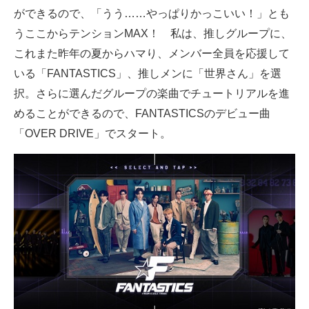
ができるので、「うう……やっぱりかっこいい！」とも
うここからテンションMAX！ 私は、推しグループに、
これまた昨年の夏からハマり、メンバー全員を応援して
いる「FANTASTICS」、推しメンに「世界さん」を選
択。さらに選んだグループの楽曲でチュートリアルを進
めることができるので、FANTASTICSのデビュー曲
「OVER DRIVE」でスタート。