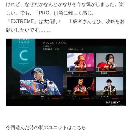
けれど、なぜだかなんとかなりそうな気がしました。楽
しい。でも、「PRO」は急に難しく感じ、
「EXTREME」は大混乱！ 上級者さんぜひ、攻略をお
願いしたいです……。
今回遊んだ時の私のユニットはこちら