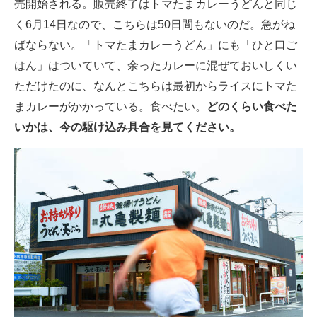
売開始される。販売終了はトマたまカレーうどんと同じ
く6月14日なので、こちらは50日間もないのだ。急がね
ばならない。「トマたまカレーうどん」にも「ひと口ご
はん」はついていて、余ったカレーに混ぜておいしくい
ただけたのに、なんとこちらは最初からライスにトマた
まカレーがかかっている。食べたい。
どのくらい食べた
いかは、今の駆け込み具合を見てください。