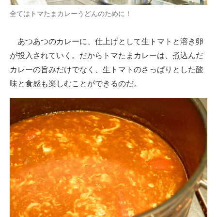
全てはトマたまカレーうどんのために！
あつあつのカレーに、仕上げとして生トマトと溶き卵
が投入されていく。だからトマたまカレーは、煮込んだ
カレーの旨みだけでなく、生トマトのさっぱりとした酸
味と食感も楽しむことができるのだ。