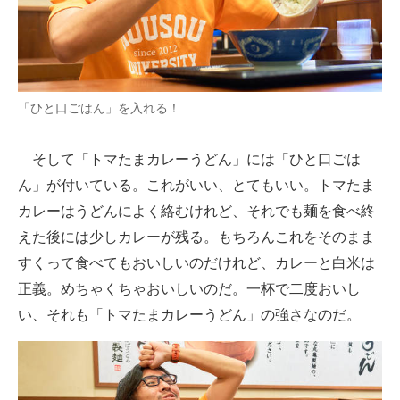
「ひと口ごはん」を入れる！
そして「トマたまカレーうどん」には「ひと口ごは
ん」が付いている。これがいい、とてもいい。トマたま
カレーはうどんによく絡むけれど、それでも麺を食べ終
えた後には少しカレーが残る。もちろんこれをそのまま
すくって食べてもおいしいのだけれど、カレーと白米は
正義。めちゃくちゃおいしいのだ。一杯で二度おいし
い、それも「トマたまカレーうどん」の強さなのだ。