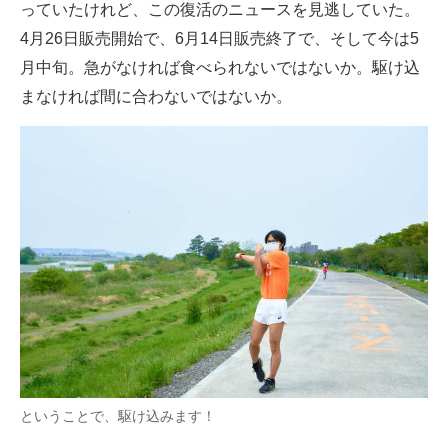
っていたけれど、この復活のニュースを見逃していた。
4月26日販売開始で、6月14日販売終了で、そして今は5
月中旬。急がなければ食べられないではないか。駆け込
まなければ間に合わないではないか。
ということで、駆け込みます！