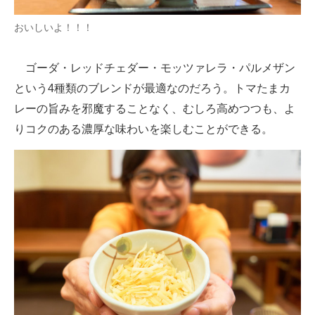
おいしいよ！！！
ゴーダ・レッドチェダー・モッツァレラ・パルメザン
という4種類のブレンドが最適なのだろう。トマたまカ
レーの旨みを邪魔することなく、むしろ高めつつも、よ
りコクのある濃厚な味わいを楽しむことができる。