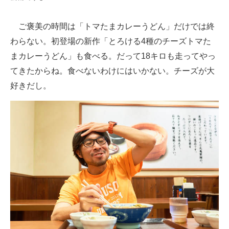
ご褒美の時間は「トマたまカレーうどん」だけでは終
わらない。初登場の新作「とろける4種のチーズトマた
まカレーうどん」も食べる。だって18キロも走ってやっ
てきたからね。食べないわけにはいかない。チーズが大
好きだし。