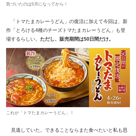
気づいたのは5月になってから！
「トマたまカレーうどん」の復活に加えて今回は、新
作「とろける4種のチーズトマたまカレーうどん」も登
場するらしい。
ただし、販売期間は50日間だけ。
これが「トマたまカレーうどん」！
見逃していた。できることならまた食べたいと私も思