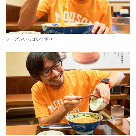
チーズがいっぱいで幸せ！