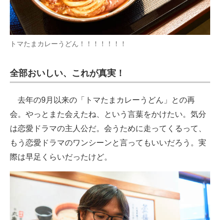
トマたまカレーうどん！！！！！！！
全部おいしい、これが真実！
去年の9月以来の「トマたまカレーうどん」との再
会。やっとまた会えたね、という言葉をかけたい。気分
は恋愛ドラマの主人公だ。会うために走ってくるって、
もう恋愛ドラマのワンシーンと言ってもいいだろう。実
際は早足くらいだったけど。