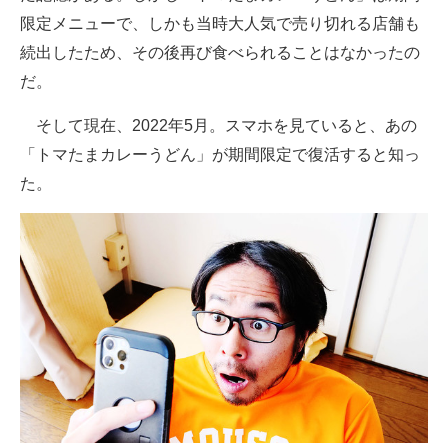
限定メニューで、しかも当時大人気で売り切れる店舗も
続出したため、その後再び食べられることはなかったの
だ。
そして現在、2022年5月。スマホを見ていると、あの
「トマたまカレーうどん」が期間限定で復活すると知っ
た。