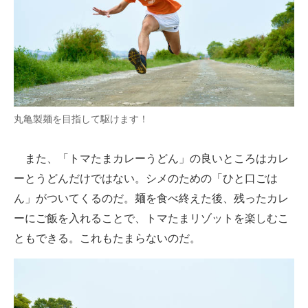
丸亀製麺を目指して駆けます！
また、「トマたまカレーうどん」の良いところはカレ
ーとうどんだけではない。シメのための「ひと口ごは
ん」がついてくるのだ。麺を食べ終えた後、残ったカレ
ーにご飯を入れることで、トマたまリゾットを楽しむこ
ともできる。これもたまらないのだ。