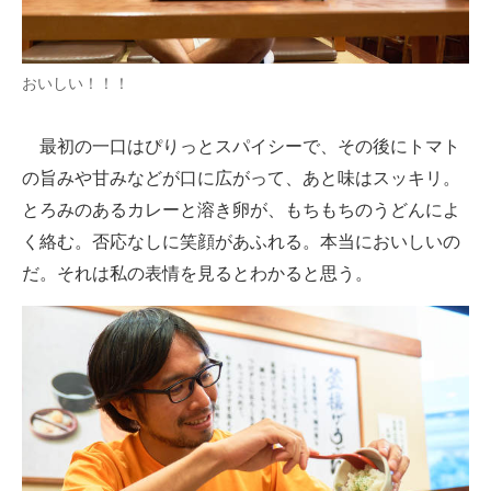
おいしい！！！
最初の一口はぴりっとスパイシーで、その後にトマト
の旨みや甘みなどが口に広がって、あと味はスッキリ。
とろみのあるカレーと溶き卵が、もちもちのうどんによ
く絡む。否応なしに笑顔があふれる。本当においしいの
だ。それは私の表情を見るとわかると思う。