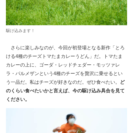
駆け込みます！
さらに楽しみなのが、今回が初登場となる新作「とろ
ける4種のチーズトマたまカレーうどん」だ。トマたま
カレーの上に、ゴーダ・レッドチェダー・モッツァレ
ラ・パルメザンという4種のチーズを贅沢に乗せるとい
う一品だ。私はチーズが好きなのだ。ぜひ食べたい。
ど
のくらい食べたいかと言えば、今の駆け込み具合を見て
ください。