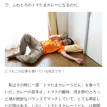
で、ふわとろのトマたまカレーになるのだ。
どうもこの記事を書いている地主です！
私はその時に一度「トマたまカレーうどん」を食べて
いた。カレーの旨辛さ、トマトの酸味、溶き卵のとろっ
と感が絶妙なバランスでマッチしていて、とても満足し
た記憶がある。しかし「トマたまカレーうどん」は期間