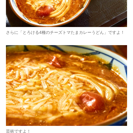
さらに「とろける4種のチーズトマたまカレーうどん」ですよ！
芸術ですよ！