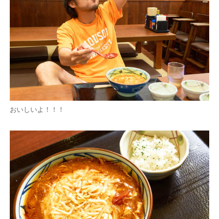
おいしいよ！！！