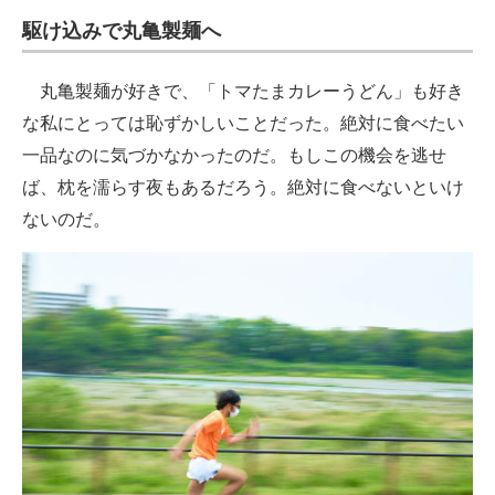
駆け込みで丸亀製麺へ
丸亀製麺が好きで、「トマたまカレーうどん」も好き
な私にとっては恥ずかしいことだった。絶対に食べたい
一品なのに気づかなかったのだ。もしこの機会を逃せ
ば、枕を濡らす夜もあるだろう。絶対に食べないといけ
ないのだ。