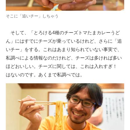
そこに「追いチー」しちゃう
そして、「とろける4種のチーズトマたまカレーうど
ん」にはすでにチーズが乗っているけれど、さらに「追
いチー」をする。これはあまり知られていない事実で、
私調べによる情報なのだけれど、チーズは多ければ多い
ほどおいしい。チーズに関しては、これは入れすぎ！
はないのです。あくまで私調べでは。