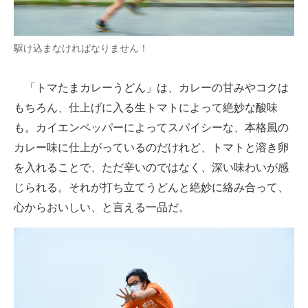
駆け込まなければなりません！
「トマたまカレーうどん」は、カレーの甘みやコクは
もちろん、仕上げに入る生トマトによって絶妙な酸味
も。カイエンペッパーによってスパイシーな、本格風の
カレー味に仕上がっているのだけれど、トマトと溶き卵
を入れることで、ただ辛いのではなく、深い味わいが感
じられる。それが打ち立てうどんと絶妙に絡み合って、
心からおいしい、と言える一品だ。