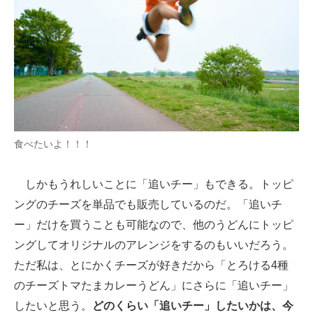
食べたいよ！！！
しかもうれしいことに「追いチー」もできる。トッピ
ングのチーズを単品でも販売しているのだ。「追いチ
ー」だけを買うことも可能なので、他のうどんにトッピ
ングしてオリジナルのアレンジをするのもいいだろう。
ただ私は、とにかくチーズが好きだから「とろける4種
のチーズトマたまカレーうどん」にさらに「追いチー」
したいと思う。
どのくらい「追いチー」したいかは、今