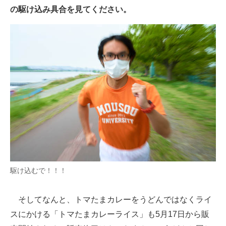
の駆け込み具合を見てください。
駆け込むで！！！
そしてなんと、トマたまカレーをうどんではなくライ
スにかける「トマたまカレーライス」も5月17日から販