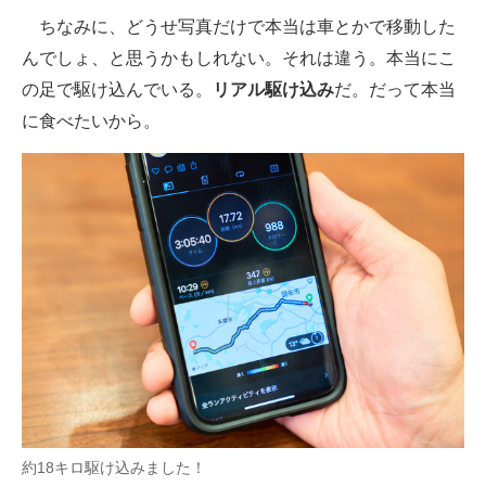
ちなみに、どうせ写真だけで本当は車とかで移動した
んでしょ、と思うかもしれない。それは違う。本当にこ
の足で駆け込んでいる。
リアル駆け込み
だ。だって本当
に食べたいから。
約18キロ駆け込みました！