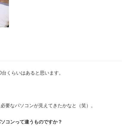
40台くらいはあると思います。
に必要なパソコンが見えてきたかなと（笑）。
パソコンって違うものですか？