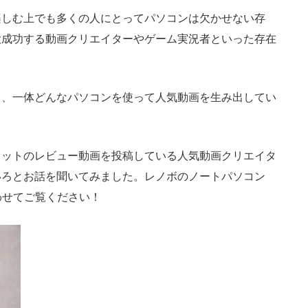
しむ上でも多くの人にとってパソコンは欠かせない存
大成功する動画クリエイターやゲーム実況者といった存在
。
、一体どんなパソコンを使って人気動画を生み出してい
ットのレビュー動画を投稿している人気動画クリエイタ
いろとお話を聞いてみました。レノボのノートパソコン
わせてご覧ください！