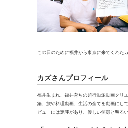
この日のために福井から東京に来てくれた
カズさんプロフィール
福井生まれ、福井育ちの超行動派動画クリエ
築、旅や料理動画、生活の全てを動画にし
ビューには定評があり、優しい笑顔と明る