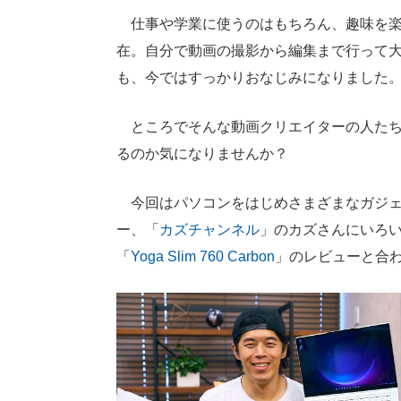
仕事や学業に使うのはもちろん、趣味を楽
在。自分で動画の撮影から編集まで行って
も、今ではすっかりおなじみになりました
ところでそんな動画クリエイターの人たち
るのか気になりませんか？
今回はパソコンをはじめさまざまなガジェ
ー、「
カズチャンネル
」のカズさんにいろ
「
Yoga Slim 760 Carbon
」のレビューと合