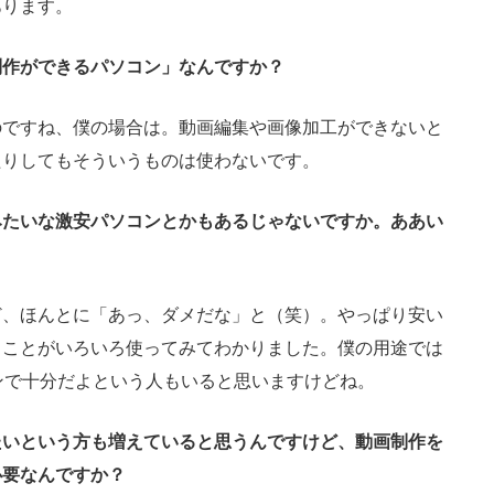
あります。
制作ができるパソコン」なんですか？
のですね、僕の場合は。動画編集や画像加工ができないと
たりしてもそういうものは使わないです。
みたいな激安パソコンとかもあるじゃないですか。ああい
ど、ほんとに「あっ、ダメだな」と（笑）。やっぱり安い
うことがいろいろ使ってみてわかりました。僕の用途では
ンで十分だよという人もいると思いますけどね。
たいという方も増えていると思うんですけど、動画制作を
必要なんですか？