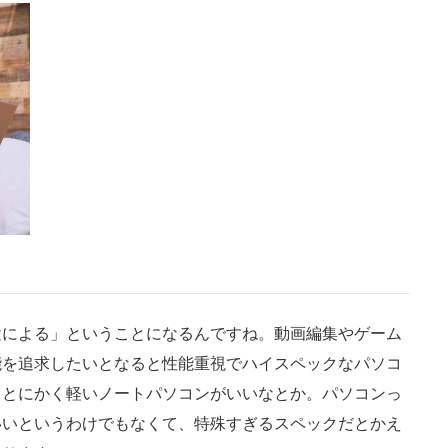
途による」ということになるんですね。動画編集やゲーム
能を追求したいとなると性能重視でハイスペックなパソコ
らとにかく軽いノートパソコンがいいなとか。パソコンっ
いいというわけでもなくて、特殊すぎるスペックだとかえ