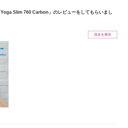
ニクス専門サイト
電子設計の基本と応用
エネルギーの専
 Slim 760 Carbon」のレビューをしてもらいまし
目次を表示