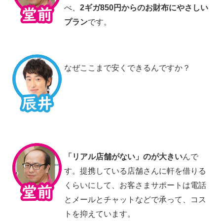
べ、
2ギガ850円からのお財布にやさしい
プラン
です。
なぜここまで安くできるんですか？
「リアル店舗がない」のが大きい
んで
す。提携している店舗さんに軒を借りる
くらいにして、お客さまサポートは電話
とメールとチャットなどで承って、コス
トを抑えています。