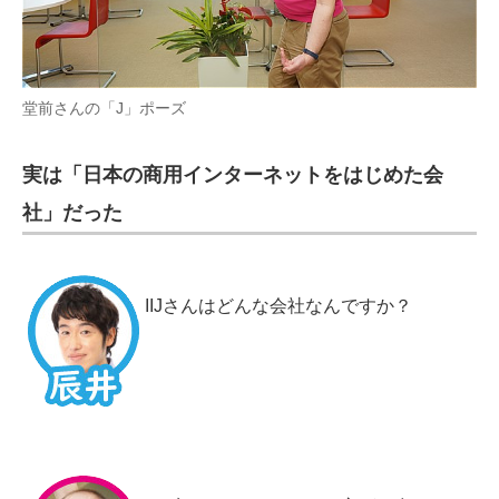
堂前さんの「J」ポーズ
実は「日本の商用インターネットをはじめた会
社」だった
IIJさんはどんな会社なんですか？