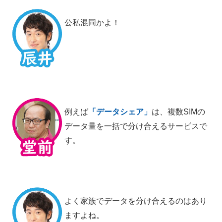
公私混同かよ！
例えば
「データシェア」
は、複数SIMの
データ量を一括で分け合えるサービスで
す。
よく家族でデータを分け合えるのはあり
ますよね。