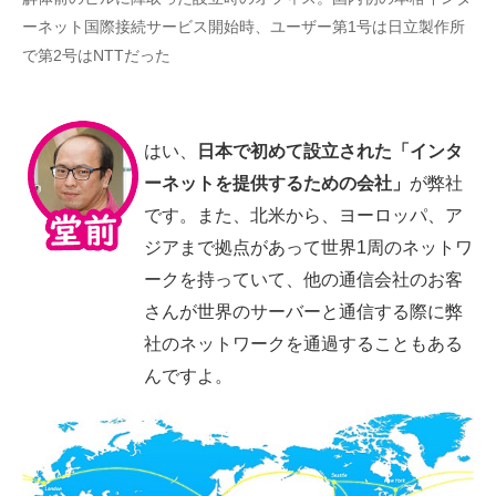
ーネット国際接続サービス開始時、ユーザー第1号は日立製作所
で第2号はNTTだった
はい、
日本で初めて設立された「インタ
ーネットを提供するための会社」
が弊社
です。また、北米から、ヨーロッパ、ア
ジアまで拠点があって世界1周のネットワ
ークを持っていて、他の通信会社のお客
さんが世界のサーバーと通信する際に弊
社のネットワークを通過することもある
んですよ。