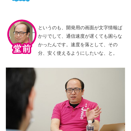
というのも、開発用の画面が文字情報ば
かりでして、通信速度が遅くても困らな
かったんです。速度を落として、その
分、安く使えるようにしたいな、と。