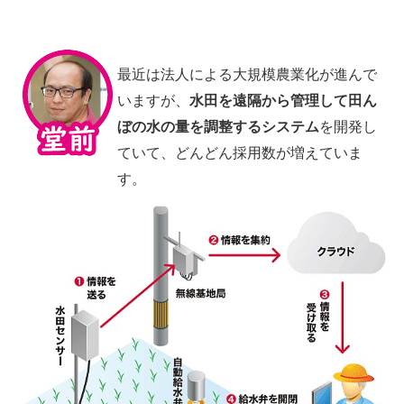
最近は法人による大規模農業化が進んで
いますが、
水田を遠隔から管理して田ん
ぼの水の量を調整するシステム
を開発し
ていて、どんどん採用数が増えていま
す。