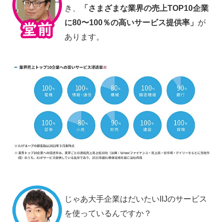
き、
「さまざまな業界の売上TOP10企業
に80〜100％の高いサービス提供率」
が
あります。
じゃあ大手企業はだいたいIIJのサービス
を使っているんですか？