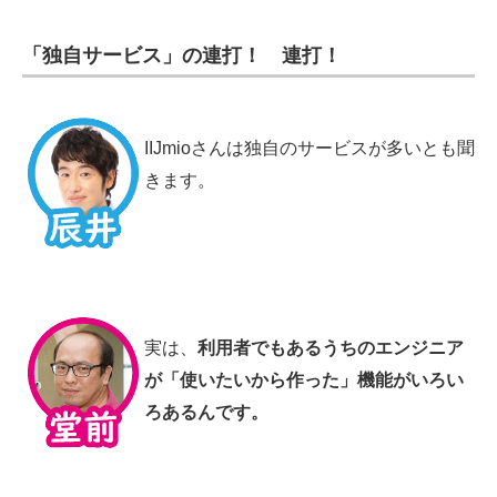
「独自サービス」の連打！ 連打！
IIJmioさんは独自のサービスが多いとも聞
きます。
実は、
利用者でもあるうちのエンジニア
が「使いたいから作った」機能がいろい
ろあるんです。