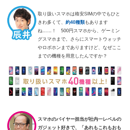
取り扱いスマホは格安SIMの中でもひと
きわ多くて、
約40種類
もあります
ね……！ 500円スマホから、ゲーミン
グスマホまで。さらにスマートウォッチ
やロボホンまでありますけど、なぜここ
までの機種を用意したんですか？
スマホのバイヤー担当が社内一レベルの
ガジェット好きで、「あれもこれもおも