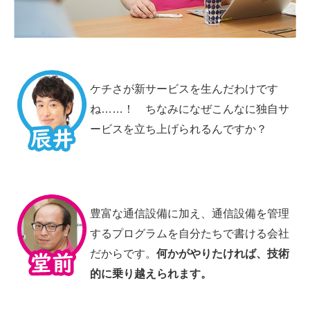
ケチさが新サービスを生んだわけです
ね……！ ちなみになぜこんなに独自サ
ービスを立ち上げられるんですか？
豊富な通信設備に加え、通信設備を管理
するプログラムを自分たちで書ける会社
だからです。
何かがやりたければ、技術
的に乗り越えられます。