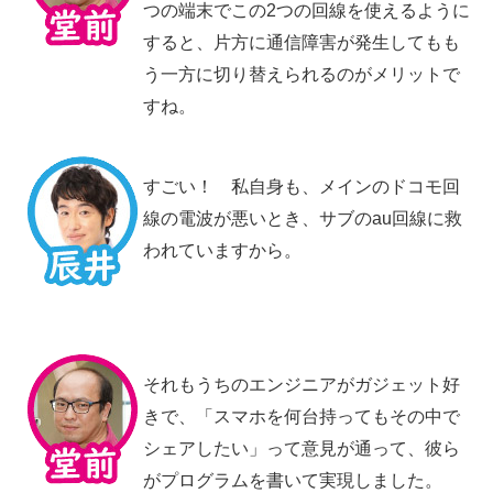
つの端末でこの2つの回線を使えるように
すると、片方に通信障害が発生してもも
う一方に切り替えられるのがメリットで
すね。
すごい！ 私自身も、メインのドコモ回
線の電波が悪いとき、サブのau回線に救
われていますから。
それもうちのエンジニアがガジェット好
きで、「スマホを何台持ってもその中で
シェアしたい」って意見が通って、彼ら
がプログラムを書いて実現しました。