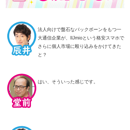
法人向けで盤石なバックボーンをもつ一
大通信企業が、IIJmioという格安スマホで
さらに個人市場に殴り込みをかけてきた
と？
はい、そういった感じです。