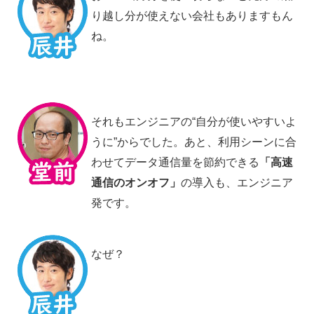
り越し分が使えない会社もありますもん
ね。
それもエンジニアの“自分が使いやすいよ
うに”からでした。あと、利用シーンに合
わせてデータ通信量を節約できる
「高速
通信のオンオフ」
の導入も、エンジニア
発です。
なぜ？