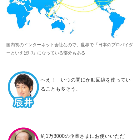
国内初のインターネット会社なので、世界で「日本のプロバイダ
ーといえばIIJ」になっている部分もある
へえ！ いつの間にかIIJ回線を使ってい
ることも多そう。
約1万3000の企業さまにお使いいただ