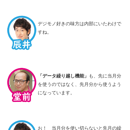
デジモノ好きの味方は内部にいたわけで
すね。
「データ繰り越し機能」
も、先に当月分
を使うのではなく、先月分から使うよう
になっています。
お！ 当月分を使い切らないと先月の繰