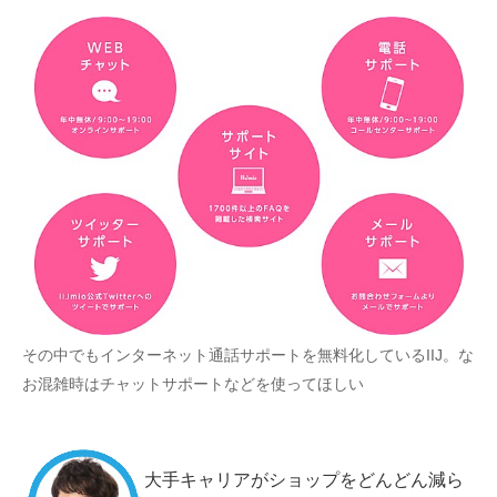
その中でもインターネット通話サポートを無料化しているIIJ。な
お混雑時はチャットサポートなどを使ってほしい
大手キャリアがショップをどんどん減ら