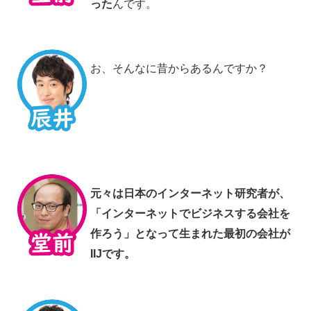
った
んです。
お、そんなに昔からあるんですか？
元々は日本のインターネット研究者が、
「インターネットでビジネスする会社を
作ろう」となって生まれた最初の会社が
IIJです。