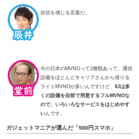
自信を感じる言葉だ。
今の日本のMVNOって2種類あって、通信
設備をほとんどキャリアさんから借りる
ライトMVNOが多いんですけど、
IIJは多
くの設備を自前で用意するフルMVNOな
ので、いろいろなサービスをはじめやす
い
んです。
ガジェットマニアが選んだ「500円スマホ」