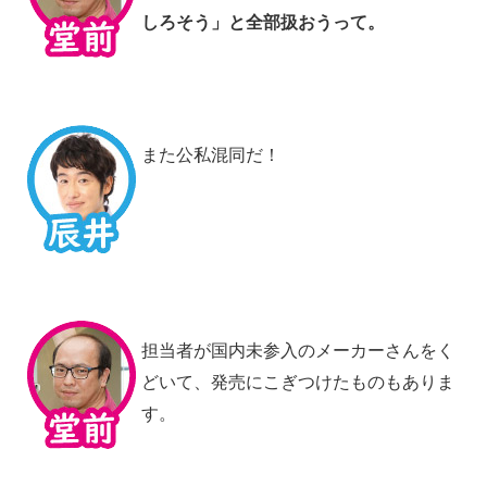
しろそう」と全部扱おうって。
また公私混同だ！
担当者が国内未参入のメーカーさんをく
どいて、発売にこぎつけたものもありま
す。