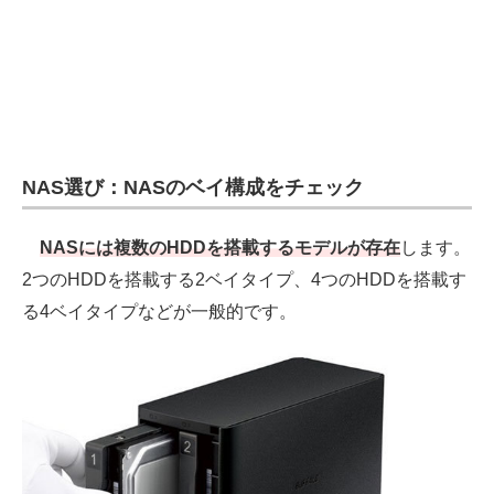
NAS選び：NASのベイ構成をチェック
NASには複数のHDDを搭載するモデルが存在
します。
2つのHDDを搭載する2ベイタイプ、4つのHDDを搭載す
る4ベイタイプなどが一般的です。