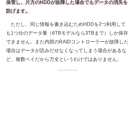
保管し、片方のHDDが故障した場合でもデータの消失を
防げます。
ただし、同じ情報を書き込むためHDDを2つ利用して
も1つ分のデータ量（6TBモデルなら3TBまで）しか保存
できません。また内部のRAIDコントローラーが故障した
場合はデータが読みだせなくなってしまう場合があるな
ど、複数ベイだから万全というわけではありません。
advertisement