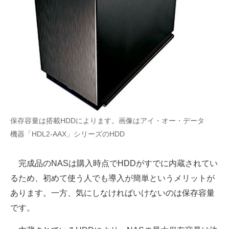
保存容量は搭載HDDによります。画像はアイ・オー・データ
機器「HDL2-AAX」シリーズのHDD
完成品のNASは購入時点でHDDがすでに内蔵されてい
るため、初めて使う人でも導入が簡単というメリットが
あります。一方、気にしなければいけないのは保存容量
です。