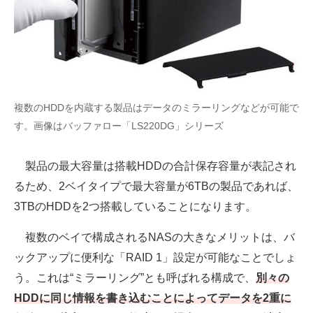
複数のHDDを内蔵する製品はデータのミラーリングなどが可能で
す。画像はバッファロー「LS220DG」シリーズ
製品の最大容量は搭載HDDの合計保存容量が表記され
るため、2ベイタイプで最大容量が6TBの製品であれば、
3TBのHDDを2つ搭載していることになります。
複数のベイで構成されるNASの大きなメリットは、バ
ックアップに便利な「RAID 1」設定が可能なことでしょ
う。これは“ミラーリング”とも呼ばれる構成で、
別々の
HDDに同じ情報を書き込むことによってデータを2重に