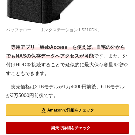
バッファロー 「リンクステーション LS210DN」
専用アプリ「WebAccess」を使えば、自宅の外から
でもNASの保存データへアクセスが可能
です。また、外
付けHDDを接続することで疑似的に最大保存容量を増や
すこともできます。
実売価格は2TBモデルが1万4000円前後、6TBモデル
が3万5000円前後です。
Amazonで詳細をチェック
楽天で詳細をチェック