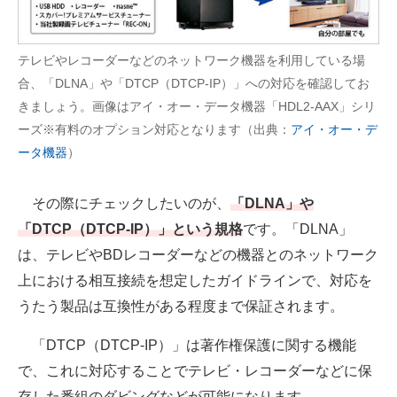
テレビやレコーダーなどのネットワーク機器を利用している場
合、「DLNA」や「DTCP（DTCP-IP）」への対応を確認してお
きましょう。画像はアイ・オー・データ機器「HDL2-AAX」シリ
ーズ※有料のオプション対応となります（出典：
アイ・オー・デ
ータ機器
）
その際にチェックしたいのが、
「DLNA」や
「DTCP（DTCP-IP）」という規格
です。「DLNA」
は、テレビやBDレコーダーなどの機器とのネットワーク
上における相互接続を想定したガイドラインで、対応を
うたう製品は互換性がある程度まで保証されます。
「DTCP（DTCP-IP）」は著作権保護に関する機能
で、これに対応することでテレビ・レコーダーなどに保
存した番組のダビングなどが可能になります。