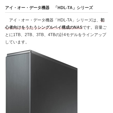
アイ・オー・データ機器 「HDL-TA」シリーズ
アイ・オー・データ機器「HDL-TA」シリーズは、
初
心者向けをうたうシングルベイ構成のNAS
です。容量ご
とに1TB、2TB、3TB、4TBの計4モデルをラインアップ
しています。