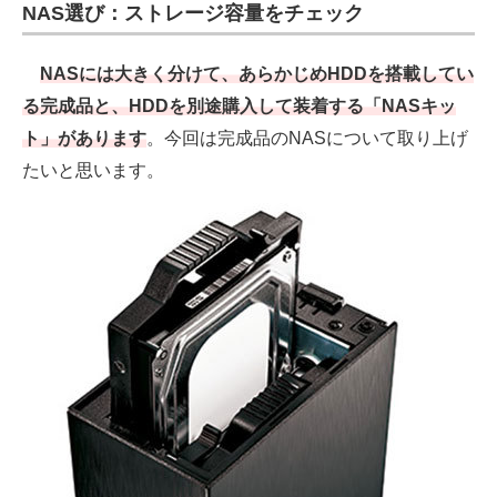
NAS選び：ストレージ容量をチェック
NASには大きく分けて、あらかじめHDDを搭載してい
る完成品と、HDDを別途購入して装着する「NASキッ
ト」があります
。今回は完成品のNASについて取り上げ
たいと思います。