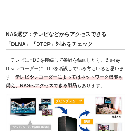
NAS選び：テレビなどからアクセスできる
「DLNA」「DTCP」対応をチェック
テレビにHDDを接続して番組を録画したり、Blu-ray
DiscレコーダーにHDDを増設している方もいると思いま
す。
テレビやレコーダーによってはネットワーク機能も
備え、NASへアクセスできる製品
もあります。