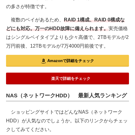
の多さが特徴です。
複数のベイがあるため、
RAID 1構成、RAID 0構成な
どにも対応。万一のHDD故障に備えられます。
実売価格
はシングルベイタイプよりも少々高価で、2TBモデルが2
万円前後、12TBモデルが7万4000円前後です。
Amazonで詳細をチェック
楽天で詳細をチェック
NAS（ネットワークHDD） 最新人気ランキング
ショッピングサイトではどんなNAS（ネットワーク
HDD）が人気なのでしょうか。以下のリンクからチェッ
クしてみてください。