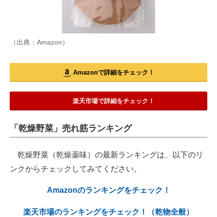
（出典：Amazon）
Amazonで詳細をチェック！
楽天市場で詳細をチェック！
「乾燥野菜」売れ筋ランキング
乾燥野菜（乾燥薬味）の最新ランキングは、以下のリ
ンクからチェックしてみてください。
Amazonのランキングをチェック！
楽天市場のランキングをチェック！（乾物全般）