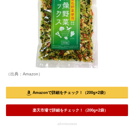
（出典：Amazon）
Amazonで詳細をチェック！（200g×2袋）
楽天市場で詳細をチェック！（200g×2袋）
advertisement