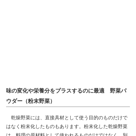
味の変化や栄養分をプラスするのに最適 野菜パ
ウダー（粉末野菜）
乾燥野菜には、直接具材として使う目的のものだけで
はなく粉末化したものもあります。粉末化した乾燥野菜
は、料理の原材料として使われるものだけではなく、
別