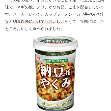
味で、ネギの他、ノリ、かつお節、ごまを配合していま
す。メーカーいわく、カップラーメン、カツ丼やみそ汁
など
納豆以外にかけてもおいしい
そうで、実際に試した
ところおいしく食べられました。