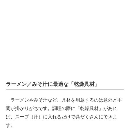
ラーメン／みそ汁に最適な「乾燥具材」
ラーメンやみそ汁など、具材を用意するのは意外と手
間が掛かりがちです。調理の際に「乾燥具材」があれ
ば、スープ（汁）に入れるだけで具だくさんにできま
す。