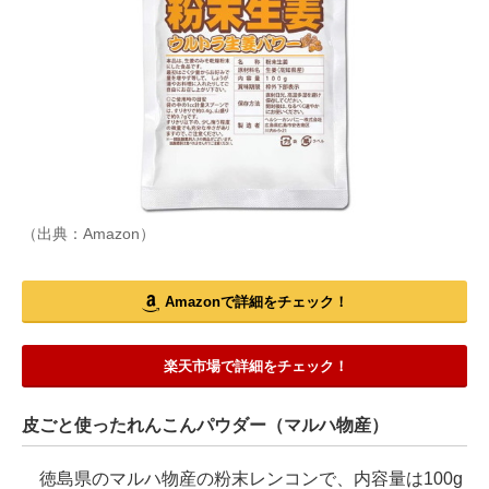
（出典：Amazon）
Amazonで詳細をチェック！
楽天市場で詳細をチェック！
皮ごと使ったれんこんパウダー（マルハ物産）
徳島県のマルハ物産の粉末レンコンで、内容量は100g