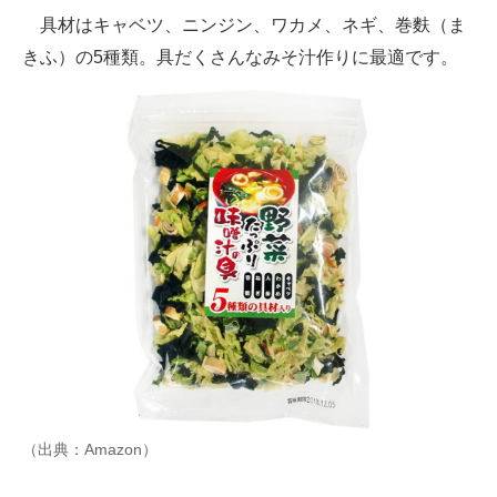
具材はキャベツ、ニンジン、ワカメ、ネギ、巻麩（ま
きふ）の5種類。具だくさんなみそ汁作りに最適です。
（出典：Amazon）