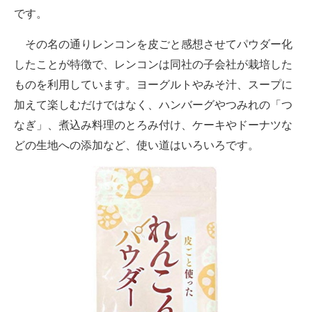
です。
その名の通りレンコンを皮ごと感想させてパウダー化
したことが特徴で、レンコンは同社の子会社が栽培した
ものを利用しています。ヨーグルトやみそ汁、スープに
加えて楽しむだけではなく、ハンバーグやつみれの「つ
なぎ」、煮込み料理のとろみ付け、ケーキやドーナツな
どの生地への添加など、使い道はいろいろです。