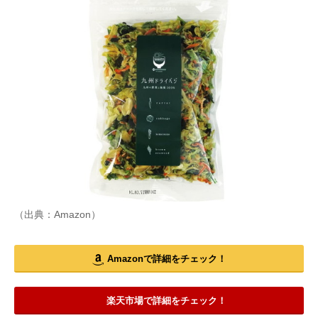
（出典：Amazon）
Amazonで詳細をチェック！
楽天市場で詳細をチェック！