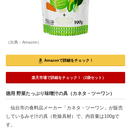
（出典：Amazon）
Amazonで詳細をチェック！
楽天市場で詳細をチェック！（2袋セット）
徳用 野菜たっぷり味噌汁の具（カネタ・ツーワン）
仙台市の食料品メーカー「カネタ・ツーワン」が販売
しているみそ汁の具（乾燥具材）で、内容量は100gで
す。