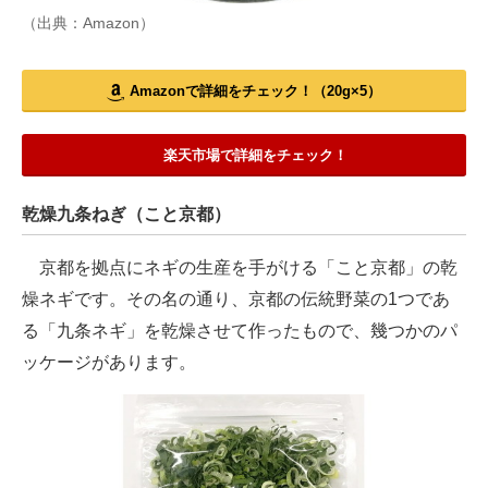
（出典：Amazon）
Amazonで詳細をチェック！（20g×5）
楽天市場で詳細をチェック！
乾燥九条ねぎ（こと京都）
京都を拠点にネギの生産を手がける「こと京都」の乾
燥ネギです。その名の通り、京都の伝統野菜の1つであ
る「九条ネギ」を乾燥させて作ったもので、幾つかのパ
ッケージがあります。