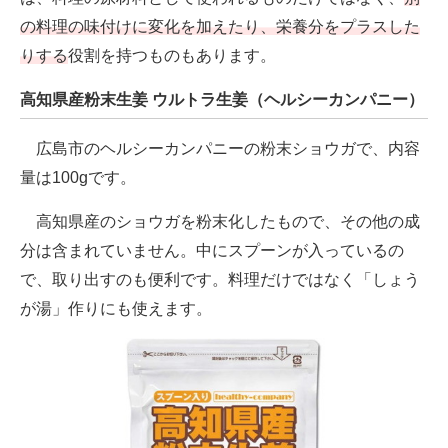
の料理の味付けに変化を加えたり、栄養分をプラスした
りする
役割を持つものもあります。
高知県産粉末生姜 ウルトラ生姜（ヘルシーカンパニー）
広島市のヘルシーカンパニーの粉末ショウガで、内容
量は100gです。
高知県産のショウガを粉末化したもので、その他の成
分は含まれていません。中にスプーンが入っているの
で、取り出すのも便利です。料理だけではなく「しょう
が湯」作りにも使えます。