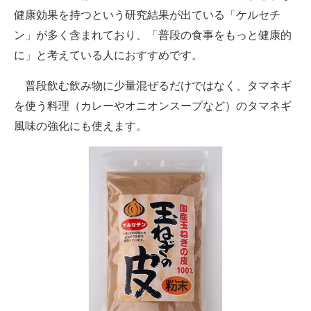
健康効果を持つという研究結果が出ている「ケルセチ
ン」が多く含まれており、「普段の食事をもっと健康的
に」と考えている人におすすめです。
普段飲む飲み物に少量混ぜるだけではなく、タマネギ
を使う料理（カレーやオニオンスープなど）のタマネギ
風味の強化にも使えます。