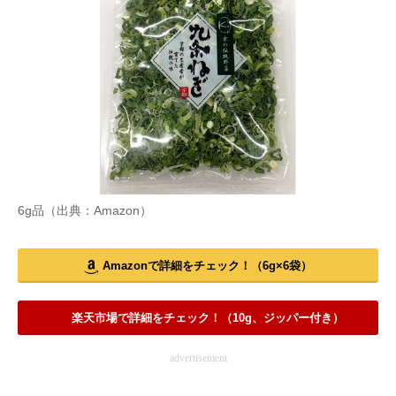
6g品（出典：Amazon）
Amazonで詳細をチェック！（6g×6袋）
楽天市場で詳細をチェック！（10g、ジッパー付き）
advertisement