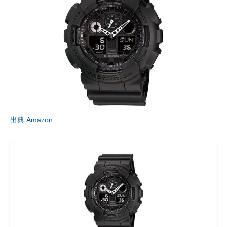
出典:Amazon