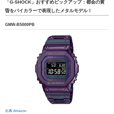
「G-SHOCK」おすすめピックアップ：都会の黄
昏をバイカラーで表現したメタルモデル！
GMW-B5000PB
出典:Amazon