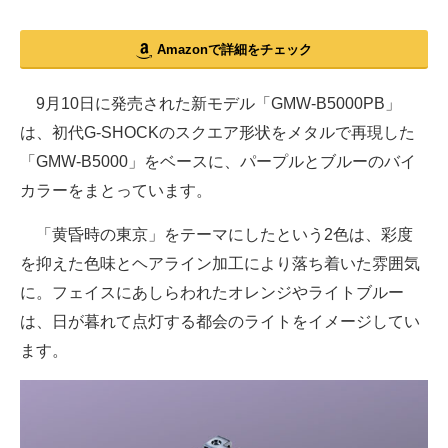
Amazonで詳細をチェック
9月10日に発売された新モデル「GMW-B5000PB」
は、初代G-SHOCKのスクエア形状をメタルで再現した
「GMW-B5000」をベースに、パープルとブルーのバイ
カラーをまとっています。
「黄昏時の東京」をテーマにしたという2色は、彩度
を抑えた色味とヘアライン加工により落ち着いた雰囲気
に。フェイスにあしらわれたオレンジやライトブルー
は、日が暮れて点灯する都会のライトをイメージしてい
ます。