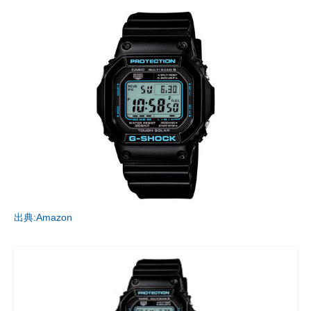
出典:Amazon