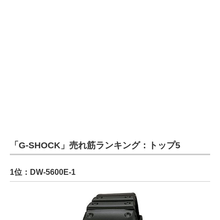
「G-SHOCK」売れ筋ランキング：トップ5
1位：DW-5600E-1