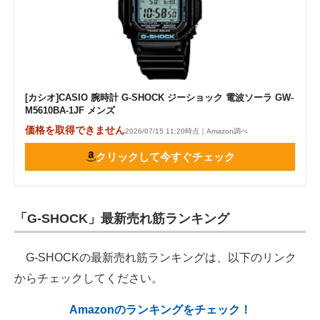
[カシオ]CASIO 腕時計 G-SHOCK ジーショック 電波ソーラ GW-
M5610BA-1JF メンズ
価格を取得できません
2026/07/15 11:20時点｜Amazon調べ
クリックして今すぐチェック
「G-SHOCK」最新売れ筋ランキング
G-SHOCKの最新売れ筋ランキングは、以下のリンク
からチェックしてください。
Amazonのランキングをチェック！