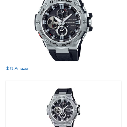
出典:Amazon