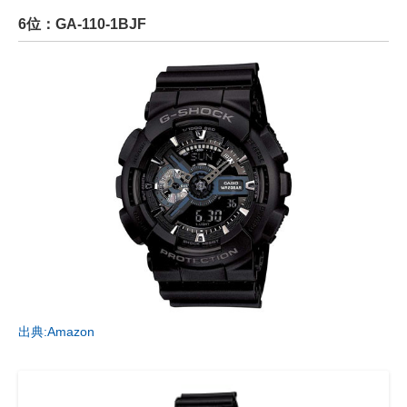
6位：GA-110-1BJF
出典:Amazon