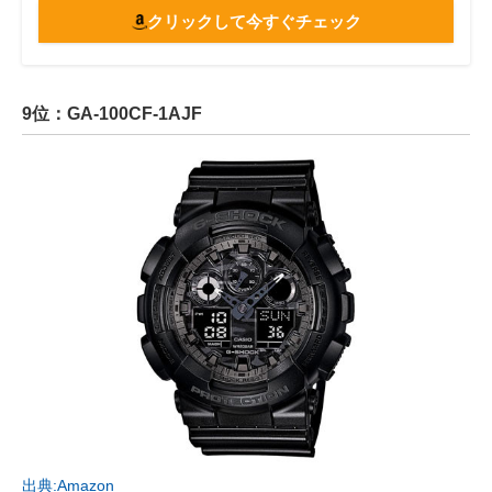
クリックして今すぐチェック
9位：GA-100CF-1AJF
出典:Amazon