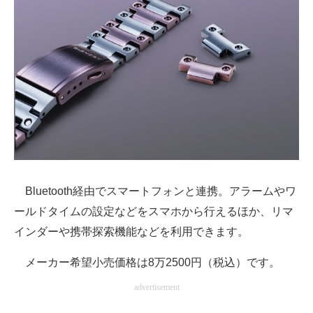
Bluetooth経由でスマートフォンと連携。アラームやワ
ールドタイムの設定などをスマホから行えるほか、リマ
インダーや携帯探索機能などを利用できます。
メーカー希望小売価格は8万2500円（税込）です。
advertisement