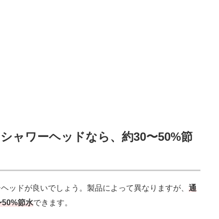
シャワーヘッドなら、約30〜50%節
ヘッドが良いでしょう。製品によって異なりますが、
通
50%節水
できます。