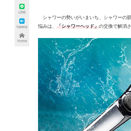
LINE
シャワーの勢いがいまいち、シャワーの肌
ちょっと気になるネットの話題
悩みは、
「シャワーヘッド」
の交換で解消
hatena
Home