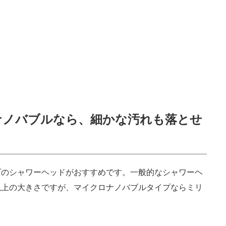
ナノバブルなら、細かな汚れも落とせ
のシャワーヘッドがおすすめです。一般的なシャワーヘ
以上の大きさですが、マイクロナノバブルタイプならミリ