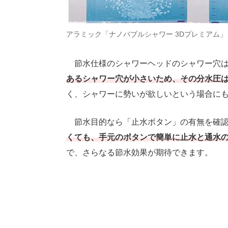
アラミック「ナノバブルシャワー 3Dプレミアム
節水仕様のシャワーヘッドのシャワー穴は
あるシャワー穴が小さいため、その分水圧
く、シャワーに勢いが欲しいという場合に
節水目的なら「止水ボタン」の有無を確認
くても、手元のボタンで簡単に止水と通水
で、さらなる節水効果が期待できます。