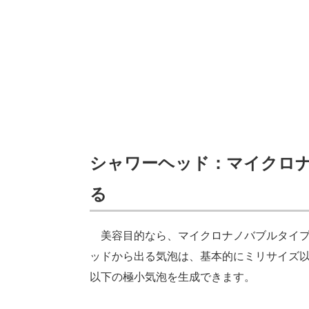
シャワーヘッド：マイクロ
る
美容目的なら、マイクロナノバブルタイプ
ッドから出る気泡は、基本的にミリサイズ
以下の極小気泡を生成できます。