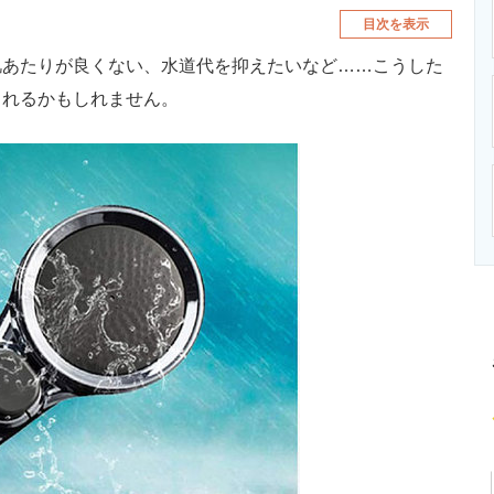
目次を表示
あたりが良くない、水道代を抑えたいなど……こうした
されるかもしれません。