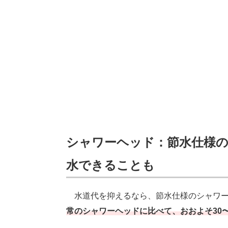
シャワーヘッド：節水仕様の
水できることも
水道代を抑えるなら、節水仕様のシャワー
常のシャワーヘッドに比べて、おおよそ30〜