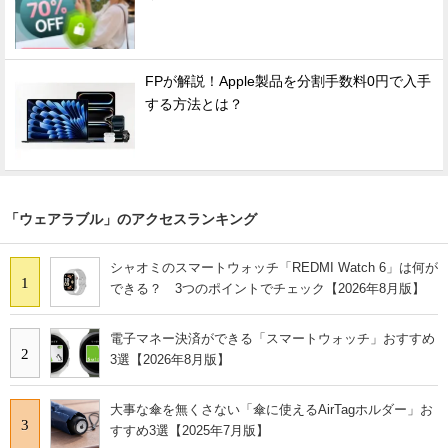
FPが解説！Apple製品を分割手数料0円で入手
する方法とは？
「ウェアラブル」のアクセスランキング
シャオミのスマートウォッチ「REDMI Watch 6」は何が
1
できる？ 3つのポイントでチェック【2026年8月版】
電子マネー決済ができる「スマートウォッチ」おすすめ
2
3選【2026年8月版】
大事な傘を無くさない「傘に使えるAirTagホルダー」お
3
すすめ3選【2025年7月版】