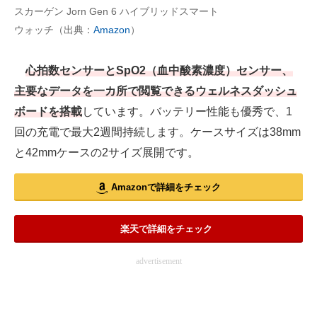
スカーゲン Jorn Gen 6 ハイブリッドスマート
ウォッチ（出典：
Amazon
）
心拍数センサーとSpO2（血中酸素濃度）センサー、
主要なデータを一カ所で閲覧できるウェルネスダッシュ
ボードを搭載
しています。バッテリー性能も優秀で、1
回の充電で最大2週間持続します。ケースサイズは38mm
と42mmケースの2サイズ展開です。
Amazonで詳細をチェック
楽天で詳細をチェック
advertisement