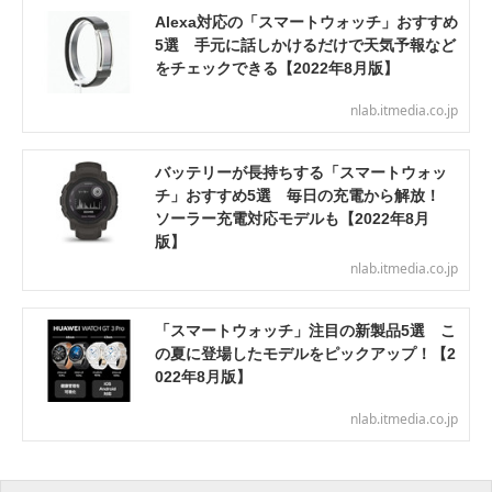
Alexa対応の「スマートウォッチ」おすすめ
5選 手元に話しかけるだけで天気予報など
をチェックできる【2022年8月版】
nlab.itmedia.co.jp
バッテリーが長持ちする「スマートウォッ
チ」おすすめ5選 毎日の充電から解放！
ソーラー充電対応モデルも【2022年8月
版】
nlab.itmedia.co.jp
「スマートウォッチ」注目の新製品5選 こ
の夏に登場したモデルをピックアップ！【2
022年8月版】
nlab.itmedia.co.jp