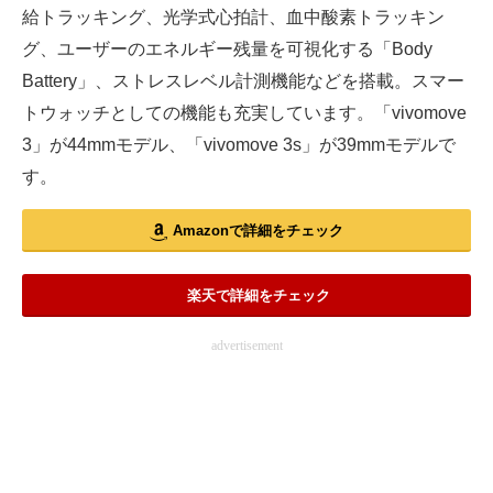
給トラッキング、光学式心拍計、血中酸素トラッキン
グ、ユーザーのエネルギー残量を可視化する「Body
Battery」、ストレスレベル計測機能などを搭載。スマー
トウォッチとしての機能も充実しています。「vivomove
3」が44mmモデル、「vivomove 3s」が39mmモデルで
す。
Amazonで詳細をチェック
楽天で詳細をチェック
advertisement