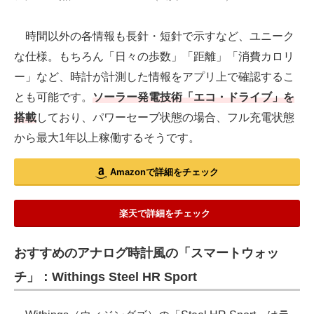
時間以外の各情報も長針・短針で示すなど、ユニーク
な仕様。もちろん「日々の歩数」「距離」「消費カロリ
ー」など、時計が計測した情報をアプリ上で確認するこ
とも可能です。
ソーラー発電技術「エコ・ドライブ」を
搭載
しており、パワーセーブ状態の場合、フル充電状態
から最大1年以上稼働するそうです。
Amazonで詳細をチェック
楽天で詳細をチェック
おすすめのアナログ時計風の「スマートウォッ
チ」：Withings Steel HR Sport