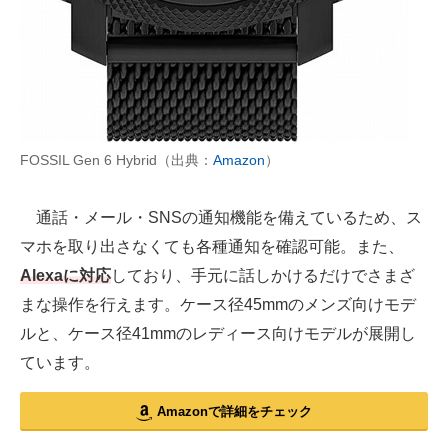
FOSSIL Gen 6 Hybrid（出典：
Amazon
）
通話・メール・SNSの通知機能を備えているため、ス
マホを取り出さなくても各種通知を確認可能。また、
Alexaに対応
しており、手元に話しかけるだけでさまざ
まな操作を行えます。ケース径45mmのメンズ向けモデ
ルと、ケース径41mmのレディース向けモデルが展開し
ています。
Amazonで詳細をチェック