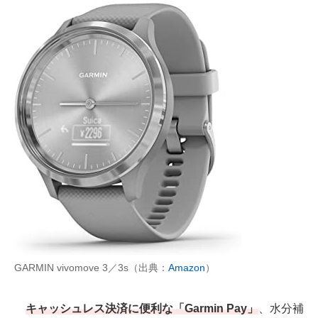
GARMIN vivomove 3／3s（出典：
Amazon
）
キャッシュレス決済に便利な「Garmin Pay」
、水分補