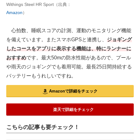
Withings Steel HR Sport（出典：
Amazon
）
心拍数、睡眠スコアの計測、運動のモニタリング機能
を備えています。またスマホGPSと連携し、
ジョギング
したコースをアプリに表示する機能は、特にランナーに
おすすめ
です。最大50mの防水性能があるので、プール
や雨天のジョギングでも着用可能。最長25日間持続する
バッテリーもうれしいですね。
Amazonで詳細をチェック
楽天で詳細をチェック
こちらの記事も要チェック！