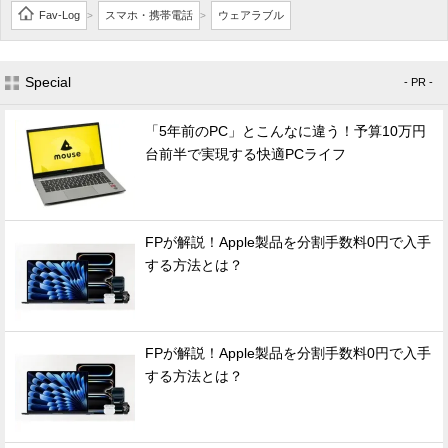
Fav-Log
スマホ・携帯電話
ウェアラブル
>
>
Special
- PR -
「5年前のPC」とこんなに違う！予算10万円
台前半で実現する快適PCライフ
FPが解説！Apple製品を分割手数料0円で入手
する方法とは？
FPが解説！Apple製品を分割手数料0円で入手
する方法とは？