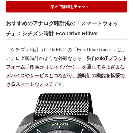
楽天で詳細をチェック
おすすめのアナログ時計風の「スマートウォッ
チ」：シチズン時計 Eco-Drive Riiiver
シチズン時計（CITIZEN）の「Eco-Drive Riiiver」は、
アナログ腕時計のような外観ながら、
独自のIoTプラット
フォーム「Riiiver（リィイバー）」を通じてさまざまな
デバイスやサービスとつながり、腕時計の機能を拡張で
きるスマートウォッチ
です。