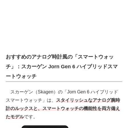
おすすめのアナログ時計風の「スマートウォッ
チ」：スカーゲン Jorn Gen 6 ハイブリッドスマ
ートウォッチ
スカーゲン（Skagen）の「Jorn Gen 6 ハイブリッド
スマートウォッチ」は、
スタイリッシュなアナログ腕時
計のルックスと、スマートウォッチの機能性を両方備え
たモデル
です。