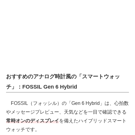
おすすめのアナログ時計風の「スマートウォッ
チ」：FOSSIL Gen 6 Hybrid
FOSSIL（フォッシル）の「Gen 6 Hybrid」は、心拍数
やメッセージプレビュー、天気などを一目で確認できる
常時オンのディスプレイ
を備えたハイブリッドスマート
ウォッチです。