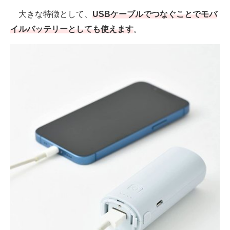
大きな特徴として、
USBケーブルでつなぐことでモバ
イルバッテリーとしても使えます
。