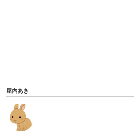
電子設計の基本と応用
エネルギーの専門メディア
建設×テクノロジーの最前線
ちょっと気になるネットの話題
屋内あき