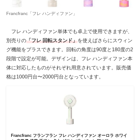
Francfranc「フレ ハンディファン」
フレ ハンディファン単体でも卓上で使用できますが、
別売りの
「フレ 回転スタンド」
を使えばさらにスウィン
グ機能をプラスできます。回転の角度は90度と180度の2
段階で設定が可能。デザインは、フレ ハンディファン本
体に対応したものがそれぞれ用意されています。販売価
格は1000円台〜2000円台となっています。
Francfranc フランフラン フレ ハンディファン オーロラ ホワイ