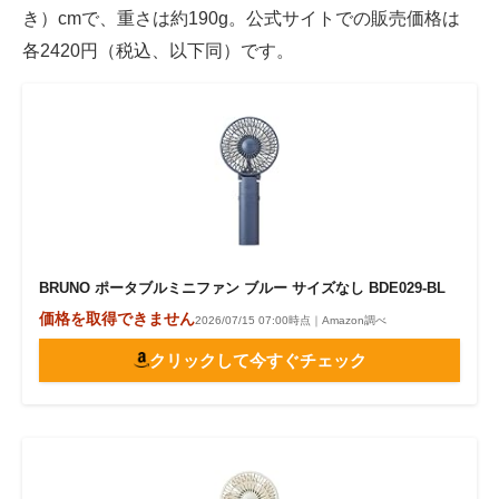
き）cmで、重さは約190g。公式サイトでの販売価格は
各2420円（税込、以下同）です。
BRUNO ポータブルミニファン ブルー サイズなし BDE029-BL
価格を取得できません
2026/07/15 07:00時点｜Amazon調べ
クリックして今すぐチェック