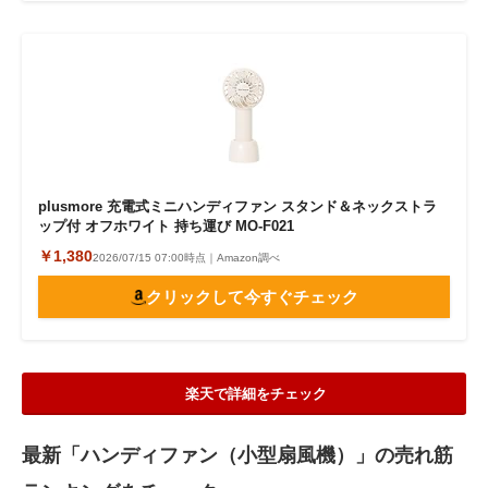
plusmore 充電式ミニハンディファン スタンド＆ネックストラ
ップ付 オフホワイト 持ち運び MO-F021
￥1,380
2026/07/15 07:00時点｜Amazon調べ
クリックして今すぐチェック
楽天で詳細をチェック
最新「ハンディファン（小型扇風機）」の売れ筋