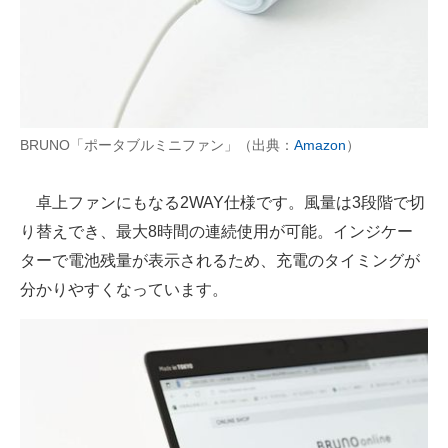
BRUNO「ポータブルミニファン」（出典：
Amazon
）
卓上ファンにもなる2WAY仕様です。風量は3段階で切
り替えでき、最大8時間の連続使用が可能。インジケー
ターで電池残量が表示されるため、充電のタイミングが
分かりやすくなっています。