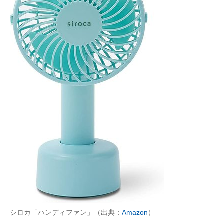
シロカ「ハンディファン」（出典：
Amazon
）