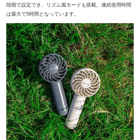
段階で設定でき、リズム風モードも搭載。連続使用時間
は最大で5時間となっています。