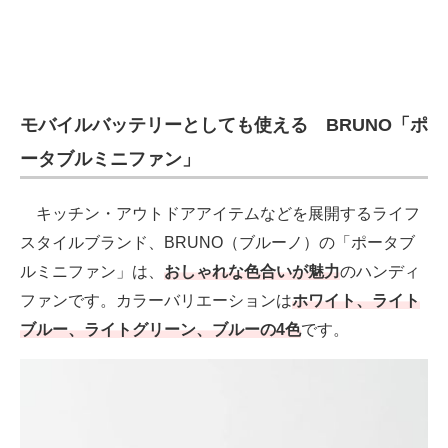
モバイルバッテリーとしても使える BRUNO「ポ
ータブルミニファン」
キッチン・アウトドアアイテムなどを展開するライフ
スタイルブランド、BRUNO（ブルーノ）の「ポータブ
ルミニファン」は、
おしゃれな色合いが魅力
のハンディ
ファンです。カラーバリエーションは
ホワイト、ライト
ブルー、ライトグリーン、ブルーの4色
です。