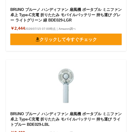
BRUNO ブルーノ ハンディファン 扇風機 ポータブル ミニファン
卓上 Type-C充電 折りたたみ モバイルバッテリー 持ち運び グレ
ー ライトグリーン 緑 BDE029-LGR
￥2,444
2026/07/15 07:00時点｜Amazon調べ
クリックして今すぐチェック
BRUNO ブルーノ ハンディファン 扇風機 ポータブル ミニファン
卓上 Type-C充電 折りたたみ モバイルバッテリー 持ち運び ライ
トブルー BDE029-LBL