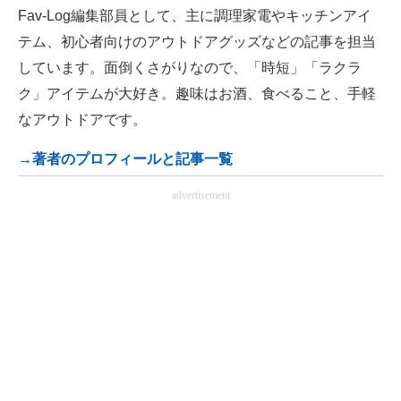
Fav-Log編集部員として、主に調理家電やキッチンアイ
テム、初心者向けのアウトドアグッズなどの記事を担当
しています。面倒くさがりなので、「時短」「ラクラ
ク」アイテムが大好き。趣味はお酒、食べること、手軽
なアウトドアです。
→著者のプロフィールと記事一覧
advertisement