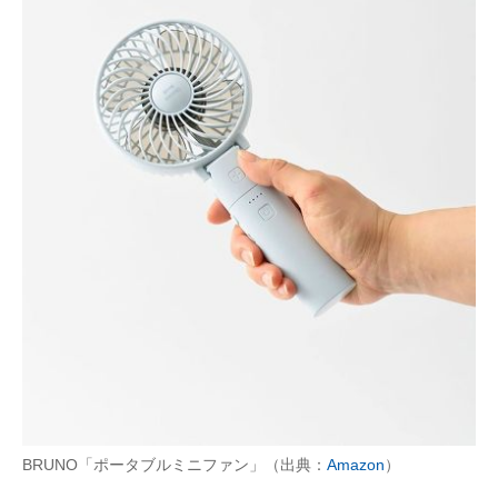
BRUNO「ポータブルミニファン」（出典：
Amazon
）