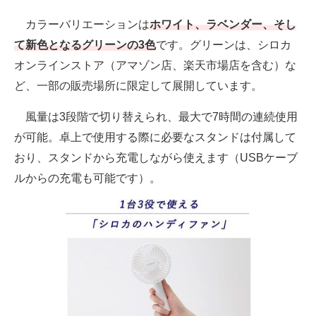
カラーバリエーションは
ホワイト、ラベンダー、そし
て新色となるグリーンの3色
です。グリーンは、シロカ
オンラインストア（アマゾン店、楽天市場店を含む）な
ど、一部の販売場所に限定して展開しています。
風量は3段階で切り替えられ、最大で7時間の連続使用
が可能。卓上で使用する際に必要なスタンドは付属して
おり、スタンドから充電しながら使えます（USBケーブ
ルからの充電も可能です）。