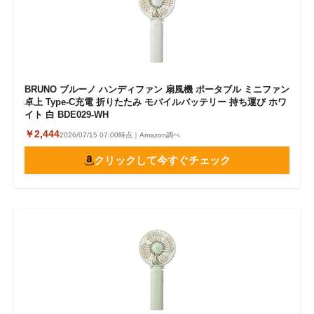
BRUNO ブルーノ ハンディファン 扇風機 ポータブル ミニファン
卓上 Type-C充電 折りたたみ モバイルバッテリー 持ち運び ホワ
イト 白 BDE029-WH
￥2,444
2026/07/15 07:00時点｜Amazon調べ
クリックして今すぐチェック