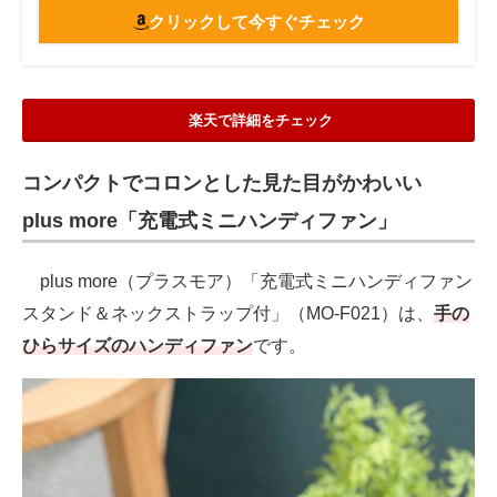
クリックして今すぐチェック
楽天で詳細をチェック
コンパクトでコロンとした見た目がかわいい
plus more「充電式ミニハンディファン」
plus more（プラスモア）「充電式ミニハンディファン
スタンド＆ネックストラップ付」（MO-F021）は、
手の
ひらサイズのハンディファン
です。