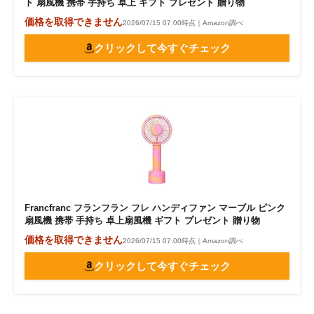
ト 扇風機 携帯 手持ち 卓上 ギフト プレゼント 贈り物
価格を取得できません
2026/07/15 07:00時点｜Amazon調べ
クリックして今すぐチェック
Francfranc フランフラン フレ ハンディファン マーブル ピンク
扇風機 携帯 手持ち 卓上扇風機 ギフト プレゼント 贈り物
価格を取得できません
2026/07/15 07:00時点｜Amazon調べ
クリックして今すぐチェック