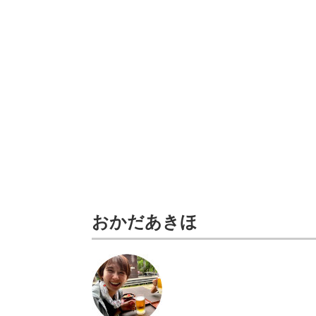
おかだあきほ