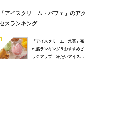
「アイスクリーム・パフェ」のアク
セスランキング
1
「アイスクリーム・氷菓」売
れ筋ランキング＆おすすめピ
ックアップ 冷たいアイスを
食べて夏を乗り切ろう【2022
年7月版】