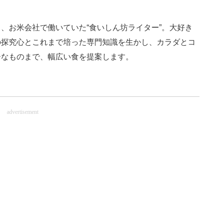
、お米会社で働いていた“食いしん坊ライター”。大好き
の探究心とこれまで培った専門知識を生かし、カラダとコ
ーなものまで、幅広い食を提案します。
advertisement