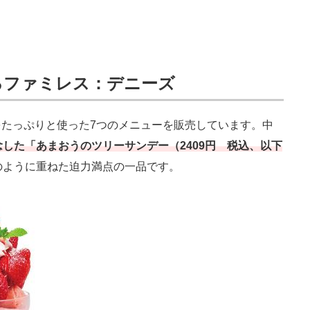
るファミレス：デニーズ
たっぷりと使った7つのメニューを販売しています。中
念した「あまおうのツリーサンデー（2409円 税込、以下
のように重ねた迫力満点の一品です。