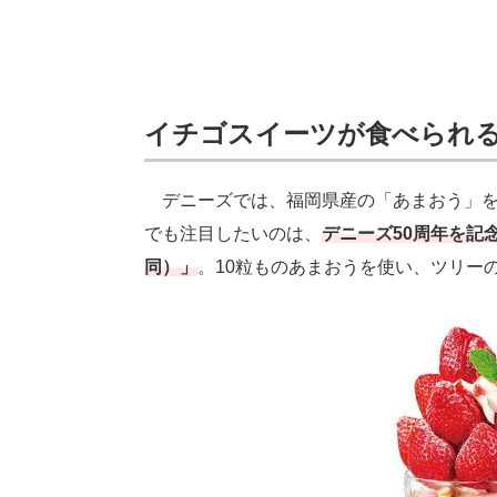
イチゴスイーツが食べられ
デニーズでは、福岡県産の「あまおう」を
でも注目したいのは、
デニーズ50周年を記
同）」
。10粒ものあまおうを使い、ツリー