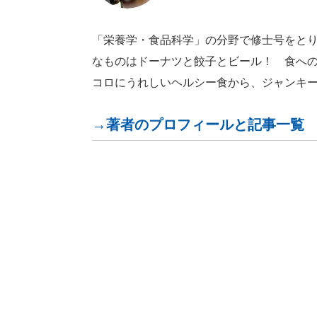
「栄養学・食品科学」の分野で修士号をとり
なものはドーナツと餃子とビール！ 食へ
コロにうれしいヘルシー食から、ジャンキ
→著者のプロフィールと記事一覧