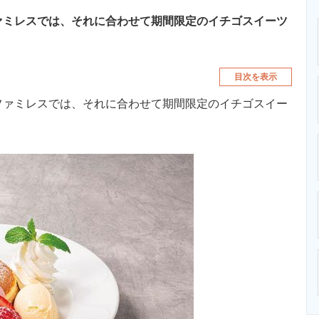
ァミレスでは、それに合わせて期間限定のイチゴスイーツ
目次を表示
ファミレスでは、それに合わせて期間限定のイチゴスイー