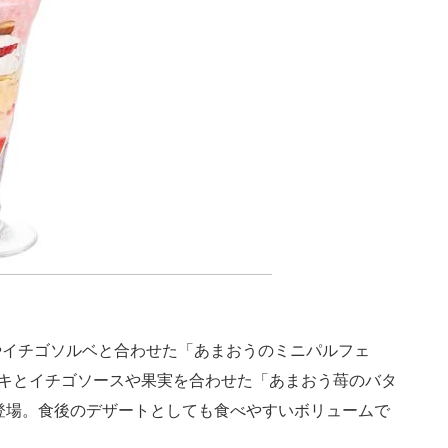
イチゴソルベと合わせた「あまおうのミニパルフェ
ーキとイチゴソースや果実を合わせた「あまおう苺のバタ
も登場。食後のデザートとしても食べやすいボリュームで