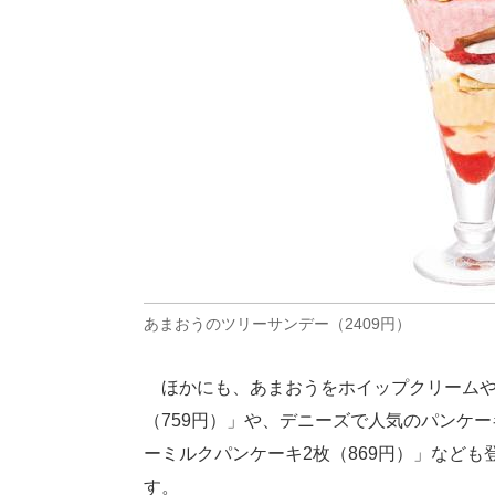
あまおうのツリーサンデー（2409円）
ほかにも、あまおうをホイップクリームや
（759円）」や、デニーズで人気のパンケ
ーミルクパンケーキ2枚（869円）」など
す。