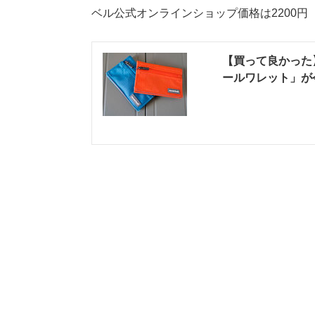
ベル公式オンラインショップ価格は2200
【買って良かった
ールワレット」が