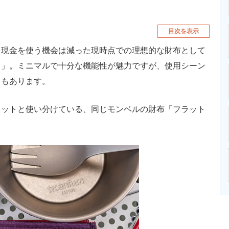
目次を表示
現金を使う機会は減った現時点での理想的な財布として
ト」。ミニマルで十分な機能性が魅力ですが、使用シーン
ともあります。
ットと使い分けている、同じモンベルの財布「フラット