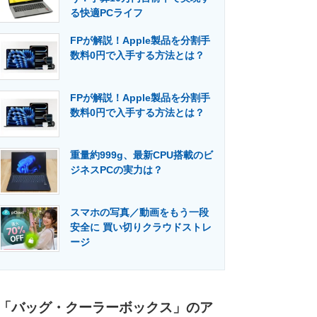
る快適PCライフ
FPが解説！Apple製品を分割手
数料0円で入手する方法とは？
FPが解説！Apple製品を分割手
数料0円で入手する方法とは？
重量約999g、最新CPU搭載のビ
ジネスPCの実力は？
スマホの写真／動画をもう一段
安全に 買い切りクラウドストレ
ージ
「バッグ・クーラーボックス」のア