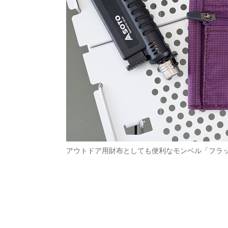
アウトドア用財布としても便利なモンベル「フラ