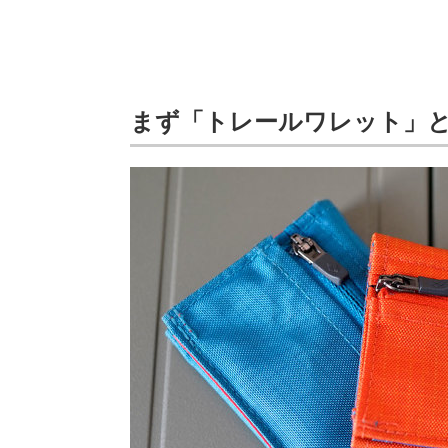
まず「トレールワレット」