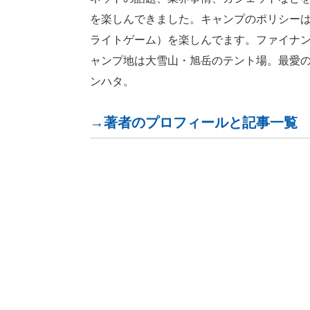
を楽しんできました。キャンプのポリシー
ライトゲーム）を楽しんでます。ファイナン
ャンプ地は大雪山・旭岳のテント場。最愛のガジ
ンハタ。
→著者のプロフィールと記事一覧