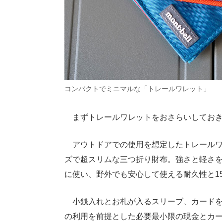
コンパクトでミニマルな「トレールワレット」
まずトレールワレットをおさらいしておき
アウトドアでの使用を想定したトレールワレッ
ズで超スリムな三つ折り財布。強さと軽さを
に使い、野外でも安心して使える耐久性と1
小銭入れとお札が入るスリーブ、カードを
の利用を前提とした必要最小限の現金とカ