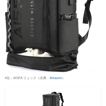
4位：AISFA リュック（出典：
Amazon
）