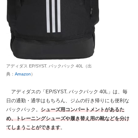
アディダス EP/SYST. バックパック 40L（出
典：
Amazon
）
アディダスの「EP/SYST. バックパック 40L」は、毎
日の通勤・通学はもちろん、ジムの行き帰りにも便利な
バックパック。
シューズ用コンパートメントがあるた
め、トレーニングシューズや履き替え用の靴などを分け
てしまうことができます
。