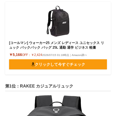
[コールマン] ウォーカー25 メンズ レディース ユニセックス リ
ュック バックパック バッグ 25L 通勤 通学 ビジネス 軽量
￥5,166
OFF：
￥2,424
2026/07/15 01:18時点｜Amazon調べ
クリックして今すぐチェック
第1位：RAKEE カジュアルリュック