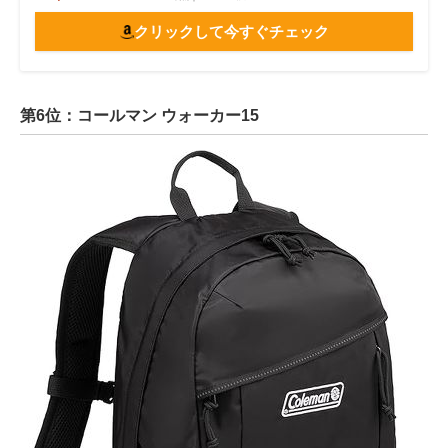
クリックして今すぐチェック
第6位：コールマン ウォーカー15