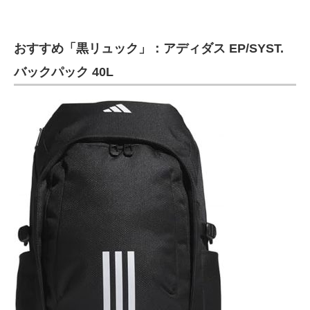
おすすめ「黒リュック」：アディダス EP/SYST.
バックパック 40L