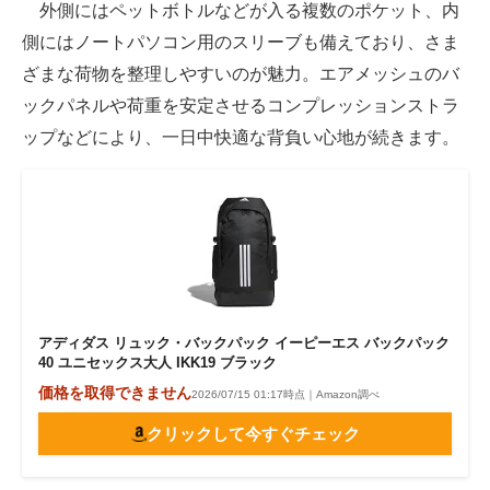
外側にはペットボトルなどが入る複数のポケット、内
側にはノートパソコン用のスリーブも備えており、さま
ざまな荷物を整理しやすいのが魅力。エアメッシュのバ
ックパネルや荷重を安定させるコンプレッションストラ
ップなどにより、一日中快適な背負い心地が続きます。
アディダス リュック・バックパック イーピーエス バックパック
40 ユニセックス大人 IKK19 ブラック
価格を取得できません
2026/07/15 01:17時点｜Amazon調べ
クリックして今すぐチェック