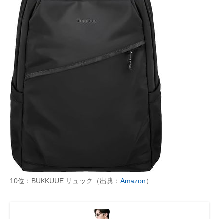
10位：BUKKUUE リュック（出典：
Amazon
）