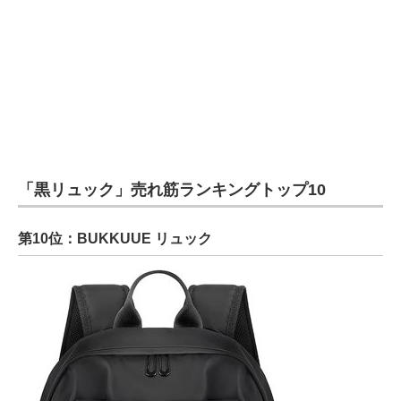
「黒リュック」売れ筋ランキングトップ10
第10位：BUKKUUE リュック