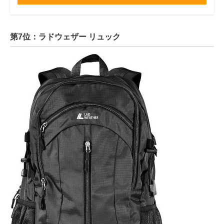
第7位：ラドウェザー リュック