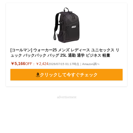
[コールマン] ウォーカー25 メンズ レディース ユニセックス リ
ュック バックパック バッグ 25L 通勤 通学 ビジネス 軽量
￥5,166
OFF：
￥2,424
2026/07/15 01:17時点｜Amazon調べ
クリックして今すぐチェック
advertisement