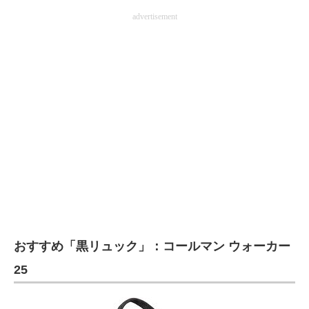
advertisement
おすすめ「黒リュック」：コールマン ウォーカー
25