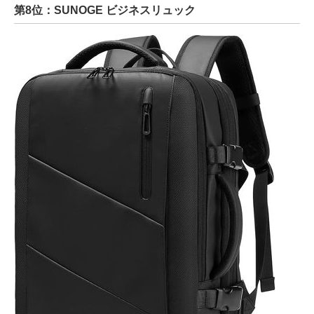
第8位：SUNOGE ビジネスリュック