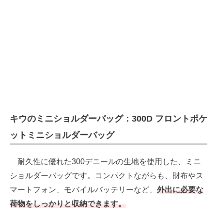
キウのミニショルダーバッグ：300D フロントポケ
ットミニショルダーバッグ
耐久性に優れた300デニールの生地を使用した、ミニ
ショルダーバッグです。コンパクトながらも、財布やス
マートフォン、モバイルバッテリーなど、
外出に必要な
荷物をしっかりと収納できます。