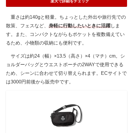
楽天で詳細をチェック
重さは約140gと軽量。ちょっとした外出や旅行先での
散策、フェスなど、
身軽に行動したいときに活躍
しま
す。また、コンパクトながらもポケットを複数備えてい
るため、小物類の収納にも便利です。
サイズは約24（幅）×13.5（高さ）×4（マチ）cm。シ
ョルダーバッグとウエストポーチの2WAYで使用できる
ため、シーンに合わせて切り替えられます。ECサイトで
は3000円前後から販売中です。