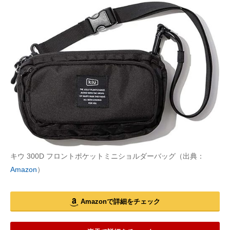
キウ 300D フロントポケットミニショルダーバッグ（出典：
Amazon
）
Amazonで詳細をチェック