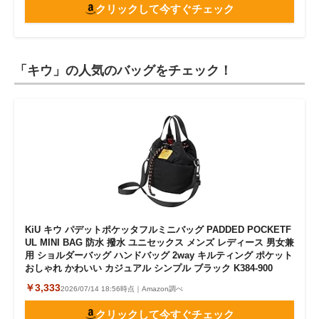
クリックして今すぐチェック
「キウ」の人気のバッグをチェック！
KiU キウ パデットポケッタフルミニバッグ PADDED POCKETF
UL MINI BAG 防水 撥水 ユニセックス メンズ レディース 男女兼
用 ショルダーバッグ ハンドバッグ 2way キルティング ポケット
おしゃれ かわいい カジュアル シンプル ブラック K384-900
￥3,333
2026/07/14 18:56時点｜Amazon調べ
クリックして今すぐチェック