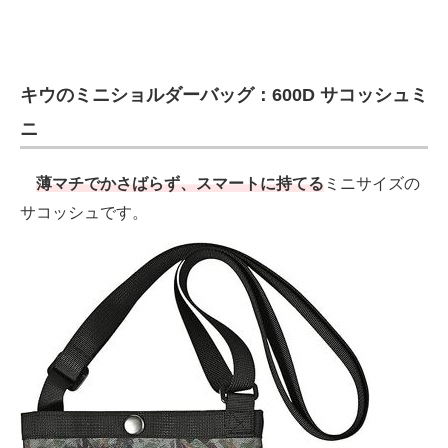
キウのミニショルダーバッグ：600D サコッシュミ
ニ
薄マチでかさばらず、スマートに持てる
ミニサイズの
サコッシュです。