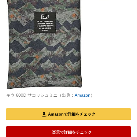
キウ 600D サコッシュミニ（出典：
Amazon
）
Amazonで詳細をチェック
楽天で詳細をチェック