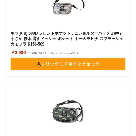
キウ(Kiu) 300D フロントポケットミニショルダーバッグ 2WAY
小さめ 撥水 背面メッシュ ポケット キーカラビナ スプラッシュ
カモフラ K156-509
￥2,980
2026/07/14 18:56時点｜Amazon調べ
クリックして今すぐチェック