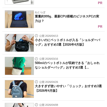
PR
ねとらぼ
重量約999g、最新CPU搭載のビジネスPCの実
力は？
PR
公開 2026/04/13
小さいのにペットボトルが入る「ショルダーバ
ッグ」おすすめ3選【2026年4月版】
公開 2026/03/16
500mlのペットボトルが収納できる「おしゃれ
なショルダーバッグ」おすすめ3選【...
公開 2026/04/26
大きすぎず使いやすい「リュック」おすすめ3選
【2026年4月版】
公開 2026/04/08