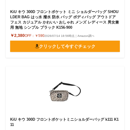
KiU キウ 300D フロントポケット ミニ ショルダーバッグ SHOU
LDER BAG はっ水 撥水 防水 バッグ ボディバッグ アウトドア
フェス カジュアル かわいい おしゃれ メンズ レディース 男女兼
用 無地 シンプル ブラック K156-900
￥2,380
OFF：
￥590
2026/07/14 18:56時点｜Amazon調べ
クリックして今すぐチェック
KiU キウ 300D フロントポケットミニショルダーバッグ k111 K1
11