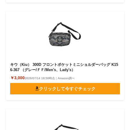
キウ（Kiu） 300D フロントポケットミニショルダーバッグ K15
6-367 （グレー/ＦＦ/Men's、Lady's）
￥3,000
2026/07/14 18:56時点｜Amazon調べ
クリックして今すぐチェック