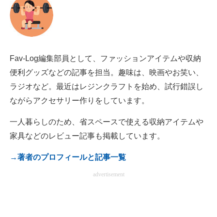
電子設計の基本と応用
エネルギーの専門メディア
建設×テクノロジーの最前線
Fav-Log編集部員として、ファッションアイテムや収納
便利グッズなどの記事を担当。趣味は、映画やお笑い、
ちょっと気になるネットの話題
ラジオなど。最近はレジンクラフトを始め、試行錯誤し
ながらアクセサリー作りをしています。
一人暮らしのため、省スペースで使える収納アイテムや
家具などのレビュー記事も掲載しています。
→著者のプロフィールと記事一覧
advertisement