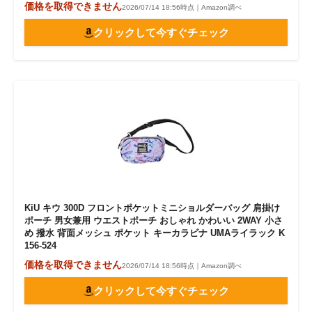
価格を取得できません
2026/07/14 18:56時点｜Amazon調べ
クリックして今すぐチェック
KiU キウ 300D フロントポケットミニショルダーバッグ 肩掛け
ポーチ 男女兼用 ウエストポーチ おしゃれ かわいい 2WAY 小さ
め 撥水 背面メッシュ ポケット キーカラビナ UMAライラック K
156-524
価格を取得できません
2026/07/14 18:56時点｜Amazon調べ
クリックして今すぐチェック