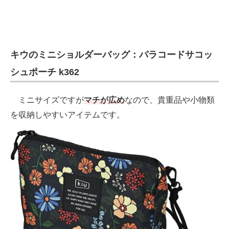
キウのミニショルダーバッグ：パラコードサコッ
シュポーチ k362
ミニサイズですが
マチが広め
なので、貴重品や小物類
を収納しやすいアイテムです。