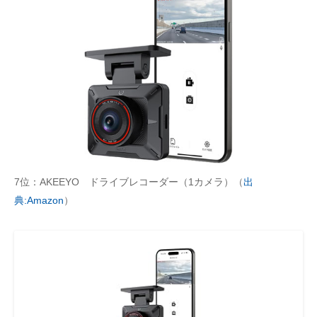
7位：AKEEYO ドライブレコーダー（1カメラ）（
出
典:Amazon
）