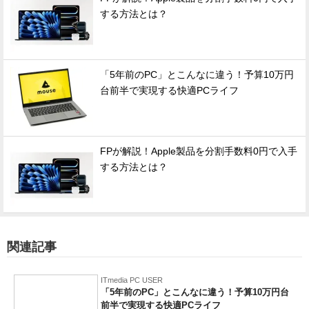
する方法とは？
「5年前のPC」とこんなに違う！予算10万円
台前半で実現する快適PCライフ
FPが解説！Apple製品を分割手数料0円で入手
する方法とは？
関連記事
ITmedia PC USER
「5年前のPC」とこんなに違う！予算10万円台
前半で実現する快適PCライフ