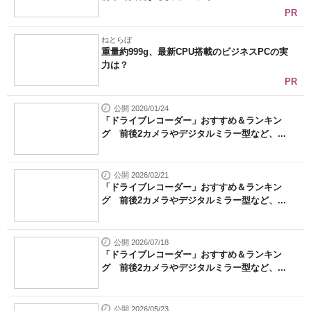
PR
ねとらぼ
重量約999g、最新CPU搭載のビジネスPCの実
力は？
PR
公開 2026/01/24
「ドライブレコーダー」おすすめ＆ランキン
グ 前後2カメラやデジタルミラー型など、...
公開 2026/02/21
「ドライブレコーダー」おすすめ＆ランキン
グ 前後2カメラやデジタルミラー型など、...
公開 2026/07/18
「ドライブレコーダー」おすすめ＆ランキン
グ 前後2カメラやデジタルミラー型など、...
公開 2026/05/23