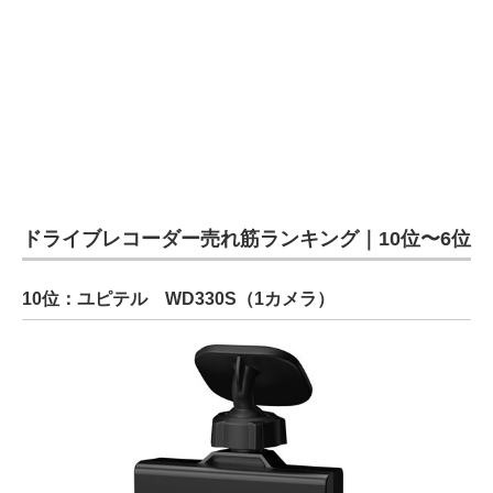
ドライブレコーダー売れ筋ランキング｜10位〜6位
10位：ユピテル WD330S（1カメラ）