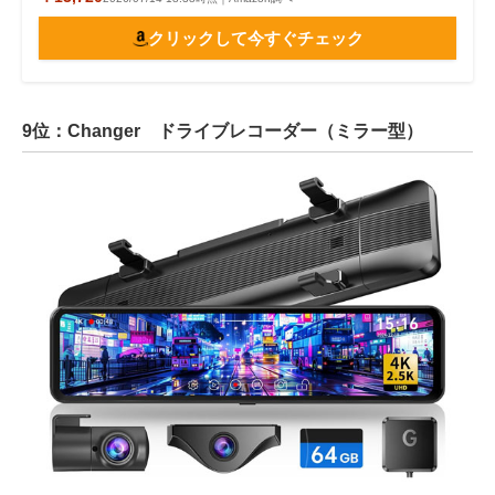
クリックして今すぐチェック
9位：Changer ドライブレコーダー（ミラー型）