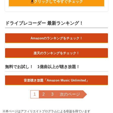
クリックして今すぐチェック
ドライブレコーダー 最新ランキング！
Amazonのランキングをチェック！
楽天のランキングをチェック！
無料でお試し！ 1億曲以上が聴き放題！
音楽聴き放題「Amazon Music Unlimited」
1
2
3
次のページ
※本ページはアフィリエイトプログラムによる収益を得ています