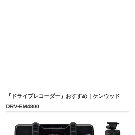
「ドライブレコーダー」おすすめ｜ケンウッド
DRV-EM4800