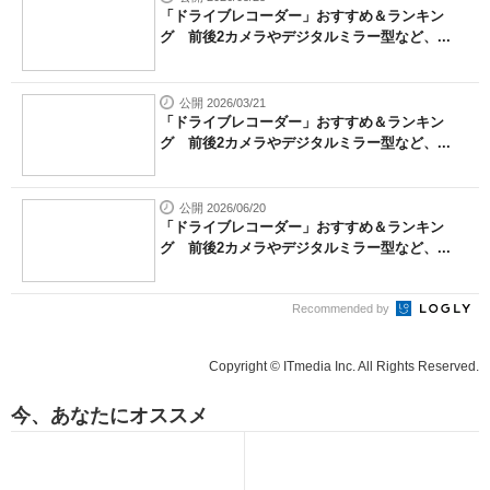
「ドライブレコーダー」おすすめ＆ランキン
グ 前後2カメラやデジタルミラー型など、...
公開 2026/03/21
「ドライブレコーダー」おすすめ＆ランキン
グ 前後2カメラやデジタルミラー型など、...
公開 2026/06/20
「ドライブレコーダー」おすすめ＆ランキン
グ 前後2カメラやデジタルミラー型など、...
Recommended by
Copyright © ITmedia Inc. All Rights Reserved.
今、あなたにオススメ