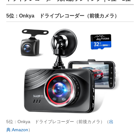
5位：Onkya ドライブレコーダー（前後カメラ）
5位：Onkya ドライブレコーダー（前後カメラ）（
出
典:Amazon
）