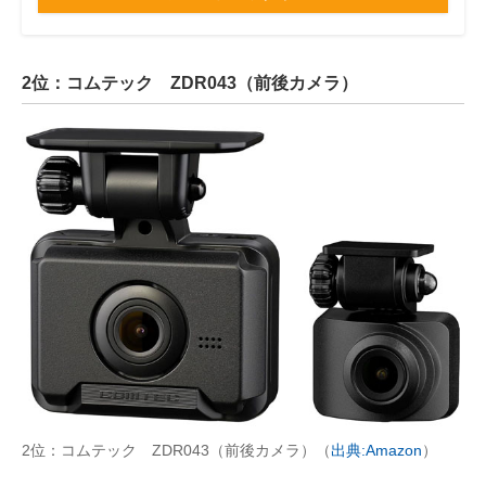
2位：コムテック ZDR043（前後カメラ）
2位：コムテック ZDR043（前後カメラ）（
出典:Amazon
）