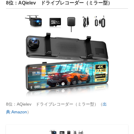
8位：AQielev ドライブレコーダー（ミラー型）
8位：AQielev ドライブレコーダー（ミラー型）（
出
典:Amazon
）