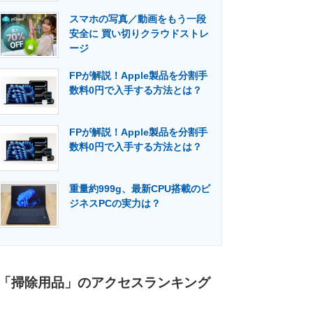
スマホの写真／動画をもう一段
安全に 買い切りクラウドストレ
ージ
FPが解説！Apple製品を分割手
数料0円で入手する方法とは？
FPが解説！Apple製品を分割手
数料0円で入手する方法とは？
重量約999g、最新CPU搭載のビ
ジネスPCの実力は？
「掃除用品」のアクセスランキング