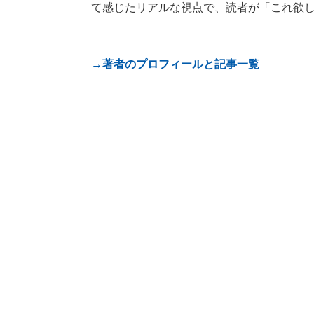
て感じたリアルな視点で、読者が「これ欲
→著者のプロフィールと記事一覧