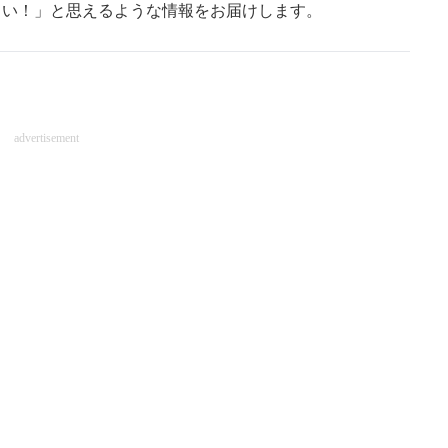
しい！」と思えるような情報をお届けします。
advertisement