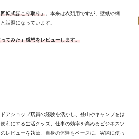
「回転式ほこり取り」
。本来は衣類用ですが、壁紙や網
ると話題になっています。
使ってみた」感想をレビューします。
トドアショップ店員の経験を活かし、登山やキャンプをは
を便利にする生活グッズ、仕事の効率を高めるビジネスツ
ムのレビューを執筆。自身の体験をベースに、実際に使っ