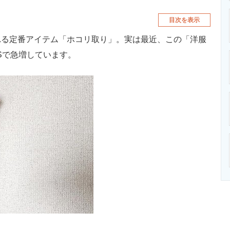
目次を表示
る定番アイテム「ホコリ取り」。実は最近、この「洋服
Sで急増しています。