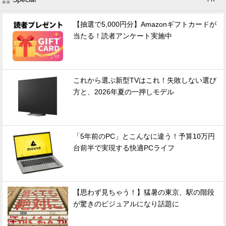
【抽選で5,000円分】Amazonギフトカードが
当たる！読者アンケート実施中
これから選ぶ新型TVはこれ！失敗しない選び
方と、2026年夏の一押しモデル
「5年前のPC」とこんなに違う！予算10万円
台前半で実現する快適PCライフ
【思わず見ちゃう！】猛暑の東京、駅の階段
が驚きのビジュアルになり話題に