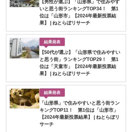
【男性が選ぶ】「山形県」で住みやす
いと思う街ランキングTOP34！ 第1
位は「山形市」【2024年最新投票結
果】 | ねとらぼリサーチ
結果発表
【50代が選ぶ】「山形県で住みやすい
と思う街」ランキングTOP29！ 第1
位は「天童市」【2024年最新投票結
果】 | ねとらぼリサーチ
結果発表
「山形県」で住みやすいと思う街ラン
キングTOP11！ 第1位は「山形市」
【2024年最新投票結果】 | ねとらぼリ
サーチ