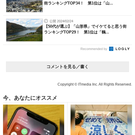
街ランキングTOP34！ 第1位は「山...
公開 2024/02/24
【50代が選ぶ】「山形県」でイケてると思う街
ランキングTOP29！ 第1位は「鶴...
Recommended by
コメントを見る／書く
Copyright © ITmedia Inc. All Rights Reserved.
今、あなたにオススメ