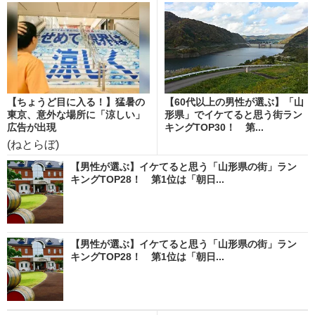
【ちょうど目に入る！】猛暑の
【60代以上の男性が選ぶ】「山
東京、意外な場所に「涼しい」
形県」でイケてると思う街ラン
広告が出現
キングTOP30！ 第...
(ねとらぼ)
【男性が選ぶ】イケてると思う「山形県の街」ラン
キングTOP28！ 第1位は「朝日...
【男性が選ぶ】イケてると思う「山形県の街」ラン
キングTOP28！ 第1位は「朝日...