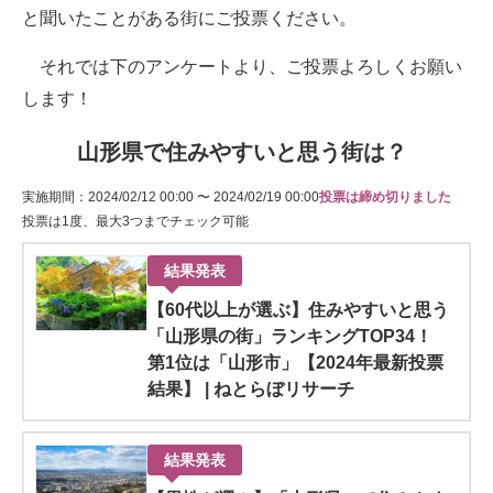
と聞いたことがある街にご投票ください。
それでは下のアンケートより、ご投票よろしくお願い
します！
山形県で住みやすいと思う街は？
実施期間：2024/02/12 00:00 〜 2024/02/19 00:00
投票は締め切りました
投票は1度、最大3つまでチェック可能
結果発表
【60代以上が選ぶ】住みやすいと思う
「山形県の街」ランキングTOP34！
第1位は「山形市」【2024年最新投票
結果】 | ねとらぼリサーチ
結果発表