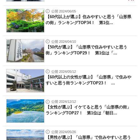
公開 2024/06/05
【60代以上が選ぶ】住みやすいと思う「山形県
の街」ランキングTOP34！ 第1位...
公開 2024/04/10
【50代が選ぶ】「山形県で住みやすいと思う
街」ランキングTOP29！ 第1位は「...
公開 2024/05/12
【60代以上の女性が選ぶ】「山形県」で住みや
すいと思う街ランキングTOP23！ ...
公開 2024/12/12
【女性が選ぶ】イケてると思う「山形県の街」
ランキングTOP27！ 第1位は「朝日...
公開 2024/05/26
【男性が選ぶ】「山形県」で住みやすいと思う