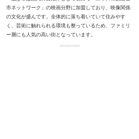
市ネットワーク」の映画分野に加盟しており、映像関係
の文化が盛んです。全体的に落ち着いていて住みやす
く、芸術に触れられる環境も整っているため、ファミリ
ー層にも人気の高い街となっています。
advertisement