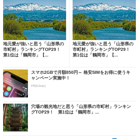
地元愛が強いと思う「山形県の
地元愛が強いと思う「山形県の
市町村」ランキングTOP29！
市町村」ランキングTOP29！
第1位は「鶴岡市」【...
第1位は「鶴岡市」【...
スマホ2GBで月額850円～ 格安SIMをお得に使うキ
ャンペーン実施中！
PR(IIJmio)
穴場の観光地だと思う「山形県の市町村」ランキン
グTOP29！ 第1位は「鶴岡市」...