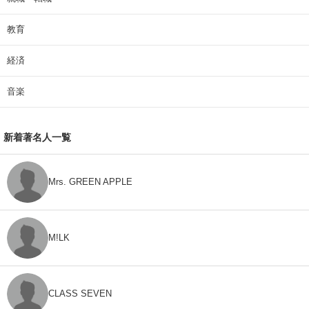
教育
経済
音楽
新着著名人一覧
Mrs. GREEN APPLE
M!LK
CLASS SEVEN