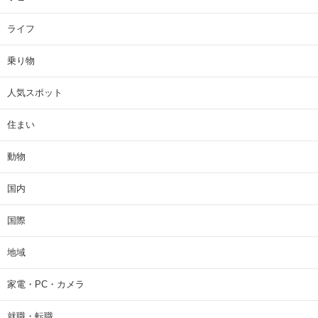
ライフ
乗り物
人気スポット
住まい
動物
国内
国際
地域
家電・PC・カメラ
就職・転職