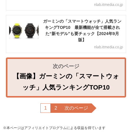
nlab.itmedia.co.jp
ガーミンの「スマートウォッチ」人気ラン
キングTOP10 最新機能が全て搭載され
た“新モデル”も要チェック【2024年9月
版】
nlab.itmedia.co.jp
【画像】ガーミンの「スマートウォ
ッチ」人気ランキングTOP10
1
2
次のページ
※本ページはアフィリエイトプログラムによる収益を得ています