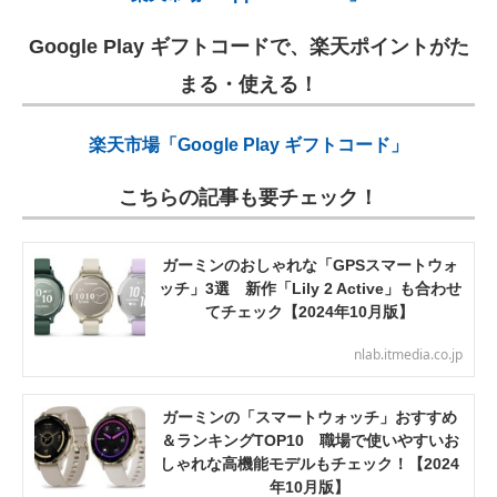
Google Play ギフトコードで、楽天ポイントがた
まる・使える！
楽天市場「Google Play ギフトコード」
こちらの記事も要チェック！
ガーミンのおしゃれな「GPSスマートウォ
ッチ」3選 新作「Lily 2 Active」も合わせ
てチェック【2024年10月版】
nlab.itmedia.co.jp
ガーミンの「スマートウォッチ」おすすめ
＆ランキングTOP10 職場で使いやすいお
しゃれな高機能モデルもチェック！【2024
年10月版】