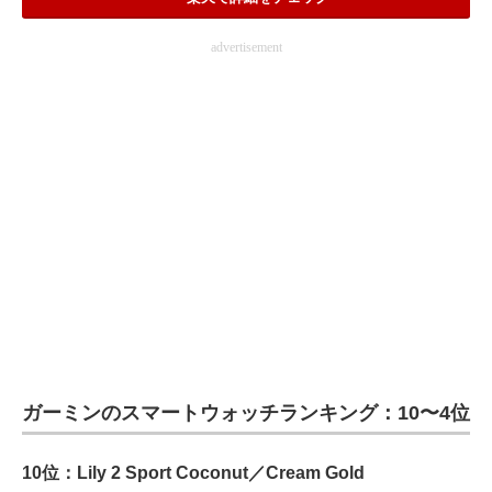
advertisement
ガーミンのスマートウォッチランキング：10〜4位
10位：Lily 2 Sport Coconut／Cream Gold