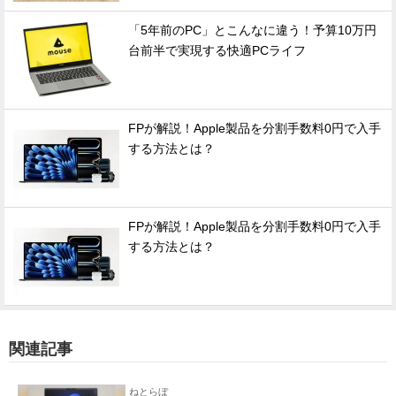
「5年前のPC」とこんなに違う！予算10万円
台前半で実現する快適PCライフ
FPが解説！Apple製品を分割手数料0円で入手
する方法とは？
FPが解説！Apple製品を分割手数料0円で入手
する方法とは？
関連記事
ねとらぼ