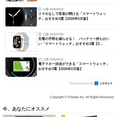
公開 2026/05/18
スマホなしで音楽が聞ける「スマートウォッ
チ」おすすめ3選【2026年5月版】
公開 2026/07/06
充電の手間を減らせる！ バッテリー持ちがい
い「スマートウォッチ」おすすめ3選【2...
公開 2026/02/12
電子マネー決済ができる「スマートウォッチ」
おすすめ3選【2026年2月版】
Recommended by
Copyright © ITmedia Inc. All Rights Reserved.
今、あなたにオススメ