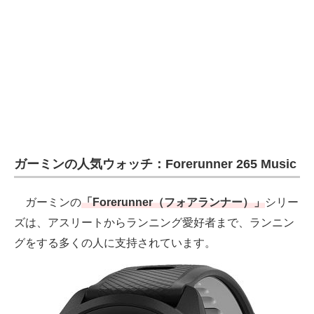
ガーミンの人気ウォッチ：Forerunner 265 Music
ガーミンの
「Forerunner（フォアランナー）」
シリー
ズは、アスリートからランニング愛好者まで、ランニン
グをする多くの人に支持されています。