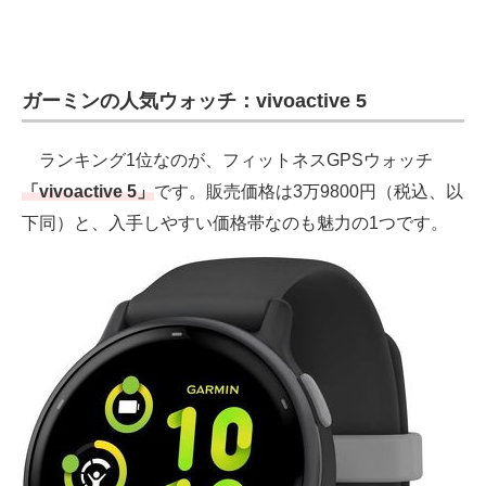
ガーミンの人気ウォッチ：vivoactive 5
ランキング1位なのが、フィットネスGPSウォッチ
「vivoactive 5」
です。販売価格は3万9800円（税込、以
下同）と、入手しやすい価格帯なのも魅力の1つです。