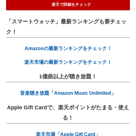
楽天で詳細をチェック
「スマートウォッチ」最新ランキングも要チェッ
ク！
Amazonの最新ランキングをチェック！
楽天市場の最新ランキングをチェック！
1億曲以上が聴き放題！
音楽聴き放題「Amazon Music Unlimited」
Apple Gift Cardで、楽天ポイントがたまる・使え
る！
楽天市場「Apple Gift Card」