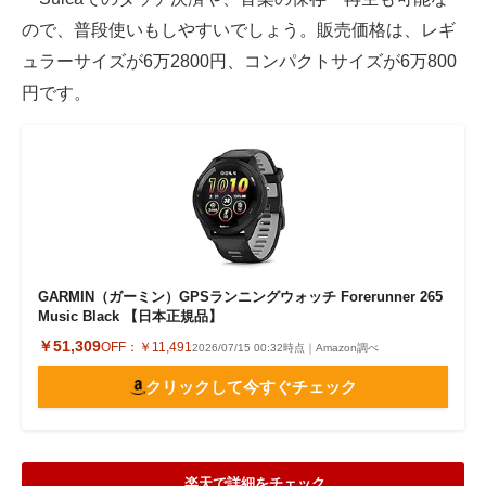
ので、普段使いもしやすいでしょう。販売価格は、レギ
ュラーサイズが6万2800円、コンパクトサイズが6万800
円です。
GARMIN（ガーミン）GPSランニングウォッチ Forerunner 265
Music Black 【日本正規品】
￥51,309
OFF：
￥11,491
2026/07/15 00:32時点｜Amazon調べ
クリックして今すぐチェック
楽天で詳細をチェック