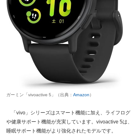
ガーミン「vivoactive 5」（出典：
Amazon
）
「vivo」シリーズはスマート機能に加え、ライフログ
や健康サポート機能が充実しています。vivoactive 5は、
睡眠サポート機能がより強化されたモデルです。