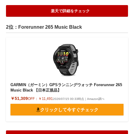
楽天で詳細をチェック
2位：Forerunner 265 Music Black
GARMIN（ガーミン）GPSランニングウォッチ Forerunner 265
Music Black 【日本正規品】
￥51,309
OFF：
￥11,491
2026/07/15 00:33時点｜Amazon調べ
クリックして今すぐチェック