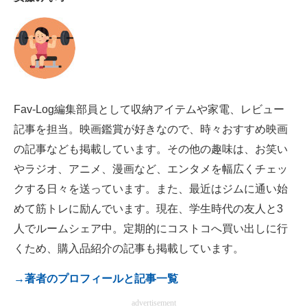
電子設計の基本と応用
エネルギーの専門メディア
建設×テクノロジーの最前線
ちょっと気になるネットの話題
Fav-Log編集部員として収納アイテムや家電、レビュー
記事を担当。映画鑑賞が好きなので、時々おすすめ映画
の記事なども掲載しています。その他の趣味は、お笑い
やラジオ、アニメ、漫画など、エンタメを幅広くチェッ
クする日々を送っています。また、最近はジムに通い始
めて筋トレに励んでいます。現在、学生時代の友人と3
人でルームシェア中。定期的にコストコへ買い出しに行
くため、購入品紹介の記事も掲載しています。
→著者のプロフィールと記事一覧
advertisement