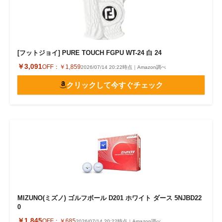
[フットジョイ] PURE TOUCH FGPU WT-24 白 24
￥3,091
OFF：
￥1,859
2026/07/14 20:22時点｜Amazon調べ
クリックして今すぐチェック
MIZUNO(ミズノ) ゴルフボール D201 ホワイト ダース 5NJBD22
0
￥1,845
OFF：
￥685
2026/07/14 20:22時点｜Amazon調べ