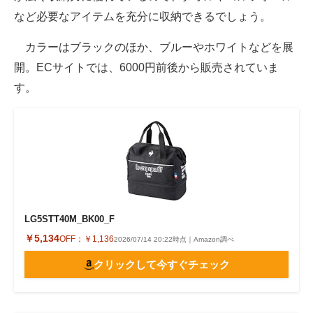
など必要なアイテムを充分に収納できるでしょう。
カラーはブラックのほか、ブルーやホワイトなどを展
開。ECサイトでは、6000円前後から販売されていま
す。
LG5STT40M_BK00_F
￥5,134
OFF：
￥1,136
2026/07/14 20:22時点｜Amazon調べ
クリックして今すぐチェック