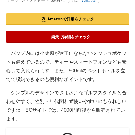
プーマ ラウンドトート 090471（出典：
Amazon
）
Amazonで詳細をチェック
楽天で詳細をチェック
バッグ内には小物類が迷子にならないメッシュポケッ
トも備えているので、ティーやスマートフォンなども安
心して入れられます。また、500mlのペットボトルを立
てて収納できるのも便利なポイントです。
シンプルなデザインでさまざまなゴルフスタイルと合
わせやすく、性別・年代問わず使いやすいのもうれしい
ですね。ECサイトでは、4000円前後から販売されてい
ます。