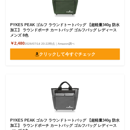
PYKES PEAK ゴルフ ラウンドトートバッグ 【超軽量340g 防水
加工】 ラウンドポーチ カートバッグ ゴルフバッグ レディース
メンズ 8色
￥2,480
2026/07/14 20:22時点｜Amazon調べ
クリックして今すぐチェック
PYKES PEAK ゴルフ ラウンドトートバッグ 【超軽量340g 防水
加工】 ラウンドポーチ カートバッグ ゴルフバッグ レディース