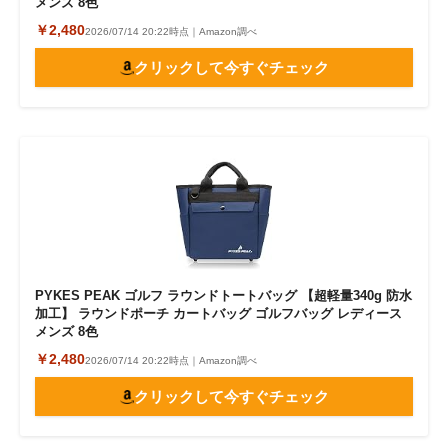
メンズ 8色
￥2,480
2026/07/14 20:22時点｜Amazon調べ
クリックして今すぐチェック
PYKES PEAK ゴルフ ラウンドトートバッグ 【超軽量340g 防水
加工】 ラウンドポーチ カートバッグ ゴルフバッグ レディース
メンズ 8色
￥2,480
2026/07/14 20:22時点｜Amazon調べ
クリックして今すぐチェック