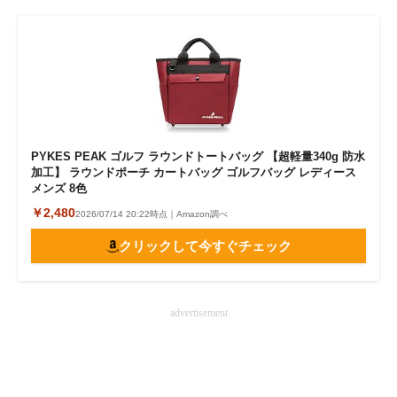
PYKES PEAK ゴルフ ラウンドトートバッグ 【超軽量340g 防水
加工】 ラウンドポーチ カートバッグ ゴルフバッグ レディース
メンズ 8色
￥2,480
2026/07/14 20:22時点｜Amazon調べ
クリックして今すぐチェック
advertisement