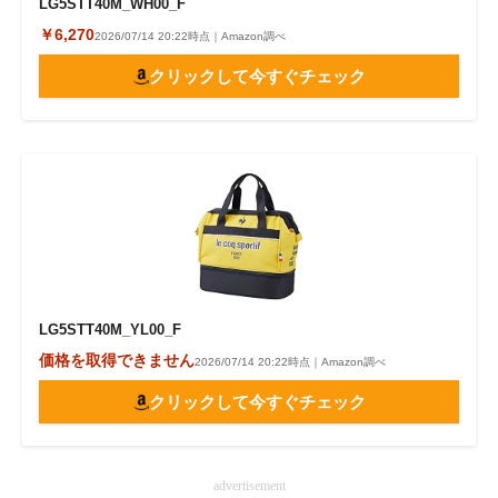
LG5STT40M_WH00_F
￥6,270
2026/07/14 20:22時点｜Amazon調べ
クリックして今すぐチェック
LG5STT40M_YL00_F
価格を取得できません
2026/07/14 20:22時点｜Amazon調べ
クリックして今すぐチェック
advertisement