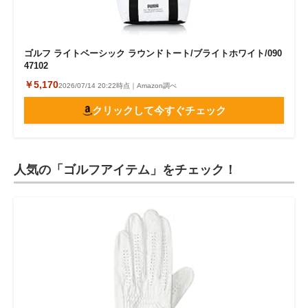
ゴルフ ライトベーシック ラウンドトート/ブライトホワイト/090
47102
￥5,170
2026/07/14 20:22時点｜Amazon調べ
クリックして今すぐチェック
人気の「ゴルフアイテム」をチェック！