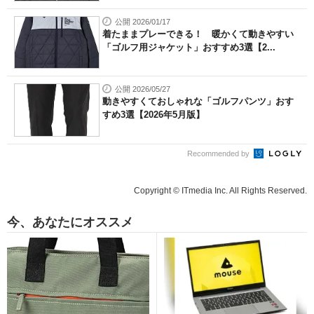
公開 2026/01/17
着たままプレーできる！ 暖かくて動きやすい
「ゴルフ用ジャケット」おすすめ3選【2...
公開 2026/05/27
動きやすくておしゃれな「ゴルフパンツ」おす
すめ3選【2026年5月版】
Recommended by
Copyright © ITmedia Inc. All Rights Reserved.
今、あなたにオススメ