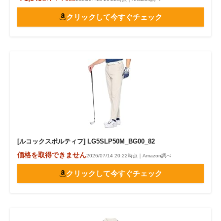
クリックして今すぐチェック
[ルコックスポルティフ] LG5SLP50M_BG00_82
価格を取得できません
2026/07/14 20:22時点｜Amazon調べ
クリックして今すぐチェック