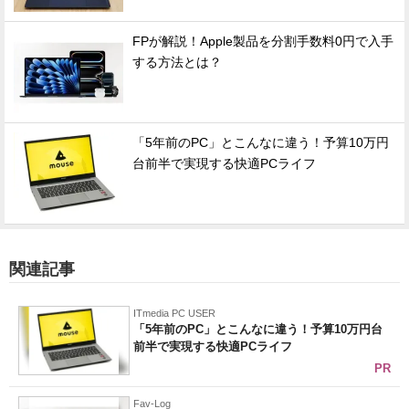
FPが解説！Apple製品を分割手数料0円で入手
する方法とは？
「5年前のPC」とこんなに違う！予算10万円
台前半で実現する快適PCライフ
関連記事
ITmedia PC USER
「5年前のPC」とこんなに違う！予算10万円台
前半で実現する快適PCライフ
PR
Fav-Log