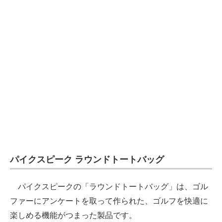
パイクスピーク ラウンドトートバッグ
パイクスピークの「ラウンドトートバッグ」は、ゴル
ファーにアンケートを取って作られた、ゴルフを快適に
楽しめる機能がつまった製品です。