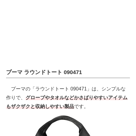
プーマ ラウンドトート 090471
プーマの「ラウンドトート 090471」は、シンプルな
作りで、
グローブやタオルなどかさばりやすいアイテム
もザクザクと収納しやすい製品
です。