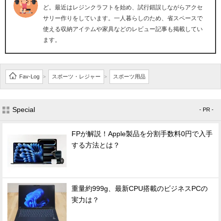
ど。最近はレジンクラフトを始め、試行錯誤しながらアクセ
サリー作りをしています。一人暮らしのため、省スペースで
使える収納アイテムや家具などのレビュー記事も掲載してい
ます。
Fav-Log
スポーツ・レジャー
スポーツ用品
>
>
Special
- PR -
FPが解説！Apple製品を分割手数料0円で入手
する方法とは？
重量約999g、最新CPU搭載のビジネスPCの
実力は？