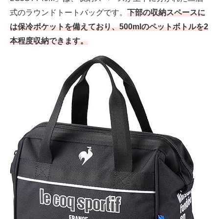
式のラウンドトートバッグです。
下部の収納スペースに
は保冷ポケットを備えており、500mlのペットボトルを2
本程度収納できます。