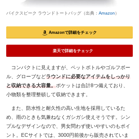
パイクスピーク ラウンドトートバッグ（出典：
Amazon
）
Amazonで詳細をチェック
楽天で詳細をチェック
コンパクトに見えますが、ペットボトルやゴルフボー
ル、グローブなど
ラウンドに必要なアイテムをしっかり
と収納できる大容量。
ポケットは合計8つ備えており、
小物類を整理整頓して収納できます。
また、防水性と耐久性の高い生地を採用しているた
め、雨のときも気兼ねなくガシガシ使えそうです。シン
プルなデザインなので、男女問わず使いやすいのもポイ
ント。ECサイトでは、3000円前後から販売されていま