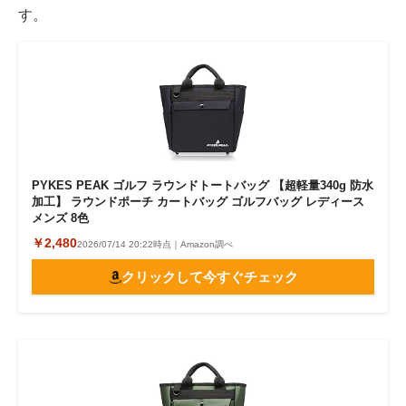
す。
PYKES PEAK ゴルフ ラウンドトートバッグ 【超軽量340g 防水
加工】 ラウンドポーチ カートバッグ ゴルフバッグ レディース
メンズ 8色
￥2,480
2026/07/14 20:22時点｜Amazon調べ
クリックして今すぐチェック