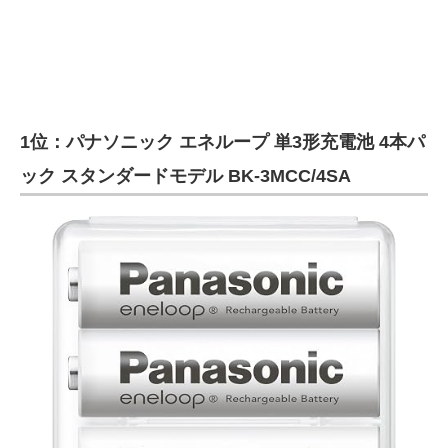
1位：パナソニック エネループ 単3形充電池 4本パ
ック スタンダードモデル BK-3MCC/4SA