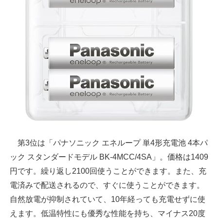
第3位は「パナソニック エネループ 単4形充電池 4本パ
ック スタンダードモデル BK-4MCC/4SA」。価格は1409
円です。繰り返し2100回使うことができます。また、充
電済みで配送されるので、すぐに使うことができます。
自然放電が抑制されていて、10年経っても充電せずに使
えます。低温特性にも優秀な性能を持ち、マイナス20度