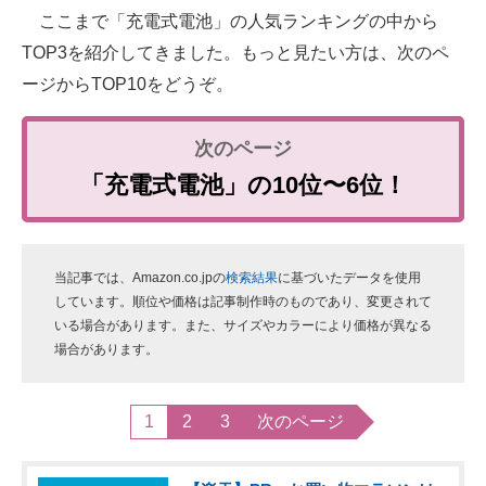
ここまで「充電式電池」の人気ランキングの中から
TOP3を紹介してきました。もっと見たい方は、次のペ
ージからTOP10をどうぞ。
「充電式電池」の10位〜6位！
当記事では、Amazon.co.jpの
検索結果
に基づいたデータを使用
しています。順位や価格は記事制作時のものであり、変更されて
いる場合があります。また、サイズやカラーにより価格が異なる
場合があります。
1
2
3
次のページ