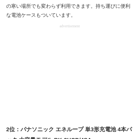
の寒い場所でも変わらず利用できます。持ち運びに便利
な電池ケースもついています。
advertisement
2位：パナソニック エネループ 単3形充電池 4本パ