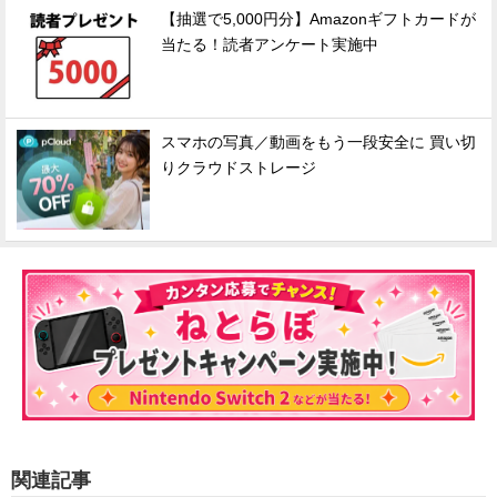
【抽選で5,000円分】Amazonギフトカードが
当たる！読者アンケート実施中
スマホの写真／動画をもう一段安全に 買い切
りクラウドストレージ
関連記事