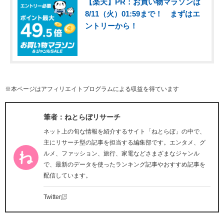
【楽天】PR：お買い物マラソンは
8/11（火）01:59まで！ まずはエ
ントリーから！
※本ページはアフィリエイトプログラムによる収益を得ています
筆者：ねとらぼリサーチ
ネット上の旬な情報を紹介するサイト「ねとらぼ」の中で、
主にリサーチ型の記事を担当する編集部です。エンタメ、グ
ルメ、ファッション、旅行、家電などさまざまなジャンル
で、最新のデータを使ったランキング記事やおすすめ記事を
配信しています。
Twitter