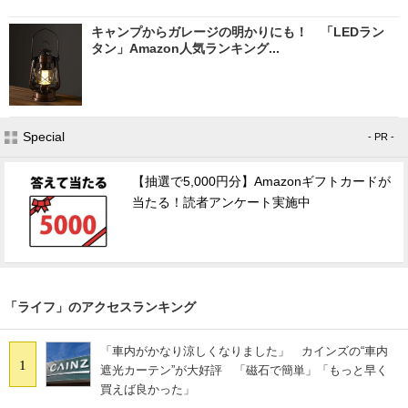
キャンプからガレージの明かりにも！ 「LEDラン
タン」Amazon人気ランキング...
Special
- PR -
【抽選で5,000円分】Amazonギフトカードが
当たる！読者アンケート実施中
「ライフ」のアクセスランキング
「車内がかなり涼しくなりました」 カインズの“車内
1
遮光カーテン”が大好評 「磁石で簡単」「もっと早く
買えば良かった」