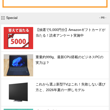
Special
- PR -
【抽選で5,000円分】Amazonギフトカードが
当たる！読者アンケート実施中
重量約999g、最新CPU搭載のビジネスPCの
実力は？
これから選ぶ新型TVはこれ！失敗しない選び
方と、2026年夏の一押しモデル