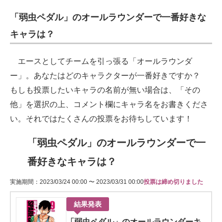
「弱虫ペダル」のオールラウンダーで一番好きな
キャラは？
エースとしてチームを引っ張る「オールラウンダ
ー」。あなたはどのキャラクターが一番好きですか？
もしも投票したいキャラの名前が無い場合は、「その
他」を選択の上、コメント欄にキャラ名をお書きくださ
い。それではたくさんの投票をお待ちしています！
「弱虫ペダル」のオールラウンダーで一
番好きなキャラは？
実施期間：2023/03/24 00:00 〜 2023/03/31 00:00
投票は締め切りました
結果発表
「弱虫ペダル」のオールラウンダーキ