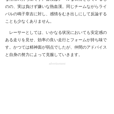
のの、実は負けず嫌いな熱血漢。同じチームながらライ
バルの鳴子章吉に対し、感情をむき出しにして反論する
ことも少なくありません。
レーサーとしては、いかなる状況においても安定感の
ある走りを見せ、効率の良い走行とフォームが持ち味で
す。かつては精神面が弱点でしたが、仲間のアドバイス
と自身の努力によって克服していきます。
advertisement