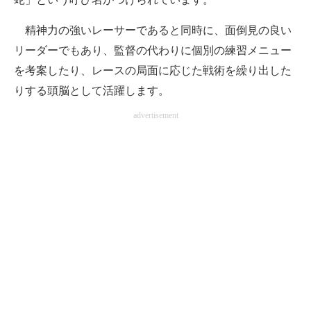
精神力の強いレーサーであると同時に、面倒見の良い
リーダーでもあり、監督の代わりに個別の練習メニュー
を考案したり、レースの局面に応じた戦術を繰り出した
りする頭脳として活躍します。
advertisement