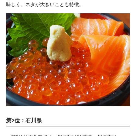
味しく、ネタが大きいことも特徴。
第2位：石川県