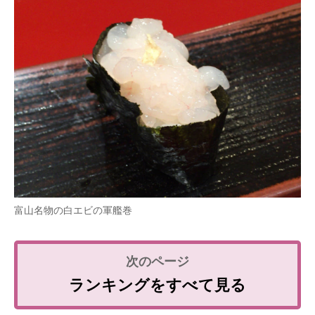
富山名物の白エビの軍艦巻
ランキングをすべて見る