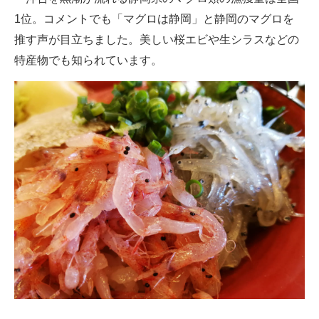
1位。コメントでも「マグロは静岡」と静岡のマグロを
推す声が目立ちました。美しい桜エビや生シラスなどの
特産物でも知られています。