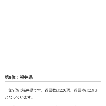
第9位：福井県
第9位は福井県です。得票数は226票、得票率は2.9％
となっています。