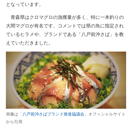
となっています。
青森県はクロマグロの漁獲量が多く、特に一本釣りの
大間マグロが有名です。コメントでは県の魚に指定され
ているヒラメや、ブランドである「八戸前沖さば」を教
えていただきました。
画像は「
八戸前沖さばブランド推進協議会
」オフィシャルサイト
から引用