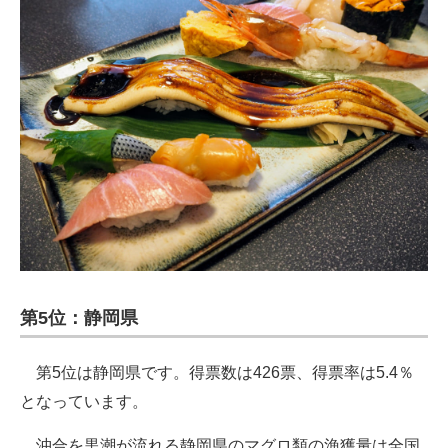
第5位：静岡県
第5位は静岡県です。得票数は426票、得票率は5.4％
となっています。
沖合を黒潮が流れる静岡県のマグロ類の漁獲量は全国