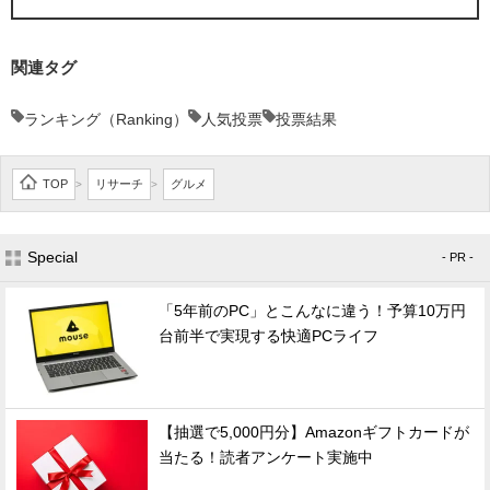
関連タグ
ランキング（Ranking）
人気投票
投票結果
TOP
リサーチ
グルメ
>
>
Special
- PR -
「5年前のPC」とこんなに違う！予算10万円
台前半で実現する快適PCライフ
【抽選で5,000円分】Amazonギフトカードが
当たる！読者アンケート実施中