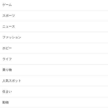
ゲーム
スポーツ
ニュース
ファッション
ホビー
ライフ
乗り物
人気スポット
住まい
動物