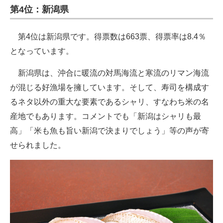
第4位：新潟県
第4位は新潟県です。得票数は663票、得票率は8.4％
となっています。
新潟県は、沖合に暖流の対馬海流と寒流のリマン海流
が混じる好漁場を擁しています。そして、寿司を構成す
るネタ以外の重大な要素であるシャリ、すなわち米の名
産地でもあります。コメントでも「新潟はシャリも最
高」「米も魚も旨い新潟で決まりでしょう」等の声が寄
せられました。