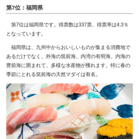
第7位：福岡県
第7位は福岡県です。得票数は337票、得票率は4.3％
となっています。
福岡県は、九州中からおいしいものが集まる消費地で
あるだけでなく、外海の筑前海、内湾の有明海、内海の
豊前海に囲まれて、多様な水産物が獲れます。特に春の
季節にとれる筑前海の天然マダイは有名。