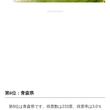
advertisement
第8位：青森県
第8位は青森県です。得票数は233票、得票率は3.0％