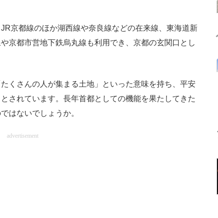
JR京都線のほか湖西線や奈良線などの在来線、東海道新
線や京都市営地下鉄烏丸線も利用でき、京都の玄関口とし
たくさんの人が集まる土地」といった意味を持ち、平安
、とされています。長年首都としての機能を果たしてきた
のではないでしょうか。
advertisement