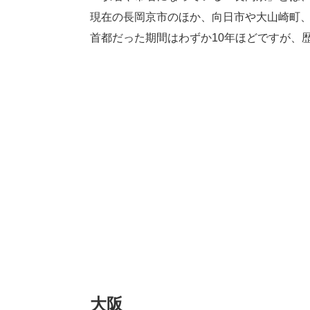
現在の長岡京市のほか、向日市や大山崎町
首都だった期間はわずか10年ほどですが、
大阪