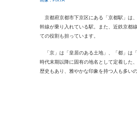
画像：PIXTA
京都府京都市下京区にある「京都駅」は、
幹線が乗り入れている駅。また、近鉄京都
ての役割も担っています。
「京」は「皇居のある土地」、「都」は「
時代末期以降に固有の地名として定着した
歴史もあり、雅やかな印象を持つ人も多い