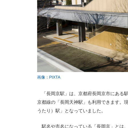
画像：PIXTA
「長岡京駅」は、京都府長岡京市にある駅
京都線の「長岡天神駅」も利用できます。現
うたり）駅」となっていました。
駅名や市名になっている「長岡京」とは、7