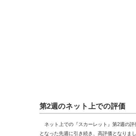
第2週のネット上での評価
ネット上での『スカーレット』第2週の評価
となった先週に引き続き、高評価となりま