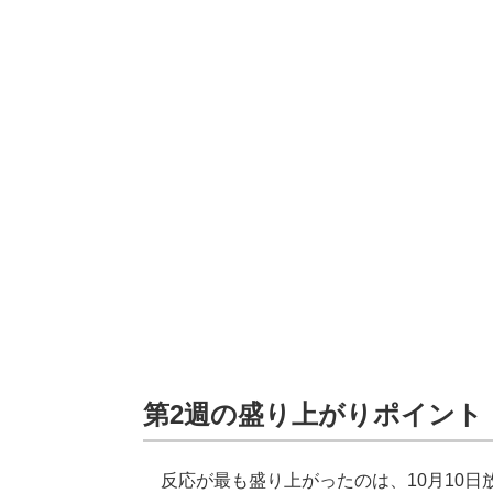
第2週の盛り上がりポイント
反応が最も盛り上がったのは、10月10日