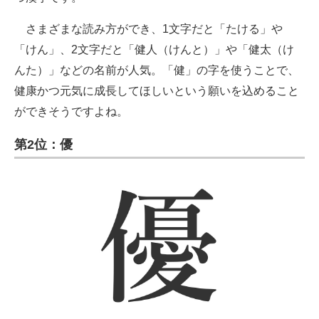
さまざまな読み方ができ、1文字だと「たける」や
「けん」、2文字だと「健人（けんと）」や「健太（け
んた）」などの名前が人気。「健」の字を使うことで、
健康かつ元気に成長してほしいという願いを込めること
ができそうですよね。
第2位：優