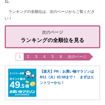
ね。
ランキングの全順位は、次のページからご覧くださ
い！
ランキングの全順位を見る
1
2
3
4
5
6
次のページ
【楽天】PR：お買い物マラソンは
8/11（火）01:59まで！ まずはエ
ントリーから！