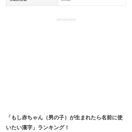
advertisement
「もし赤ちゃん（男の子）が生まれたら名前に使
いたい漢字」ランキング！