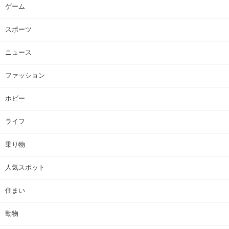
ゲーム
スポーツ
ニュース
ファッション
ホビー
ライフ
乗り物
人気スポット
住まい
動物