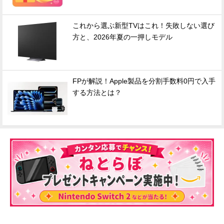
これから選ぶ新型TVはこれ！失敗しない選び
方と、2026年夏の一押しモデル
FPが解説！Apple製品を分割手数料0円で入手
する方法とは？