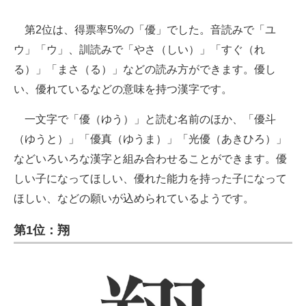
第2位は、得票率5%の「優」でした。音読みで「ユ
ウ」「ウ」、訓読みで「やさ（しい）」「すぐ（れ
る）」「まさ（る）」などの読み方ができます。優し
い、優れているなどの意味を持つ漢字です。
一文字で「優（ゆう）」と読む名前のほか、「優斗
（ゆうと）」「優真（ゆうま）」「光優（あきひろ）」
などいろいろな漢字と組み合わせることができます。優
しい子になってほしい、優れた能力を持った子になって
ほしい、などの願いが込められているようです。
第1位：翔