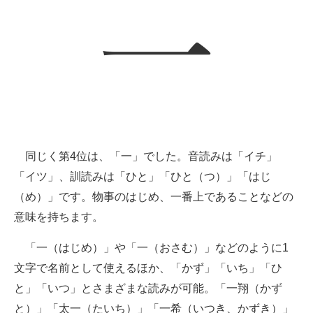
同じく第4位は、「一」でした。音読みは「イチ」
「イツ」、訓読みは「ひと」「ひと（つ）」「はじ
（め）」です。物事のはじめ、一番上であることなどの
意味を持ちます。
「一（はじめ）」や「一（おさむ）」などのように1
文字で名前として使えるほか、「かず」「いち」「ひ
と」「いつ」とさまざまな読みが可能。「一翔（かず
と）」「太一（たいち）」「一希（いつき、かずき）」