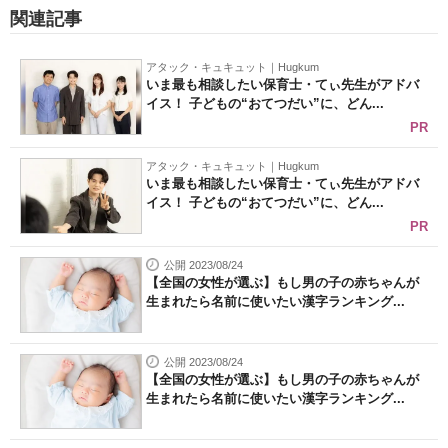
関連記事
アタック・キュキュット｜Hugkum
いま最も相談したい保育士・てぃ先生がアドバ
イス！ 子どもの“おてつだい”に、どん...
PR
アタック・キュキュット｜Hugkum
いま最も相談したい保育士・てぃ先生がアドバ
イス！ 子どもの“おてつだい”に、どん...
PR
公開 2023/08/24
【全国の女性が選ぶ】もし男の子の赤ちゃんが
生まれたら名前に使いたい漢字ランキング...
公開 2023/08/24
【全国の女性が選ぶ】もし男の子の赤ちゃんが
生まれたら名前に使いたい漢字ランキング...