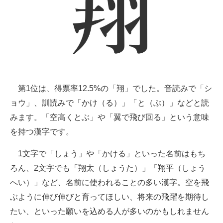
第1位は、得票率12.5%の「翔」でした。音読みで「シ
ョウ」、訓読みで「かけ（る）」「と（ぶ）」などと読
みます。「空高くとぶ」や「翼で飛び回る」という意味
を持つ漢字です。
1文字で「しょう」や「かける」といった名前はもち
ろん、2文字でも「翔太（しょうた）」「翔平（しょう
へい）」など、名前に使われることの多い漢字。空を飛
ぶように伸び伸びと育ってほしい、将来の飛躍を期待し
たい、といった願いを込める人が多いのかもしれません