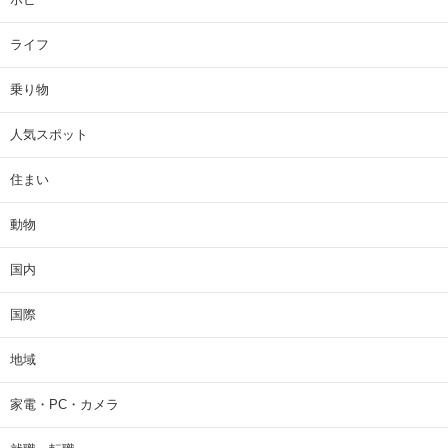
ライフ
乗り物
人気スポット
住まい
動物
国内
国際
地域
家電・PC・カメラ