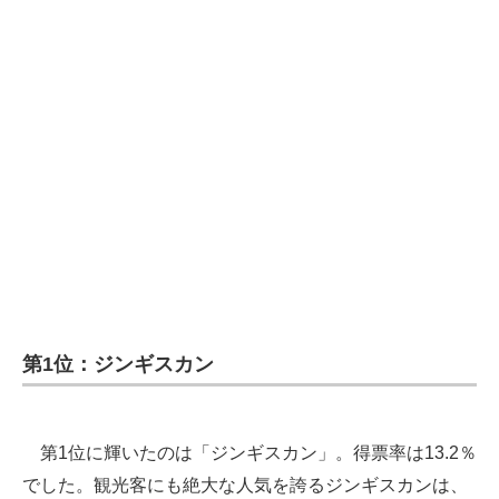
第1位：ジンギスカン
第1位に輝いたのは「ジンギスカン」。得票率は13.2％
でした。観光客にも絶大な人気を誇るジンギスカンは、