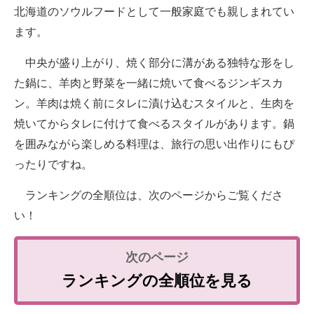
北海道のソウルフードとして一般家庭でも親しまれてい
ます。
中央が盛り上がり、焼く部分に溝がある独特な形をし
た鍋に、羊肉と野菜を一緒に焼いて食べるジンギスカ
ン。羊肉は焼く前にタレに漬け込むスタイルと、生肉を
焼いてからタレに付けて食べるスタイルがあります。鍋
を囲みながら楽しめる料理は、旅行の思い出作りにもぴ
ったりですね。
ランキングの全順位は、次のページからご覧くださ
い！
ランキングの全順位を見る