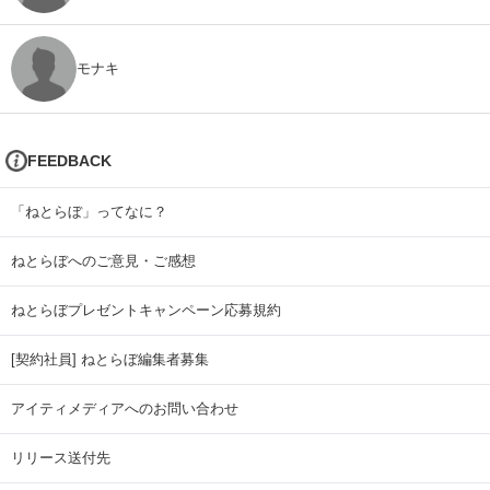
モナキ
FEEDBACK
「ねとらぼ」ってなに？
ねとらぼへのご意見・ご感想
ねとらぼプレゼントキャンペーン応募規約
[契約社員] ねとらぼ編集者募集
アイティメディアへのお問い合わせ
リリース送付先