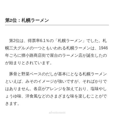
第2位：札幌ラーメン
第2位は、得票率6.1％の「札幌ラーメン」でした。札
幌三大グルメの一つともいわれる札幌ラーメンは、1946
年ごろに狸小路商店街で屋台のラーメン店が誕生したの
が始まりとされています。
豚骨と野菜ベースのだしが基本にとなる札幌ラーメン
といえば、みそのイメージが強いですが、そればかりで
はありません。各店がアレンジを加えており、塩味やし
ょうゆ味、洋食風などのさまざまな味を楽しむことがで
きます。
advertisement