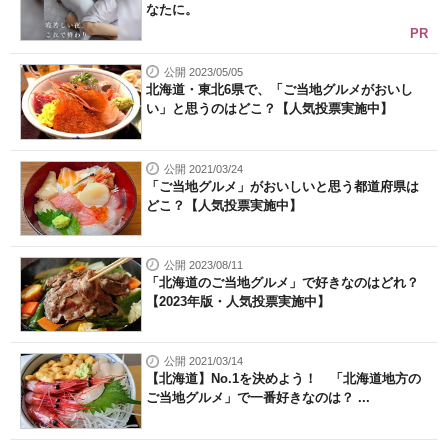
なたに。
PR
公開 2023/05/05
北海道・東北6県で、「ご当地グルメがおいし
い」と思うのはどこ？【人気投票実施中】
公開 2021/03/24
「ご当地グルメ」がおいしいと思う都道府県は
どこ？【人気投票実施中】
公開 2023/08/11
「北海道のご当地グルメ」で好きなのはどれ？
【2023年版・人気投票実施中】
公開 2021/03/14
【北海道】No.1を決めよう！ 「北海道地方の
ご当地グルメ」で一番好きなのは？ ...