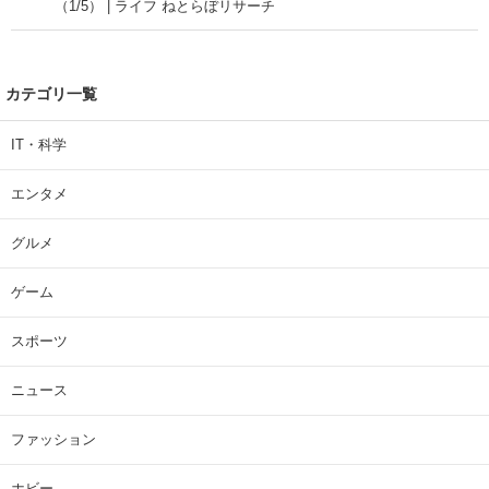
（1/5） | ライフ ねとらぼリサーチ
カテゴリ一覧
IT・科学
エンタメ
グルメ
ゲーム
スポーツ
ニュース
ファッション
ホビー