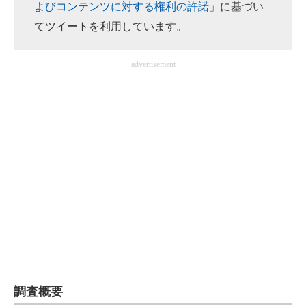
よびコンテンツに対する権利の許諾
」に基づい
てツイートを利用しています。
advertisement
調査概要