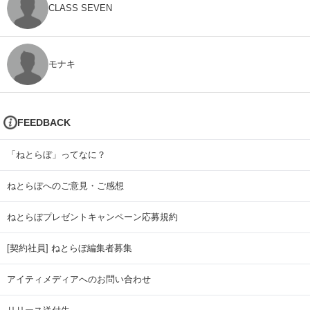
CLASS SEVEN
モナキ
FEEDBACK
「ねとらぼ」ってなに？
ねとらぼへのご意見・ご感想
ねとらぼプレゼントキャンペーン応募規約
[契約社員] ねとらぼ編集者募集
アイティメディアへのお問い合わせ