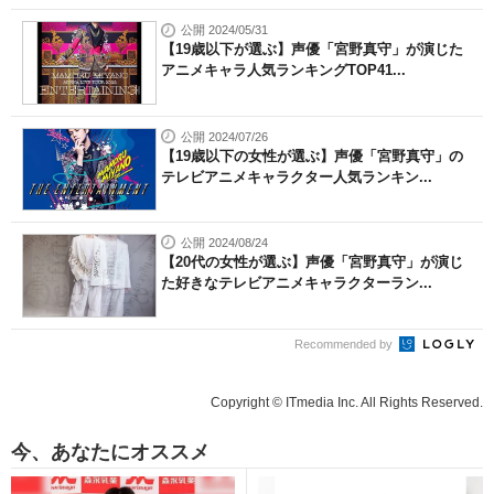
公開 2024/05/31
【19歳以下が選ぶ】声優「宮野真守」が演じた
アニメキャラ人気ランキングTOP41...
公開 2024/07/26
【19歳以下の女性が選ぶ】声優「宮野真守」の
テレビアニメキャラクター人気ランキン...
公開 2024/08/24
【20代の女性が選ぶ】声優「宮野真守」が演じ
た好きなテレビアニメキャラクターラン...
Recommended by
Copyright © ITmedia Inc. All Rights Reserved.
今、あなたにオススメ