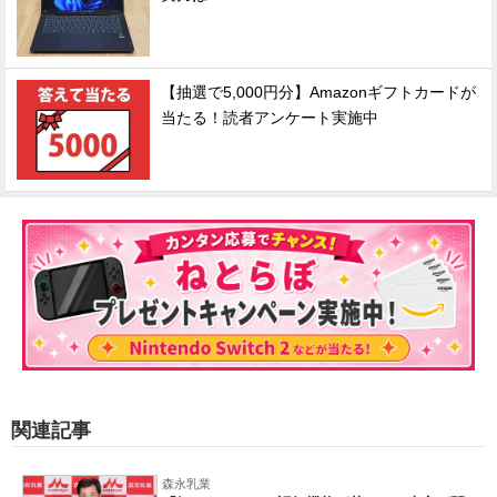
【抽選で5,000円分】Amazonギフトカードが
当たる！読者アンケート実施中
関連記事
森永乳業