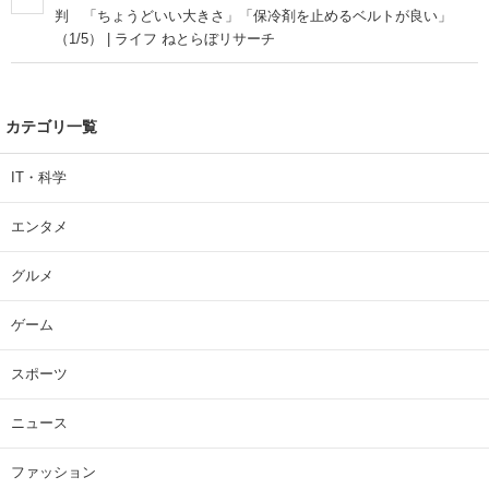
判 「ちょうどいい大きさ」「保冷剤を止めるベルトが良い」
（1/5） | ライフ ねとらぼリサーチ
カテゴリ一覧
IT・科学
エンタメ
グルメ
ゲーム
スポーツ
ニュース
ファッション