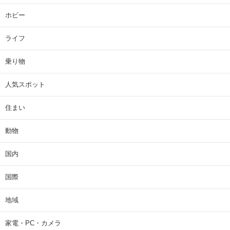
ホビー
ライフ
乗り物
人気スポット
住まい
動物
国内
国際
地域
家電・PC・カメラ