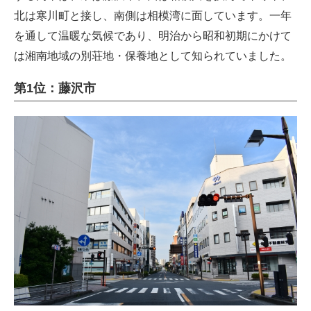
北は寒川町と接し、南側は相模湾に面しています。一年
を通して温暖な気候であり、明治から昭和初期にかけて
は湘南地域の別荘地・保養地として知られていました。
第1位：藤沢市