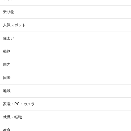
乗り物
人気スポット
住まい
動物
国内
国際
地域
家電・PC・カメラ
就職・転職
教育