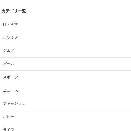
カテゴリ一覧
IT・科学
エンタメ
グルメ
ゲーム
スポーツ
ニュース
ファッション
ホビー
ライフ