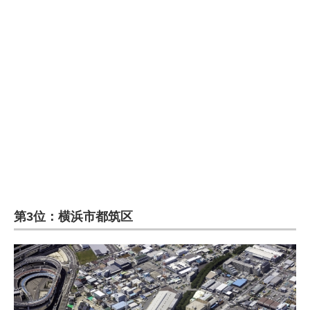
第3位：横浜市都筑区