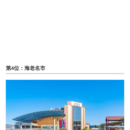
第4位：海老名市