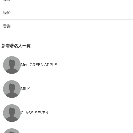
経済
音楽
新着著名人一覧
Mrs. GREEN APPLE
M!LK
CLASS SEVEN