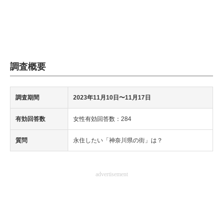
調査概要
調査期間
2023年11月10日〜11月17日
有効回答数
女性有効回答数：284
質問
永住したい「神奈川県の街」は？
advertisement