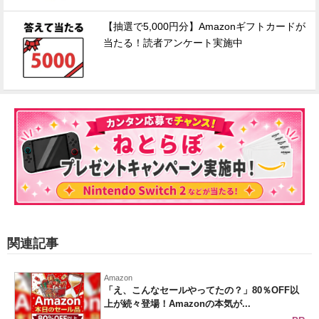
【抽選で5,000円分】Amazonギフトカードが
当たる！読者アンケート実施中
関連記事
Amazon
「え、こんなセールやってたの？」80％OFF以
上が続々登場！Amazonの本気が...