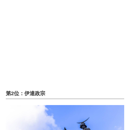
第2位：伊達政宗