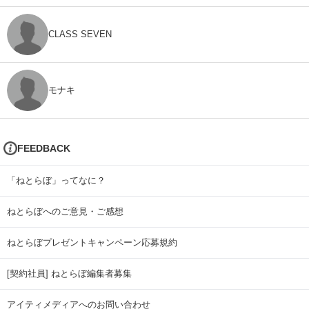
CLASS SEVEN
モナキ
FEEDBACK
「ねとらぼ」ってなに？
ねとらぼへのご意見・ご感想
ねとらぼプレゼントキャンペーン応募規約
[契約社員] ねとらぼ編集者募集
アイティメディアへのお問い合わせ