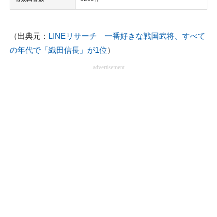
（出典元：
LINEリサーチ 一番好きな戦国武将、すべて
の年代で「織田信長」が1位
）
advertisement