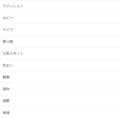
ファッション
ホビー
ライフ
乗り物
人気スポット
住まい
動物
国内
国際
地域