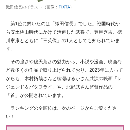
織田信長のイラスト（画像：
PIXTA
）
第1位に輝いたのは「織田信長」でした。戦国時代か
ら安土桃山時代にかけて活躍した武将で、豊臣秀吉、徳
川家康とともに「三英傑」の1人としても知られていま
す。
その強さや破天荒さの魅力から、小説や漫画、映画な
ど数多くの作品で取り上げられており、2023年に入って
からも、木村拓哉さんと綾瀬はるかさん共演の映画「レ
ジェンド＆バタフライ」や、北野武さん監督作品の
「首」が公開されています。
ランキングの全順位は、次のページからご覧くださ
い！