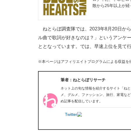
散から25年以上が
ねとらぼ調査隊では、2023年8月20日から8
ル曲で歌詞が好きなのは？」というアンケ
ととなっています。では、早速上位を見て
※本ページはアフィリエイトプログラムによる収益を
筆者：ねとらぼリサーチ
ネット上の旬な情報を紹介するサイト「ねと
メ、グルメ、ファッション、旅行、家電など
め記事を配信しています。
Twitter