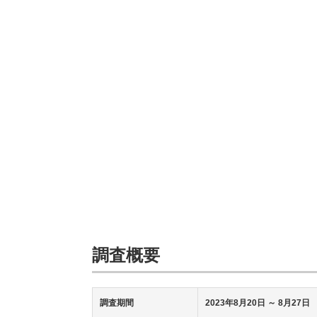
調査概要
調査期間
2023年8月20日
～ 8月27日