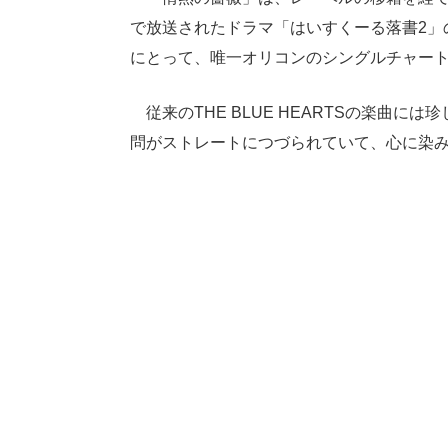
で放送されたドラマ「はいすくーる落書2」のオ
にとって、唯一オリコンのシングルチャート
従来のTHE BLUE HEARTSの楽曲に
問がストレートにつづられていて、心に染