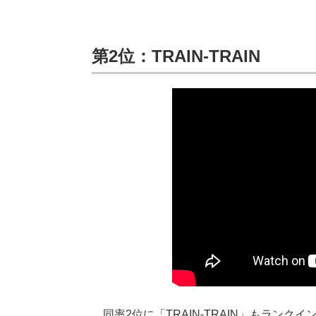
第2位：TRAIN-TRAIN
同率2位に「TRAIN-TRAIN」もランクイ