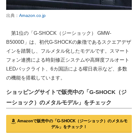
出典：
Amazon.co.jp
第1位の「G-SHOCK（ジーショック） GMW-
B5000D」は、初代G-SHOCKの象徴であるスクエアデザ
インを踏襲し、フルメタル化したモデルです。スマート
フォン連携による時刻修正システムや高輝度フルオート
LEDバックライト、6カ国語による曜日表示など、多数
の機能を搭載しています。
ショッピングサイトで販売中の「G-SHOCK（ジ
ーショック）のメタルモデル」をチェック
Amazonで販売中の「G-SHOCK（ジーショック）のメタルモ
デル」をチェック！