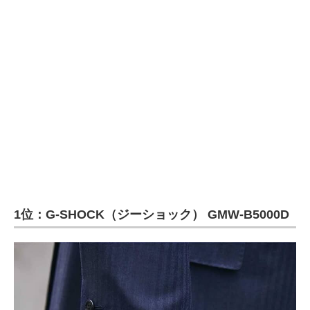
1位：G-SHOCK（ジーショック） GMW-B5000D