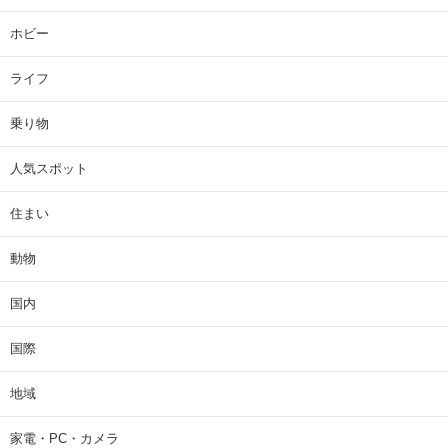
ホビー
ライフ
乗り物
人気スポット
住まい
動物
国内
国際
地域
家電・PC・カメラ