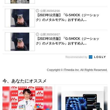
公開 2023/12/16
【2023年12月版】「G-SHOCK（ジーショッ
ク）のメタルモデル」おすすめ人...
公開 2023/10/17
【2023年10月版】「G-SHOCK（ジーショッ
ク）のメタルモデル」おすすめ人...
Recommended by
Copyright © ITmedia Inc. All Rights Reserved.
今、あなたにオススメ