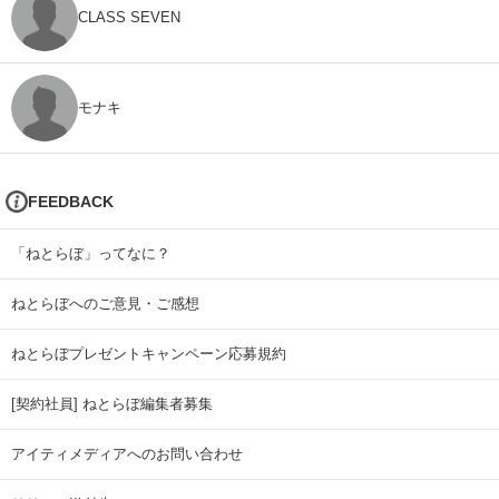
CLASS SEVEN
モナキ
FEEDBACK
「ねとらぼ」ってなに？
ねとらぼへのご意見・ご感想
ねとらぼプレゼントキャンペーン応募規約
[契約社員] ねとらぼ編集者募集
アイティメディアへのお問い合わせ