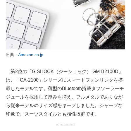
出典：
Amazon.co.jp
第2位の「G-SHOCK（ジーショック） GM-B2100D」
は、「GA-2100」シリーズにスマートフォンリンクを搭
載したモデルです。薄型のBluetooth搭載タフソーラーモ
ジュールを採用して厚みを抑え、フルメタルでありなが
ら従来モデルのサイズ感をキープしました。シャープな
印象で、スーツスタイルとも相性抜群です。
advertisement