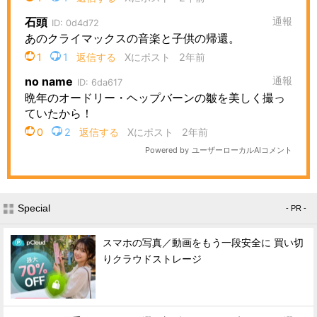
Special
- PR -
スマホの写真／動画をもう一段安全に 買い切
りクラウドストレージ