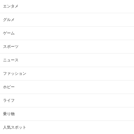
エンタメ
グルメ
ゲーム
スポーツ
ニュース
ファッション
ホビー
ライフ
乗り物
人気スポット