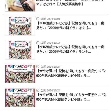
マ」はどれ？【人気投票実施中】
公開 2024/10/01
【NHK連続テレビ小説】記憶を消してもう一度
見たい「2000年代の朝ドラ」は？【...
公開 2024/10/17
【NHK連続テレビ小説】記憶を消してもう一度
見たい「2000年代の朝ドラ」ランキ...
公開 2024/10/24
【女性が選ぶ】記憶を消してもう一度見たい「2
000年代のNHK連続テレビ小説」ラ...
公開 2024/10/24
【女性が選ぶ】記憶を消してもう一度見たい「2
000年代のNHK連続テレビ小説」ラ...