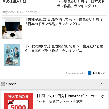
その仕組みとは
う一度見たいと思う「日本のド
ラマ作品」ランキングTO...
PR(COCO VILLA on GOETHE)
【男性が選ぶ】記憶を消してもう一度見たいと思う
「日本のドラマ作品」ランキングTO...
【70代に聞いた】記憶を消してもう一度見たいと思
う「日本のドラマ作品」ランキング...
Recommended by
Special
- PR -
【抽選で5,000円分】Amazonギフトカードが
当たる！読者アンケート実施中