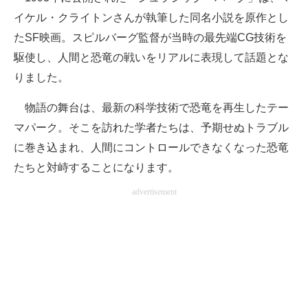
イケル・クライトンさんが執筆した同名小説を原作とし
たSF映画。スピルバーグ監督が当時の最先端CG技術を
駆使し、人間と恐竜の戦いをリアルに表現して話題とな
りました。
物語の舞台は、最新の科学技術で恐竜を再生したテー
マパーク。そこを訪れた学者たちは、予期せぬトラブル
に巻き込まれ、人間にコントロールできなくなった恐竜
たちと対峙することになります。
advertisement