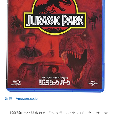
出典：Amazon.co.jp
1993年に公開された「ジュラシック・パーク」は、マ