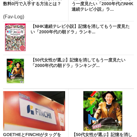
数料0円で入手する方法とは？
う一度見たい「2000年代のNHK
連続テレビ小説」ラ...
(Fav-Log)
【NHK連続テレビ小説】記憶を消してもう一度見た
い「2000年代の朝ドラ」ランキ...
【50代女性が選ぶ】記憶を消してもう一度見たい
「2000年代の朝ドラ」ランキング...
GOETHEとFINCHIがタッグを
【50代女性が選ぶ】記憶を消し