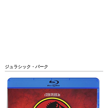
ジュラシック・パーク