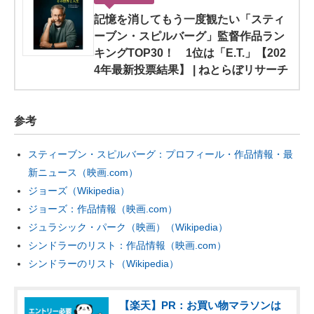
記憶を消してもう一度観たい「スティ
ーブン・スピルバーグ」監督作品ラン
キングTOP30！ 1位は「E.T.」【202
4年最新投票結果】 | ねとらぼリサーチ
参考
スティーブン・スピルバーグ：プロフィール・作品情報・最
新ニュース（映画.com）
ジョーズ（Wikipedia）
ジョーズ：作品情報（映画.com）
ジュラシック・パーク（映画）（Wikipedia）
シンドラーのリスト：作品情報（映画.com）
シンドラーのリスト（Wikipedia）
【楽天】PR：お買い物マラソンは