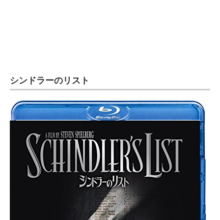
シンドラーのリスト