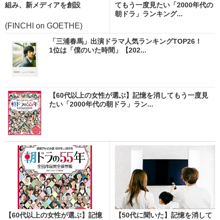
組み、新メディアを創設
てもう一度見たい「2000年代の
朝ドラ」ランキング...
(FINCHI on GOETHE)
「三浦春馬」出演ドラマ人気ランキングTOP26！
1位は「僕のいた時間」【202...
【60代以上の女性が選ぶ】記憶を消してもう一度見
たい「2000年代の朝ドラ」ラン...
【60代以上の女性が選ぶ】記憶
【50代に聞いた】記憶を消して