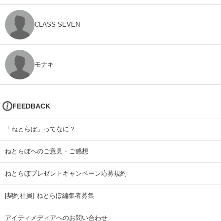
CLASS SEVEN
モナキ
FEEDBACK
「ねとらぼ」ってなに？
ねとらぼへのご意見・ご感想
ねとらぼプレゼントキャンペーン応募規約
[契約社員] ねとらぼ編集者募集
アイティメディアへのお問い合わせ