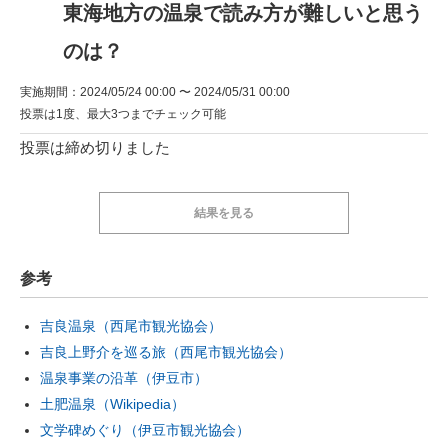
東海地方の温泉で読み方が難しいと思う
のは？
実施期間：2024/05/24 00:00 〜 2024/05/31 00:00
投票は1度、最大3つまでチェック可能
投票は締め切りました
結果を見る
参考
吉良温泉（西尾市観光協会）
吉良上野介を巡る旅（西尾市観光協会）
温泉事業の沿革（伊豆市）
土肥温泉（Wikipedia）
文学碑めぐり（伊豆市観光協会）