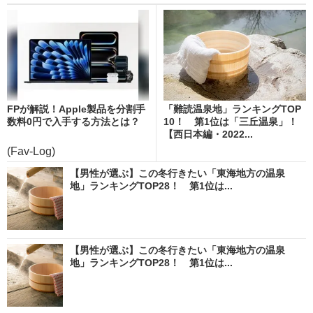
FPが解説！Apple製品を分割手
「難読温泉地」ランキングTOP
数料0円で入手する方法とは？
10！ 第1位は「三丘温泉」！
【西日本編・2022...
(Fav-Log)
【男性が選ぶ】この冬行きたい「東海地方の温泉
地」ランキングTOP28！ 第1位は...
【男性が選ぶ】この冬行きたい「東海地方の温泉
地」ランキングTOP28！ 第1位は...