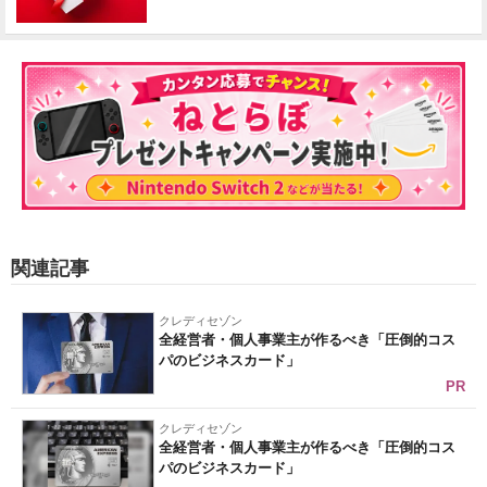
関連記事
クレディセゾン
全経営者・個人事業主が作るべき「圧倒的コス
パのビジネスカード」
PR
クレディセゾン
全経営者・個人事業主が作るべき「圧倒的コス
パのビジネスカード」