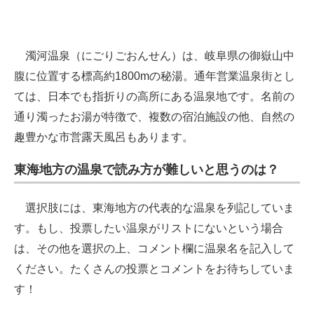
濁河温泉（にごりごおんせん）は、岐阜県の御嶽山中
腹に位置する標高約1800mの秘湯。通年営業温泉街とし
ては、日本でも指折りの高所にある温泉地です。名前の
通り濁ったお湯が特徴で、複数の宿泊施設の他、自然の
趣豊かな市営露天風呂もあります。
東海地方の温泉で読み方が難しいと思うのは？
選択肢には、東海地方の代表的な温泉を列記していま
す。もし、投票したい温泉がリストにないという場合
は、その他を選択の上、コメント欄に温泉名を記入して
ください。たくさんの投票とコメントをお待ちしていま
す！