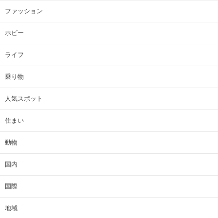
ファッション
ホビー
ライフ
乗り物
人気スポット
住まい
動物
国内
国際
地域