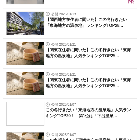
PR
公開 2025/01/13
【関西地方在住者に聞いた】この冬行きたい
「東海地方の温泉地」ランキングTOP28...
公開 2025/01/21
【関東在住者に聞いた】この冬行きたい「東海
地方の温泉地」人気ランキングTOP25...
公開 2025/01/21
【関東在住者に聞いた】この冬行きたい「東海
地方の温泉地」人気ランキングTOP25...
公開 2025/01/07
この冬行きたい「東海地方の温泉地」人気ラン
キングTOP20！ 第1位は「下呂温泉...
公開 2025/01/07