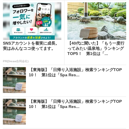
SNSアカウントを着実に成長。
【40代に聞いた】「もう一度行
実はみんなココ使ってます。
ってみたい温泉地」ランキング
TOP5！ 第1位は「...
PR(Dreaw合同会社)
【東海版】「日帰り入浴施設」検索ランキングTOP
10！ 第1位は「Spa Res...
【東海版】「日帰り入浴施設」検索ランキングTOP
10！ 第1位は「Spa Res...