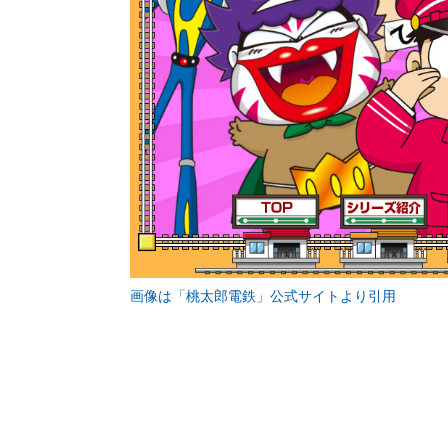
画像は「桃太郎電鉄」公式サイトより引用