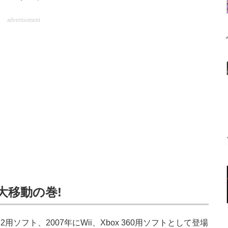
advertisement
大移動の巻!
 2用ソフト、2007年にWii、Xbox 360用ソフトとして登場