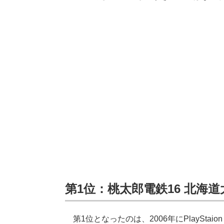
第1位：桃太郎電鉄16 北海道
第1位となったのは、2006年にPlayStaion