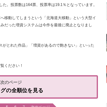
した。投票数は164票、投票率は19.1％となっています。
へ移動してしまうという「北海道大移動」という大型イ
じみだった増資システムは今作を最後に廃止となりまし
スがとれた作品」「増資があるので飽きない」といった
覧ください！
ングの全順位を見る