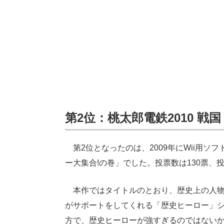
第2位：桃太郎電鉄2010 戦
第2位となったのは、2009年にWii用ソフ
ー大集合!の巻」でした。投票数は130票、投
本作ではタイトルのとおり、歴史上の人物
がサポートをしてくれる「歴史ヒーロー」
方で、歴史ヒーローが強すぎるのではない