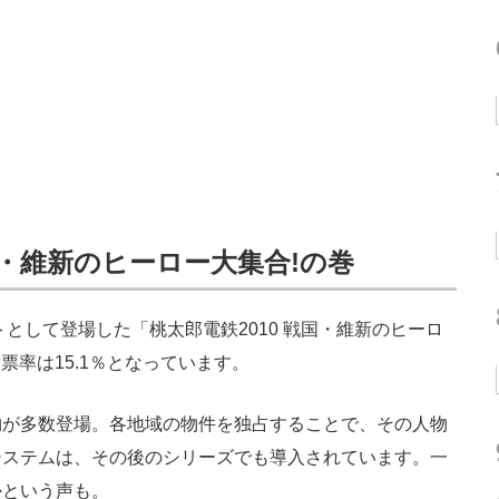
国・維新のヒーロー大集合!の巻
トとして登場した「桃太郎電鉄2010 戦国・維新のヒーロ
票率は15.1％となっています。
が多数登場。各地域の物件を独占することで、その人物
システムは、その後のシリーズでも導入されています。一
かという声も。