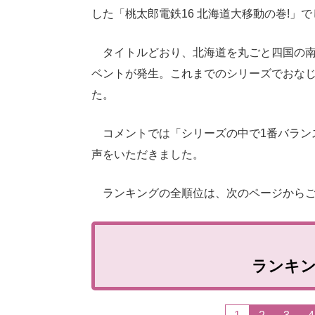
した「桃太郎電鉄16 北海道大移動の巻!」で
タイトルどおり、北海道を丸ごと四国の南
ベントが発生。これまでのシリーズでおな
た。
コメントでは「シリーズの中で1番バラン
声をいただきました。
ランキングの全順位は、次のページからご
ランキ