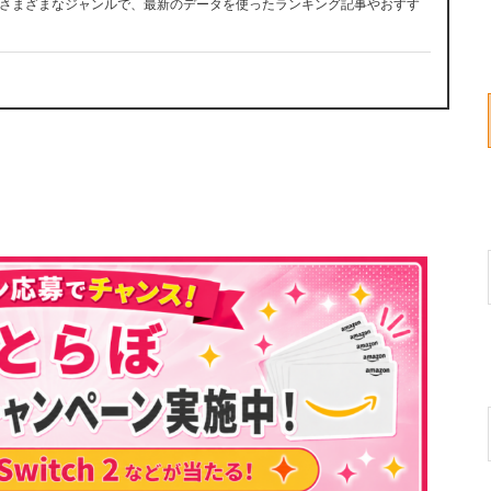
さまざまなジャンルで、最新のデータを使ったランキング記事やおすす