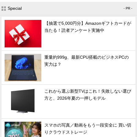
Special
- PR -
【抽選で5,000円分】Amazonギフトカードが
当たる！読者アンケート実施中
重量約999g、最新CPU搭載のビジネスPCの
実力は？
これから選ぶ新型TVはこれ！失敗しない選び
方と、2026年夏の一押しモデル
スマホの写真／動画をもう一段安全に 買い切
りクラウドストレージ