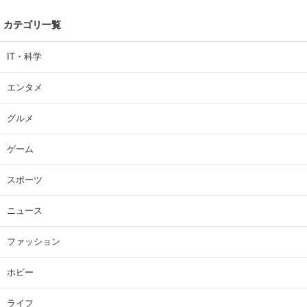
カテゴリ一覧
IT・科学
エンタメ
グルメ
ゲーム
スポーツ
ニュース
ファッション
ホビー
ライフ