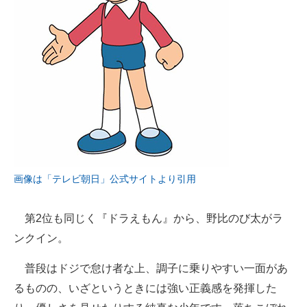
画像は「テレビ朝日」公式サイトより引用
第2位も同じく『ドラえもん』から、野比のび太がラ
ンクイン。
普段はドジで怠け者な上、調子に乗りやすい一面があ
るものの、いざというときには強い正義感を発揮した