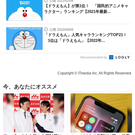
公開 2021/02/04
【ドラえもん】が第1位！ 「国民的アニメキャ
ラクター」ランキング【2021年最新...
公開 2022/04/09
「ドラえもん」人気キャラランキングTOP21！
1位は「ドラえもん」【2022年...
Recommended by
Copyright © ITmedia Inc. All Rights Reserved.
今、あなたにオススメ