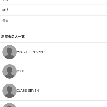
経済
音楽
新着著名人一覧
Mrs. GREEN APPLE
M!LK
CLASS SEVEN