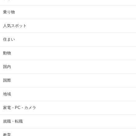
乗り物
人気スポット
住まい
動物
国内
国際
地域
家電・PC・カメラ
就職・転職
教育