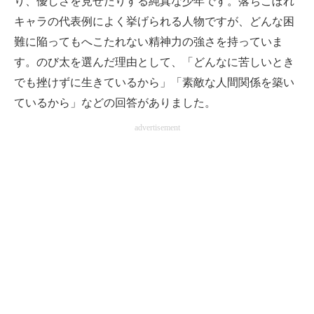
り、優しさを見せたりする純真な少年です。落ちこぼれ
キャラの代表例によく挙げられる人物ですが、どんな困
難に陥ってもへこたれない精神力の強さを持っていま
す。のび太を選んだ理由として、「どんなに苦しいとき
でも挫けずに生きているから」「素敵な人間関係を築い
ているから」などの回答がありました。
advertisement