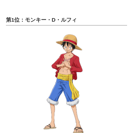
第1位：モンキー・D・ルフィ