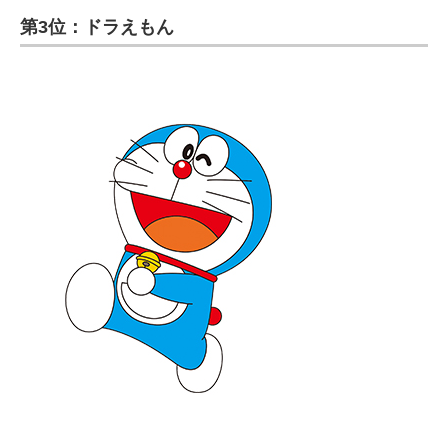
第3位：ドラえもん