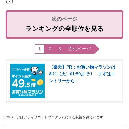
い！
ランキングの全順位を見る
1
2
3
次のページ
【楽天】PR：お買い物マラソンは
8/11（火）01:59まで！ まずはエ
ントリーから！
※本ページはアフィリエイトプログラムによる収益を得ています