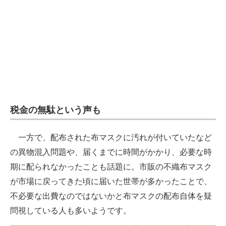
税金の無駄という声も
一方で、配布された布マスクに汚れが付いていたなど
の異物混入問題や、届くまでに時間がかかり、必要な時
期に配られなかったことも話題に。市販の不織布マスク
が市場に戻ってきた頃に届いた世帯が多かったことで、
不必要な出費なのではないかと布マスクの配布自体を疑
問視している人も多いようです。