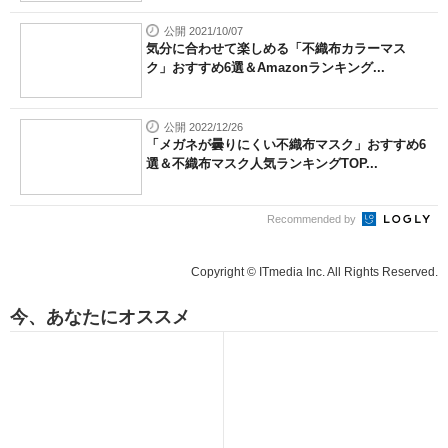
公開 2021/10/07
気分に合わせて楽しめる「不織布カラーマス
ク」おすすめ6選＆Amazonランキング...
公開 2022/12/26
「メガネが曇りにくい不織布マスク」おすすめ6
選＆不織布マスク人気ランキングTOP...
Recommended by
Copyright © ITmedia Inc. All Rights Reserved.
今、あなたにオススメ