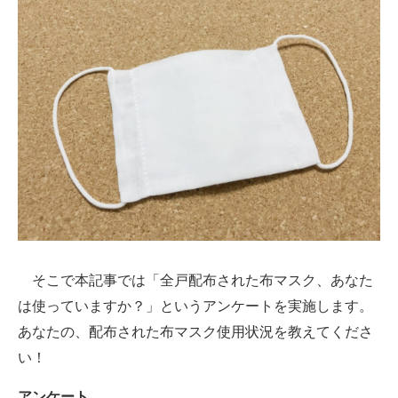
そこで本記事では「全戸配布された布マスク、あなた
は使っていますか？」というアンケートを実施します。
あなたの、配布された布マスク使用状況を教えてくださ
い！
アンケート