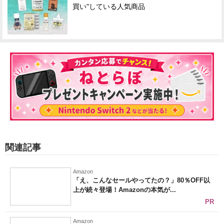
買い"している人気商品
関連記事
Amazon
「え、こんなセールやってたの？」80％OFF以
上が続々登場！Amazonの本気が...
PR
Amazon