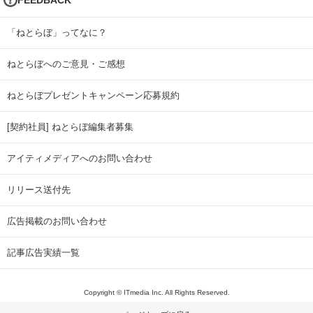
「ねとらぼ」ってなに？
ねとらぼへのご意見・ご感想
ねとらぼプレゼントキャンペーン応募規約
[契約社員] ねとらぼ編集者募集
アイティメディアへのお問い合わせ
リリース送付先
広告掲載のお問い合わせ
記事広告実績一覧
Copyright © ITmedia Inc. All Rights Reserved.