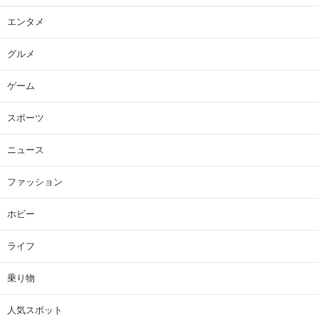
エンタメ
グルメ
ゲーム
スポーツ
ニュース
ファッション
ホビー
ライフ
乗り物
人気スポット