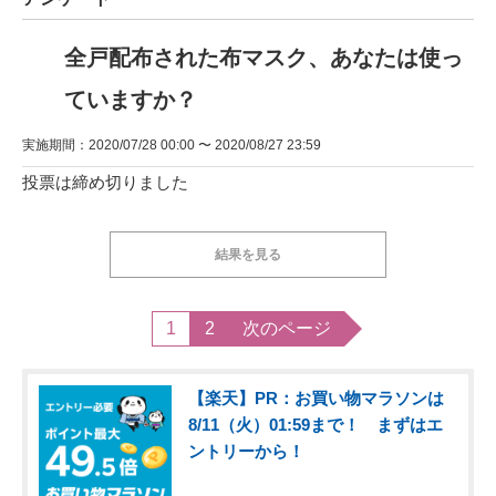
全戸配布された布マスク、あなたは使っ
ていますか？
実施期間：2020/07/28 00:00 〜 2020/08/27 23:59
投票は締め切りました
結果を見る
1
2
次のページ
【楽天】PR：お買い物マラソンは
8/11（火）01:59まで！ まずはエ
ントリーから！