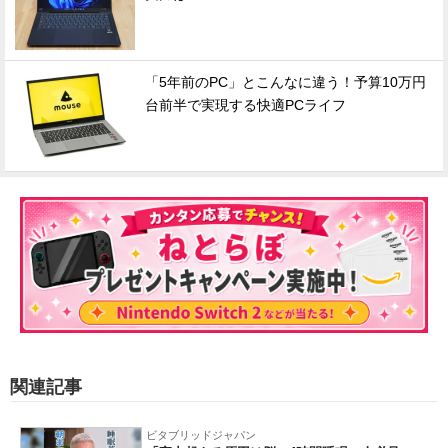
「5年前のPC」とこんなに違う！予算10万円
台前半で実現する快適PCライフ
関連記事
ビタブリッドジャパン