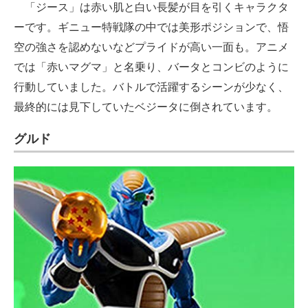
「ジース」は赤い肌と白い長髪が目を引くキャラクタ
ーです。ギニュー特戦隊の中では美形ポジションで、悟
空の強さを認めないなどプライドが高い一面も。アニメ
では「赤いマグマ」と名乗り、バータとコンビのように
行動していました。バトルで活躍するシーンが少なく、
最終的には見下していたベジータに倒されています。
グルド