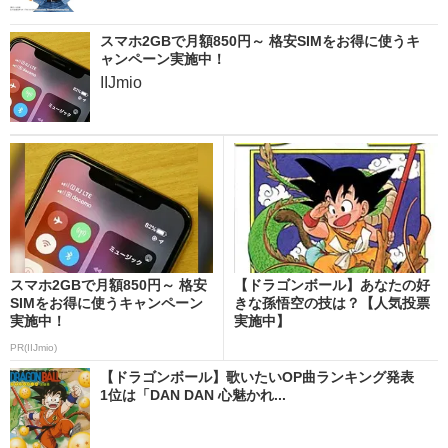
スマホ2GBで月額850円～ 格安SIMをお得に使うキ
ャンペーン実施中！
IIJmio
スマホ2GBで月額850円～ 格安
【ドラゴンボール】あなたの好
SIMをお得に使うキャンペーン
きな孫悟空の技は？【人気投票
実施中！
実施中】
PR(IIJmio)
【ドラゴンボール】歌いたいOP曲ランキング発表
1位は「DAN DAN 心魅かれ...