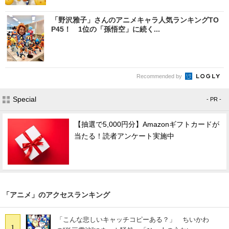
「野沢雅子」さんのアニメキャラ人気ランキングTO
P45！ 1位の「孫悟空」に続く...
Recommended by
Special
- PR -
【抽選で5,000円分】Amazonギフトカードが
当たる！読者アンケート実施中
「アニメ」のアクセスランキング
「こんな悲しいキャッチコピーある？」 ちいかわ
1