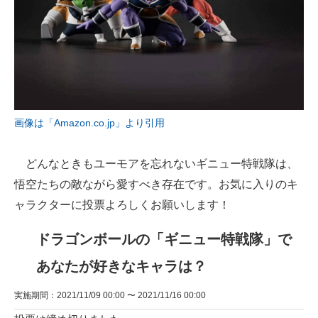
画像は「Amazon.co.jp」より引用
どんなときもユーモアを忘れないギニュー特戦隊は、
悟空たちの敵ながら愛すべき存在です。お気に入りのキ
ャラクターに投票よろしくお願いします！
ドラゴンボールの「ギニュー特戦隊」で
あなたが好きなキャラは？
実施期間：2021/11/09 00:00 〜 2021/11/16 00:00