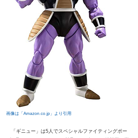
画像は「Amazon.co.jp」より引用
「ギニュー」は5人でスペシャルファイティングポー