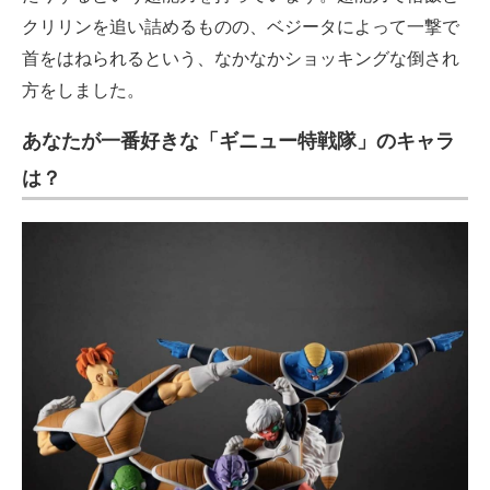
クリリンを追い詰めるものの、ベジータによって一撃で
首をはねられるという、なかなかショッキングな倒され
方をしました。
あなたが一番好きな「ギニュー特戦隊」のキャラ
は？