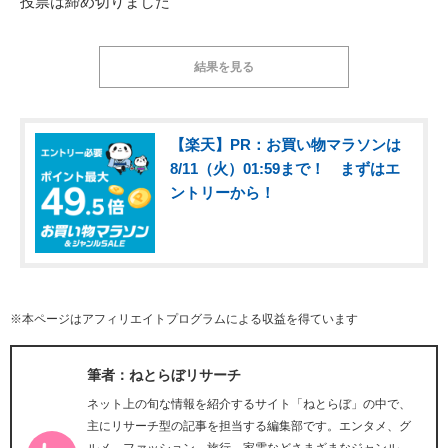
投票は締め切りました
結果を見る
【楽天】PR：お買い物マラソンは
8/11（火）01:59まで！ まずはエ
ントリーから！
※本ページはアフィリエイトプログラムによる収益を得ています
筆者：ねとらぼリサーチ
ネット上の旬な情報を紹介するサイト「ねとらぼ」の中で、
主にリサーチ型の記事を担当する編集部です。エンタメ、グ