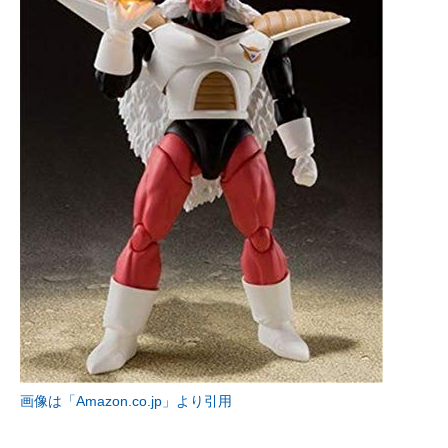
画像は「Amazon.co.jp」より引用