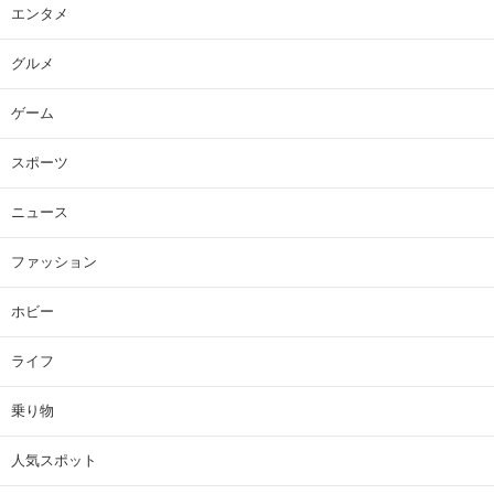
エンタメ
グルメ
ゲーム
スポーツ
ニュース
ファッション
ホビー
ライフ
乗り物
人気スポット