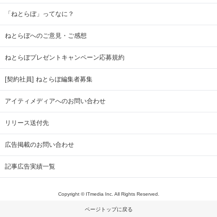
「ねとらぼ」ってなに？
ねとらぼへのご意見・ご感想
ねとらぼプレゼントキャンペーン応募規約
[契約社員] ねとらぼ編集者募集
アイティメディアへのお問い合わせ
リリース送付先
広告掲載のお問い合わせ
記事広告実績一覧
Copyright © ITmedia Inc. All Rights Reserved.
ページトップに戻る