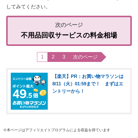
してみてください。
不用品回収サービスの料金相場
1
2
3
次のページ
【楽天】PR：お買い物マラソンは
8/11（火）01:59まで！ まずはエ
ントリーから！
※本ページはアフィリエイトプログラムによる収益を得ています