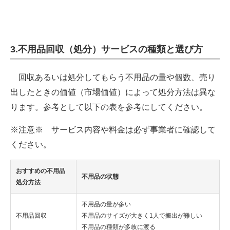
3.不用品回収（処分）サービスの種類と選び方
回収あるいは処分してもらう不用品の量や個数、売り
出したときの価値（市場価値）によって処分方法は異な
ります。参考として以下の表を参考にしてください。
※注意※ サービス内容や料金は必ず事業者に確認して
ください。
おすすめの不用品
不用品の状態
処分方法
不用品の量が多い
不用品回収
不用品のサイズが大きく1人で搬出が難しい
不用品の種類が多岐に渡る