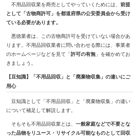
不用品回収業を商売としてやっていくためには、
前提
として「古物商許可」を都道府県の公安委員会から受け
ている必要があります。
悪徳業者は、この古物商許可を受けていない場合があ
ります。不用品回収業者に問い合わせる際には、事業者
のホームページなどを見て「
許可の有無
」を確かめてお
きましょう。
【豆知識】「不用品回収」と「廃棄物収集」の違いにご
用心
豆知識として「不用品回収」と「廃棄物収集」の違い
について補足して解説します。
そもそも不用品回収業とは、
一般家庭などで不要とな
った品物をリユース・リサイクル可能なものとして回収