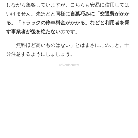
しながら集客していますが、こちらも安易に信用しては
いけません。先ほどと同様に
言葉巧みに「交通費がかか
る」「トラックの停車料金がかかる」などと利用者を脅
す事業者が後を絶たない
のです。
「無料ほど高いものはない」とはまさにこのこと。十
分注意するようにしましょう。
advertisement