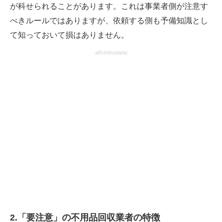
が科せられることがあります。これは事業者側が注意す
べきルールではありますが、依頼する側も予備知識とし
て知っておいて損はありません。
advertisement
2.「要注意」の不用品回収業者の特徴