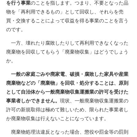
を行う事業
のことを指します。つまり、不要となった品
物を「再利用できるもの」として回収し、それらを売
買・交換することによって収益を得る事業のことを言う
のです。
一方、壊れたり腐敗したりして再利用できなくなった
廃棄物を回収してもらう「廃棄物収集」はどうでしょう
か。
一般の家庭ごみや廃家電、破損・腐敗した家具や産業
廃棄物などの「廃棄物」を回収・処分することは、原則
として自治体から一般廃棄物収集運搬業の許可を受けた
事業者しかできません。
現状、一般廃棄物収集運搬業の
許可の新規取得は極めて難しいため、限られた事業者し
か廃棄物収集は行えないことになっています。
廃棄物処理法違反となった場合、懲役や罰金等の罰則