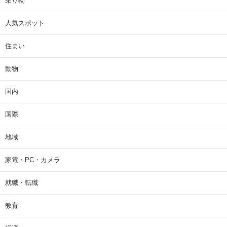
乗り物
人気スポット
住まい
動物
国内
国際
地域
家電・PC・カメラ
就職・転職
教育