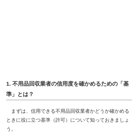
1. 不用品回収業者の信用度を確かめるための「基
準」とは？
まずは、信用できる不用品回収業者かどうか確かめる
ときに役に立つ基準（許可）について知っておきましょ
う。