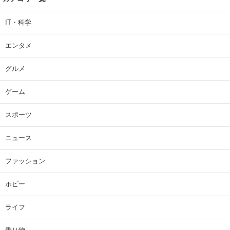
IT・科学
エンタメ
グルメ
ゲーム
スポーツ
ニュース
ファッション
ホビー
ライフ