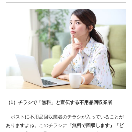
（1）チラシで「無料」と宣伝する不用品回収業者
ポストに不用品回収業者のチラシが入っていることが
ありますよね。このチラシに
「無料で回収します」「ど