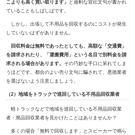
こよりも高く買い取ります」
と過剰な宣伝文句が書かれ
ていることもしばしばです。
しかし、出張して不用品を回収するのにコストが発生
していないはずがありません。
回収料金は無料であったとしても、高額な「交通費」
を請求されたり、「運搬費用」という名目で別料金を請
求される場合があります。
その巧妙な手口に呆れてしま
うほどです。都合のよい売り文句に騙されて、悪徳業者
を選ばないよう注意しましょう。
（2）地域をトラックで巡回している不用品回収業者
軽トラックなどで地域を巡回している不用品回収業
者・廃品回収業者を見かけたことはありませんか？
多くの場合「無料で回収します」とスピーカーで鳴ら