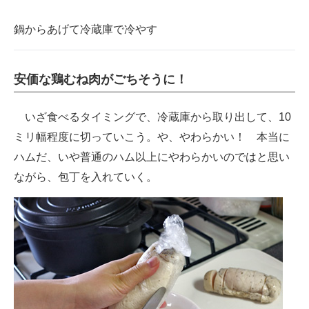
鍋からあげて冷蔵庫で冷やす
安価な鶏むね肉がごちそうに！
いざ食べるタイミングで、冷蔵庫から取り出して、10
ミリ幅程度に切っていこう。や、やわらかい！ 本当に
ハムだ、いや普通のハム以上にやわらかいのではと思い
ながら、包丁を入れていく。