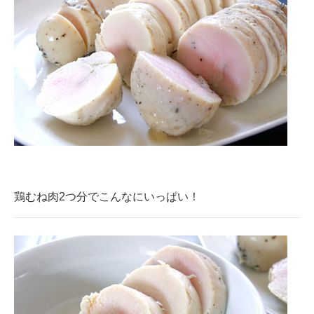
鶏むね肉2つ分でこんなにいっぱい！