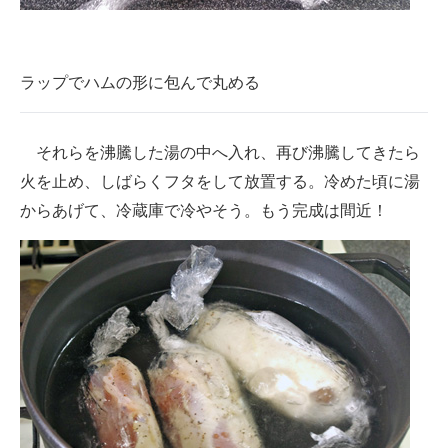
ラップでハムの形に包んで丸める
それらを沸騰した湯の中へ入れ、再び沸騰してきたら
火を止め、しばらくフタをして放置する。冷めた頃に湯
からあげて、冷蔵庫で冷やそう。もう完成は間近！