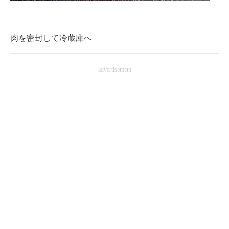
肉を密封して冷蔵庫へ
advertisement