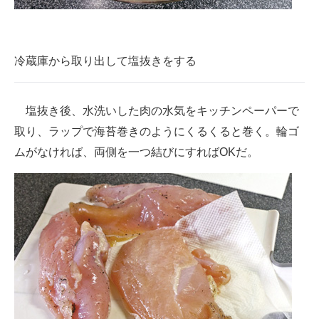
冷蔵庫から取り出して塩抜きをする
塩抜き後、水洗いした肉の水気をキッチンペーパーで
取り、ラップで海苔巻きのようにくるくると巻く。輪ゴ
ムがなければ、両側を一つ結びにすればOKだ。