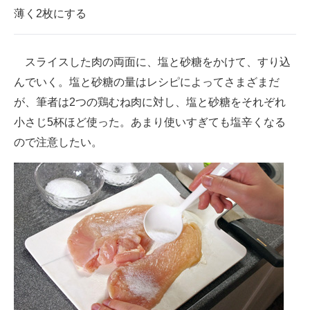
薄く2枚にする
スライスした肉の両面に、塩と砂糖をかけて、すり込
んでいく。塩と砂糖の量はレシピによってさまざまだ
が、筆者は2つの鶏むね肉に対し、塩と砂糖をそれぞれ
小さじ5杯ほど使った。あまり使いすぎても塩辛くなる
ので注意したい。