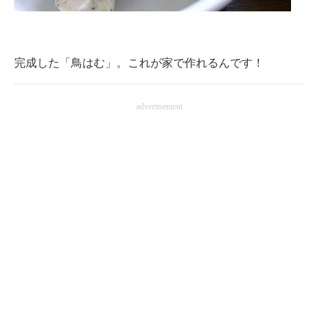
完成した「鳥はむ」。これが家で作れるんです！
advertisement