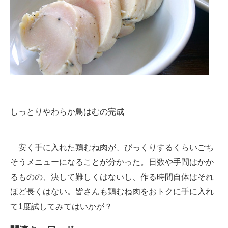
しっとりやわらか鳥はむの完成
安く手に入れた鶏むね肉が、びっくりするくらいごち
そうメニューになることが分かった。日数や手間はかか
るものの、決して難しくはないし、作る時間自体はそれ
ほど長くはない。皆さんも鶏むね肉をおトクに手に入れ
て1度試してみてはいかが？