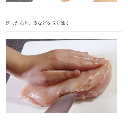
洗ったあと、皮などを取り除く