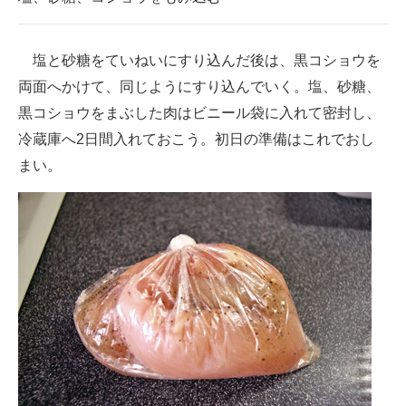
塩と砂糖をていねいにすり込んだ後は、黒コショウを
両面へかけて、同じようにすり込んでいく。塩、砂糖、
黒コショウをまぶした肉はビニール袋に入れて密封し、
冷蔵庫へ2日間入れておこう。初日の準備はこれでおし
まい。