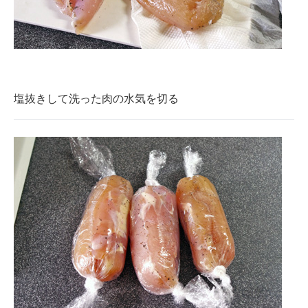
塩抜きして洗った肉の水気を切る