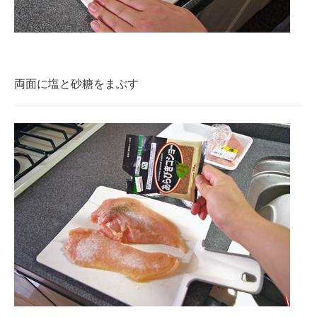
両面に塩と砂糖をまぶす