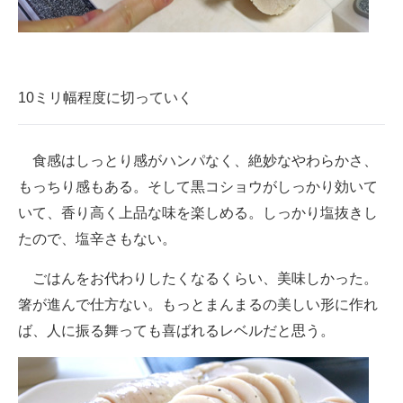
10ミリ幅程度に切っていく
食感はしっとり感がハンパなく、絶妙なやわらかさ、
もっちり感もある。そして黒コショウがしっかり効いて
いて、香り高く上品な味を楽しめる。しっかり塩抜きし
たので、塩辛さもない。
ごはんをお代わりしたくなるくらい、美味しかった。
箸が進んで仕方ない。もっとまんまるの美しい形に作れ
ば、人に振る舞っても喜ばれるレベルだと思う。