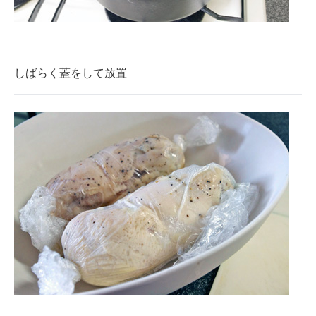
しばらく蓋をして放置