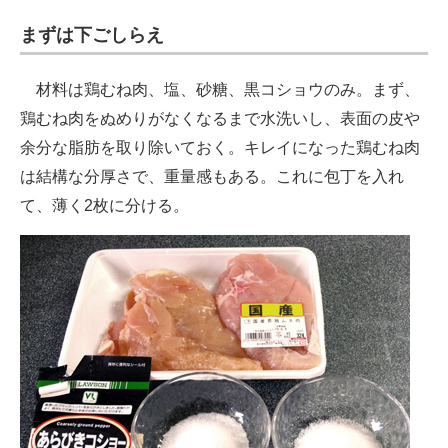
まずは下ごしらえ
材料は鶏むね肉、塩、砂糖、黒コショウのみ。まず、
鶏むね肉をぬめりがなくなるまで水洗いし、表面の皮や
余分な脂肪を取り除いておく。キレイになった鶏むね肉
は結構な分厚さで、重量感もある。これに包丁を入れ
て、薄く2枚に分ける。