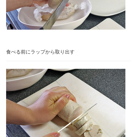
食べる前にラップから取り出す