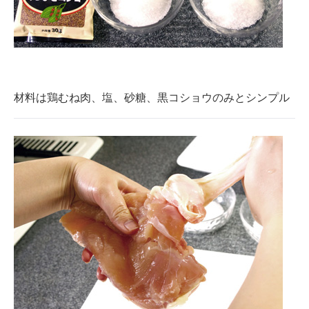
材料は鶏むね肉、塩、砂糖、黒コショウのみとシンプル