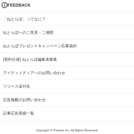
FEEDBACK
「ねとらぼ」ってなに？
ねとらぼへのご意見・ご感想
ねとらぼプレゼントキャンペーン応募規約
[契約社員] ねとらぼ編集者募集
アイティメディアへのお問い合わせ
リリース送付先
広告掲載のお問い合わせ
記事広告実績一覧
Copyright © ITmedia Inc. All Rights Reserved.