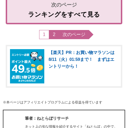
ランキングをすべて見る
1
2
次のページ
【楽天】PR：お買い物マラソンは
8/11（火）01:59まで！ まずはエ
ントリーから！
※本ページはアフィリエイトプログラムによる収益を得ています
筆者：ねとらぼリサーチ
ネット上の旬な情報を紹介するサイト「ねとらぼ」の中で、