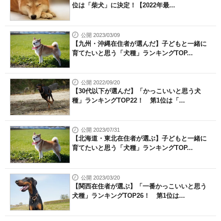
位は「柴犬」に決定！【2022年最...
公開 2023/03/09
【九州・沖縄在住者が選んだ】子どもと一緒に
育てたいと思う「犬種」ランキングTOP...
公開 2022/09/20
【30代以下が選んだ】「かっこいいと思う犬
種」ランキングTOP22！ 第1位は「...
公開 2023/07/31
【北海道・東北在住者が選ぶ】子どもと一緒に
育てたいと思う「犬種」ランキングTOP...
公開 2023/03/20
【関西在住者が選ぶ】「一番かっこいいと思う
犬種」ランキングTOP26！ 第1位は...