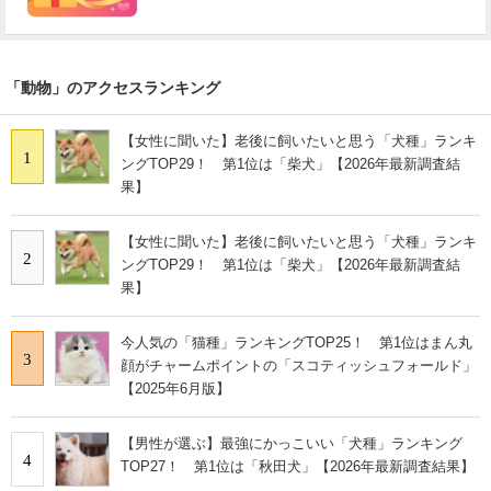
「動物」のアクセスランキング
【女性に聞いた】老後に飼いたいと思う「犬種」ランキ
1
ングTOP29！ 第1位は「柴犬」【2026年最新調査結
果】
【女性に聞いた】老後に飼いたいと思う「犬種」ランキ
2
ングTOP29！ 第1位は「柴犬」【2026年最新調査結
果】
今人気の「猫種」ランキングTOP25！ 第1位はまん丸
3
顔がチャームポイントの「スコティッシュフォールド」
【2025年6月版】
【男性が選ぶ】最強にかっこいい「犬種」ランキング
4
TOP27！ 第1位は「秋田犬」【2026年最新調査結果】