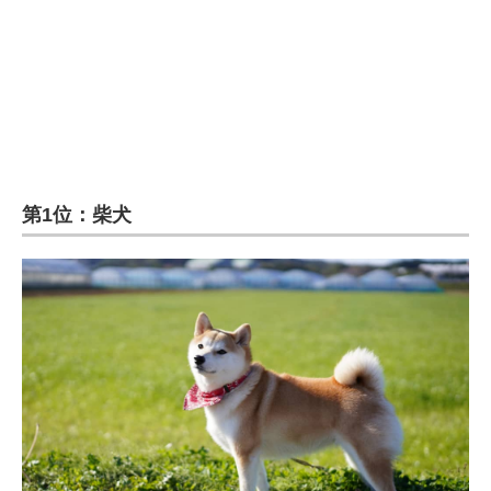
第1位：柴犬