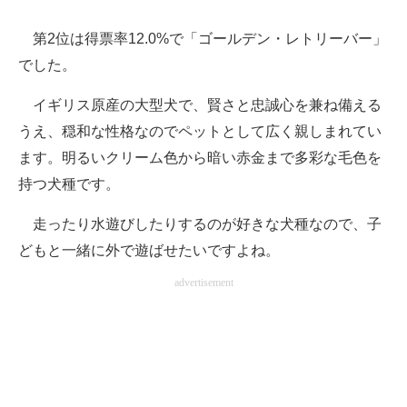
第2位は得票率12.0%で「ゴールデン・レトリーバー」
でした。
イギリス原産の大型犬で、賢さと忠誠心を兼ね備える
うえ、穏和な性格なのでペットとして広く親しまれてい
ます。明るいクリーム色から暗い赤金まで多彩な毛色を
持つ犬種です。
走ったり水遊びしたりするのが好きな犬種なので、子
どもと一緒に外で遊ばせたいですよね。
advertisement