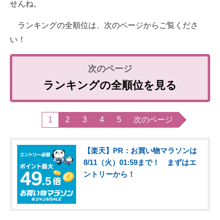
せんね。
ランキングの全順位は、次のページからご覧くださ
い！
ランキングの全順位を見る
1
2
3
4
5
次のページ
【楽天】PR：お買い物マラソンは
8/11（火）01:59まで！ まずはエ
ントリーから！