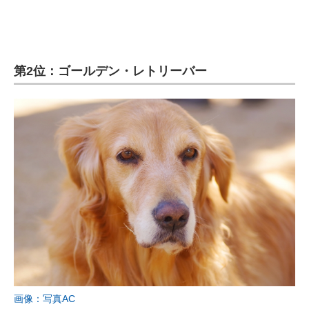
第2位：ゴールデン・レトリーバー
画像：写真AC