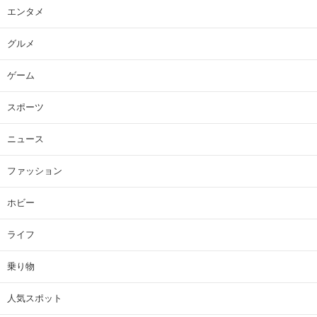
エンタメ
グルメ
ゲーム
スポーツ
ニュース
ファッション
ホビー
ライフ
乗り物
人気スポット