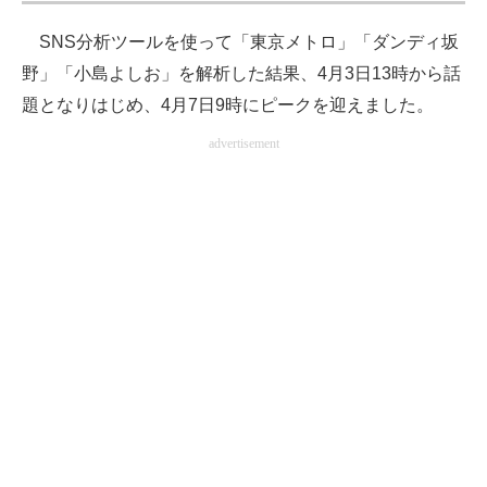
SNS分析ツールを使って「東京メトロ」「ダンディ坂
野」「小島よしお」を解析した結果、4月3日13時から話
題となりはじめ、4月7日9時にピークを迎えました。
advertisement