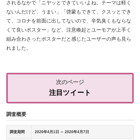
されるなかで「ニヤッとできていいよね。テーマは軽く
ないんだけど、うまい」「啓蒙もできて、クスッとでき
て、コロナを前面に出してないので、辛気臭くもならな
くて良いポスター」など、注意喚起とユーモアが上手く
組み合わさったポスターだと感じたユーザーの声も見ら
れました。
注目ツイート
調査概要
調査期間
2020年4月1日 ～ 2020年4月7日