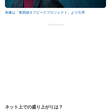
画像は「東西線オフピークプロジェクト」より引用
advertisement
ネット上での盛り上がりは？