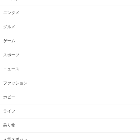
エンタメ
グルメ
ゲーム
スポーツ
ニュース
ファッション
ホビー
ライフ
乗り物
人気スポット