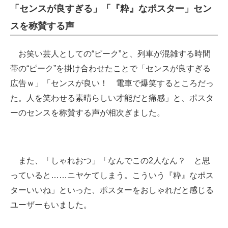
「センスが良すぎる」「『粋』なポスター」セン
スを称賛する声
お笑い芸人としての“ピーク”と、列車が混雑する時間
帯の“ピーク”を掛け合わせたことで「センスが良すぎる
広告ｗ」「センスが良い！ 電車で爆笑するところだっ
た。人を笑わせる素晴らしい才能だと痛感」と、ポスタ
ーのセンスを称賛する声が相次ぎました。
また、「しゃれおつ」「なんでこの2人なん？ と思
っていると……ニヤケてしまう。こういう『粋』なポス
ターいいね」といった、ポスターをおしゃれだと感じる
ユーザーもいました。