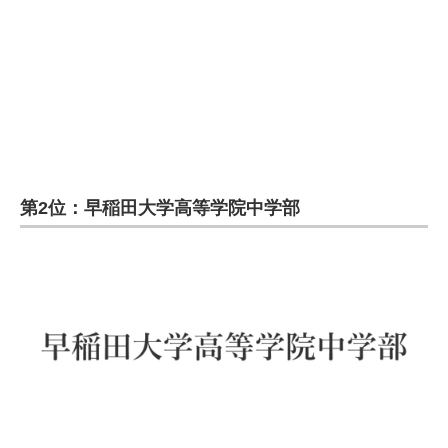
第2位：早稲田大学高等学院中学部