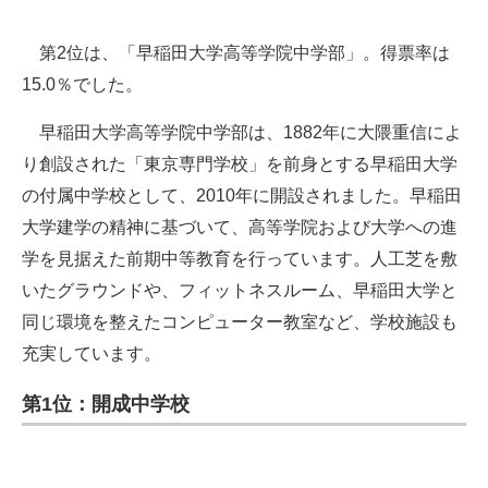
第2位は、「早稲田大学高等学院中学部」。得票率は
15.0％でした。
早稲田大学高等学院中学部は、1882年に大隈重信によ
り創設された「東京専門学校」を前身とする早稲田大学
の付属中学校として、2010年に開設されました。早稲田
大学建学の精神に基づいて、高等学院および大学への進
学を見据えた前期中等教育を行っています。人工芝を敷
いたグラウンドや、フィットネスルーム、早稲田大学と
同じ環境を整えたコンピューター教室など、学校施設も
充実しています。
第1位：開成中学校