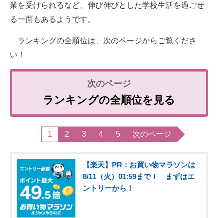
業を受けられるなど、伸び伸びとした学校生活を過ごせ
る一面もあるようです。
ランキングの全順位は、次のページからご覧くださ
い！
ランキングの全順位を見る
1
2
3
4
5
次のページ
【楽天】PR：お買い物マラソンは
8/11（火）01:59まで！ まずはエ
ントリーから！