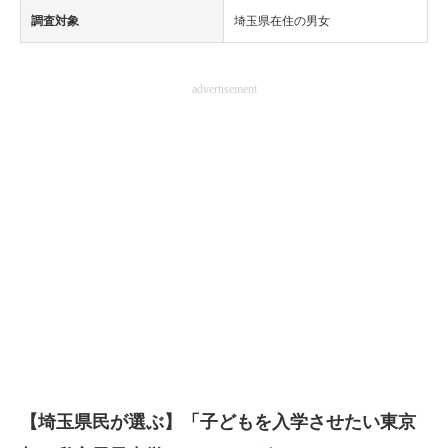
調査対象
埼玉県在住の男女
advertisement
【埼玉県民が選ぶ】「子どもを入学させたい東京