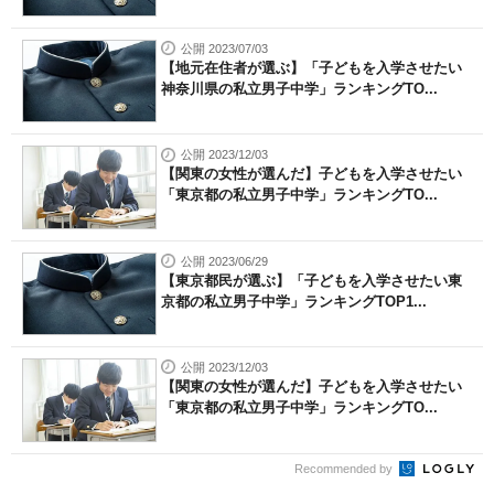
公開 2023/07/03
【地元在住者が選ぶ】「子どもを入学させたい
神奈川県の私立男子中学」ランキングTO...
公開 2023/12/03
【関東の女性が選んだ】子どもを入学させたい
「東京都の私立男子中学」ランキングTO...
公開 2023/06/29
【東京都民が選ぶ】「子どもを入学させたい東
京都の私立男子中学」ランキングTOP1...
公開 2023/12/03
【関東の女性が選んだ】子どもを入学させたい
「東京都の私立男子中学」ランキングTO...
Recommended by