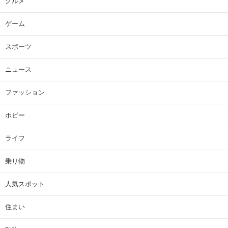
グルメ
ゲーム
スポーツ
ニュース
ファッション
ホビー
ライフ
乗り物
人気スポット
住まい