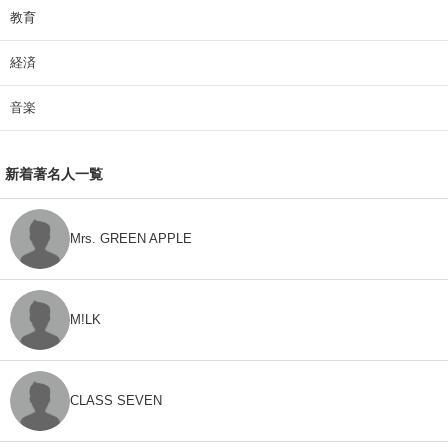
教育
経済
音楽
新着著名人一覧
Mrs. GREEN APPLE
M!LK
CLASS SEVEN