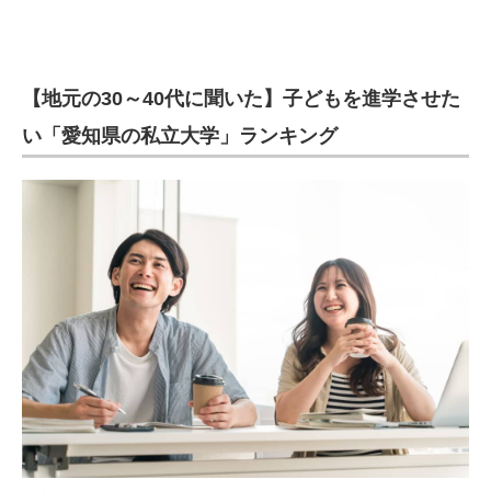
【地元の30～40代に聞いた】子どもを進学させた
い「愛知県の私立大学」ランキング