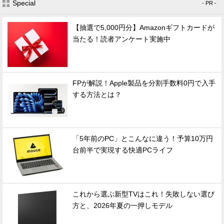
Special
- PR -
【抽選で5,000円分】Amazonギフトカードが
当たる！読者アンケート実施中
FPが解説！Apple製品を分割手数料0円で入手
する方法とは？
「5年前のPC」とこんなに違う！予算10万円
台前半で実現する快適PCライフ
これから選ぶ新型TVはこれ！失敗しない選び
方と、2026年夏の一押しモデル