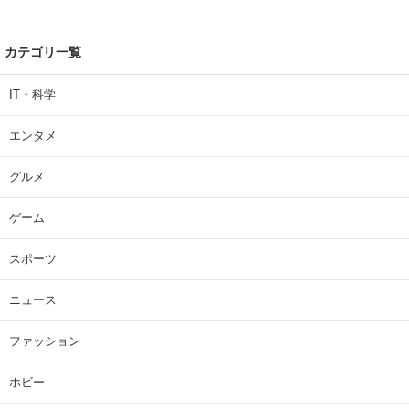
カテゴリ一覧
IT・科学
エンタメ
グルメ
ゲーム
スポーツ
ニュース
ファッション
ホビー