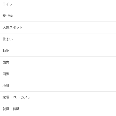
ライフ
乗り物
人気スポット
住まい
動物
国内
国際
地域
家電・PC・カメラ
就職・転職