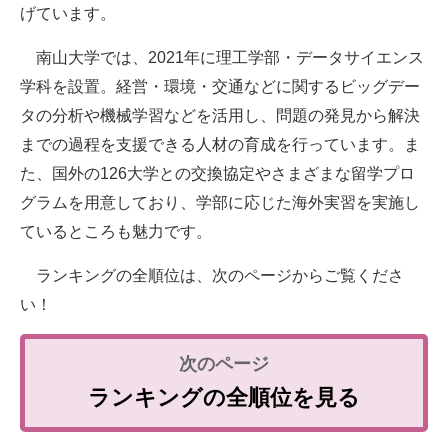
げています。
南山大学では、2021年に理工学部・データサイエンス
学科を設置。経営・環境・交通などに関するビッグデー
タの分析や機械学習などを活用し、問題の発見から解決
までの過程を支援できる人材の育成を行っています。ま
た、国外の126大学との交換協定やさまざまな留学プロ
グラムを用意しており、学部に応じた海外実習を実施し
ているところも魅力です。
ランキングの全順位は、次のページからご覧くださ
い！
ランキングの全順位を見る