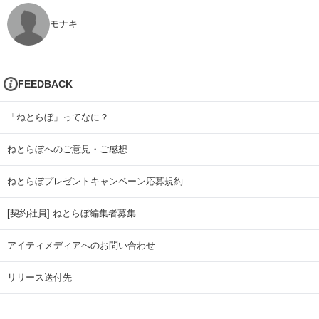
モナキ
FEEDBACK
「ねとらぼ」ってなに？
ねとらぼへのご意見・ご感想
ねとらぼプレゼントキャンペーン応募規約
[契約社員] ねとらぼ編集者募集
アイティメディアへのお問い合わせ
リリース送付先
広告掲載のお問い合わせ