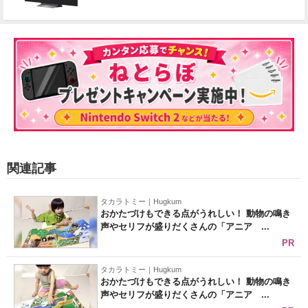
関連記事
タカラトミー｜Hugkum
おかたづけもできる点がうれしい！ 動物の鳴き
声やセリフが盛りだくさんの「アニア ...
PR
タカラトミー｜Hugkum
おかたづけもできる点がうれしい！ 動物の鳴き
声やセリフが盛りだくさんの「アニア ...