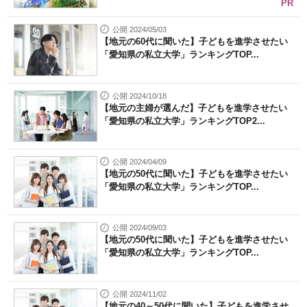
PR
公開 2024/05/03
【地元の60代に聞いた】子どもを進学させたい
「愛知県の私立大学」ランキングTOP...
公開 2024/10/18
【地元の主婦が選んだ】子どもを進学させたい
「愛知県の私立大学」ランキングTOP2...
公開 2024/04/09
【地元の50代に聞いた】子どもを進学させたい
「愛知県の私立大学」ランキングTOP...
公開 2024/09/03
【地元の50代に聞いた】子どもを進学させたい
「愛知県の私立大学」ランキングTOP...
公開 2024/11/02
【地元の40～50代に聞いた】子どもを進学させ