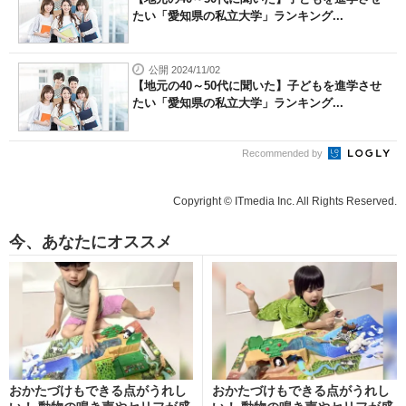
たい「愛知県の私立大学」ランキング...
公開 2024/11/02
【地元の40～50代に聞いた】子どもを進学させ
たい「愛知県の私立大学」ランキング...
Recommended by
Copyright © ITmedia Inc. All Rights Reserved.
今、あなたにオススメ
おかたづけもできる点がうれし
おかたづけもできる点がうれし