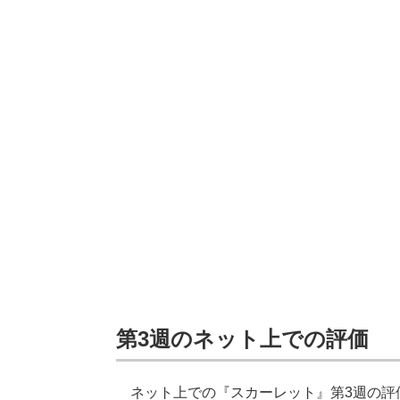
第3週のネット上での評価
ネット上での『スカーレット』第3週の評価