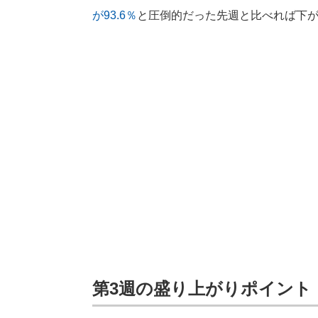
が93.6％
と圧倒的だった先週と比べれば下
第3週の盛り上がりポイント