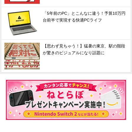
「5年前のPC」とこんなに違う！予算10万円
台前半で実現する快適PCライフ
【思わず見ちゃう！】猛暑の東京、駅の階段
が驚きのビジュアルになり話題に