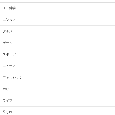
IT・科学
エンタメ
グルメ
ゲーム
スポーツ
ニュース
ファッション
ホビー
ライフ
乗り物