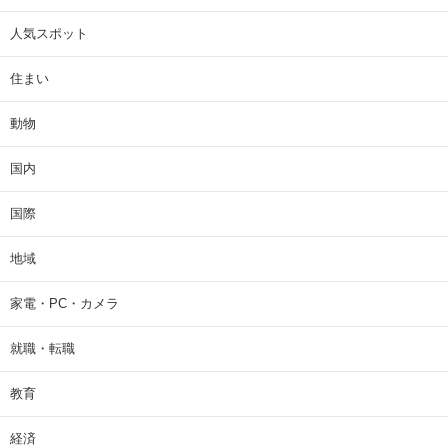
人気スポット
住まい
動物
国内
国際
地域
家電・PC・カメラ
就職・転職
教育
経済