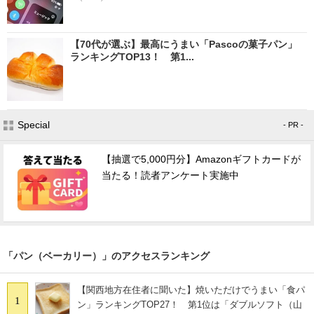
【70代が選ぶ】最高にうまい「Pascoの菓子パン」
ランキングTOP13！ 第1...
Special
- PR -
【抽選で5,000円分】Amazonギフトカードが
当たる！読者アンケート実施中
「パン（ベーカリー）」のアクセスランキング
【関西地方在住者に聞いた】焼いただけでうまい「食パ
1
ン」ランキングTOP27！ 第1位は「ダブルソフト（山