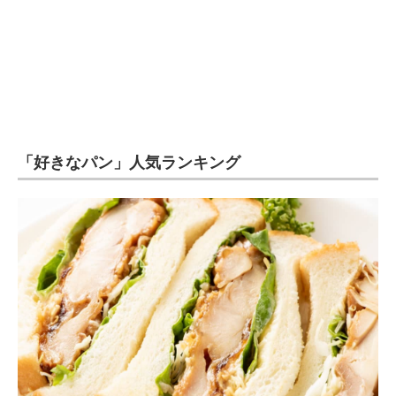
「好きなパン」人気ランキング