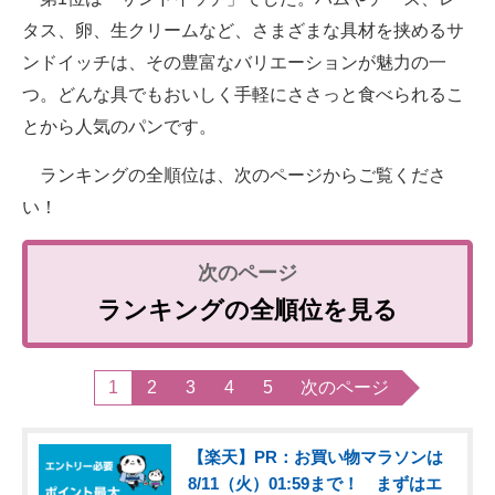
タス、卵、生クリームなど、さまざまな具材を挟めるサ
ンドイッチは、その豊富なバリエーションが魅力の一
つ。どんな具でもおいしく手軽にささっと食べられるこ
とから人気のパンです。
ランキングの全順位は、次のページからご覧くださ
い！
ランキングの全順位を見る
1
2
3
4
5
次のページ
【楽天】PR：お買い物マラソンは
8/11（火）01:59まで！ まずはエ