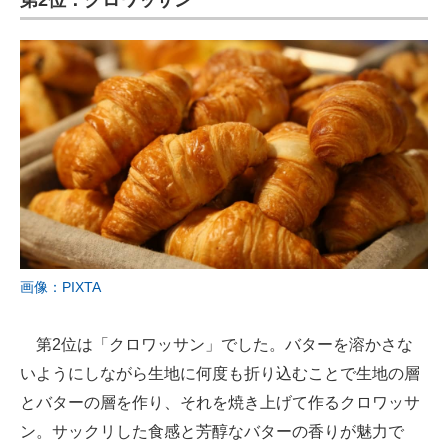
第2位：クロワッサン
画像：PIXTA
第2位は「クロワッサン」でした。バターを溶かさな
いようにしながら生地に何度も折り込むことで生地の層
とバターの層を作り、それを焼き上げて作るクロワッサ
ン。サックリした食感と芳醇なバターの香りが魅力で