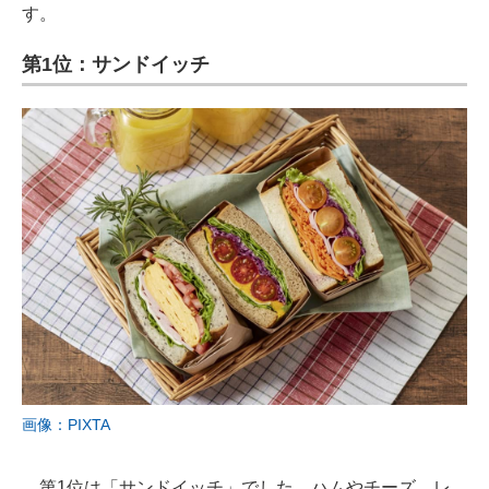
す。
第1位：サンドイッチ
画像：PIXTA
第1位は「サンドイッチ」でした。ハムやチーズ、レ